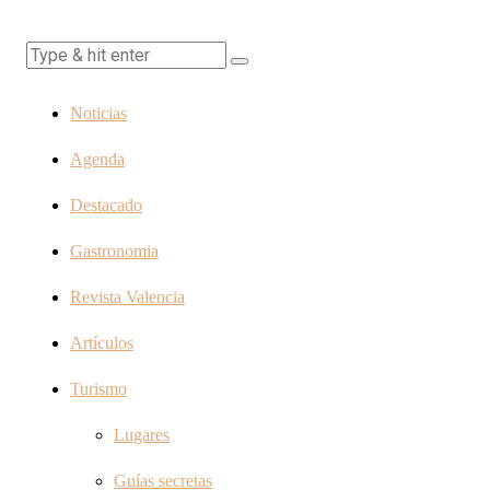
Noticias
Agenda
Destacado
Gastronomia
Revista Valencia
Artículos
Turismo
Lugares
Guías secretas