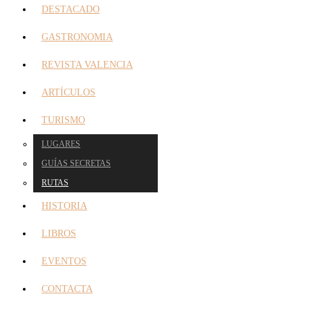
DESTACADO
GASTRONOMIA
REVISTA VALENCIA
ARTÍCULOS
TURISMO
LUGARES
GUÍAS SECRETAS
RUTAS
HISTORIA
LIBROS
EVENTOS
CONTACTA