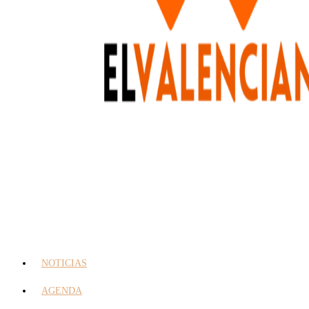
NOTICIAS
AGENDA