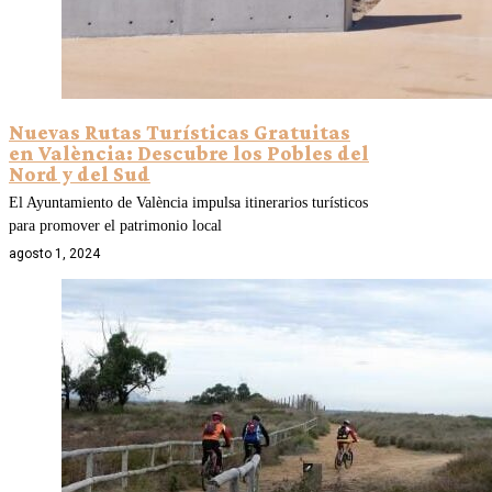
Nuevas Rutas Turísticas Gratuitas
en València: Descubre los Pobles del
Nord y del Sud
El Ayuntamiento de València impulsa itinerarios turísticos
para promover el patrimonio local
agosto 1, 2024