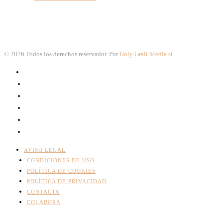
©
2026
Todos los derechos reservador. Por
Holy Grail Media sl
.
AVISO LEGAL
CONDICIONES DE USO
POLÍTICA DE COOKIES
POLÍTICA DE PRIVACIDAD
CONTACTA
COLABORA