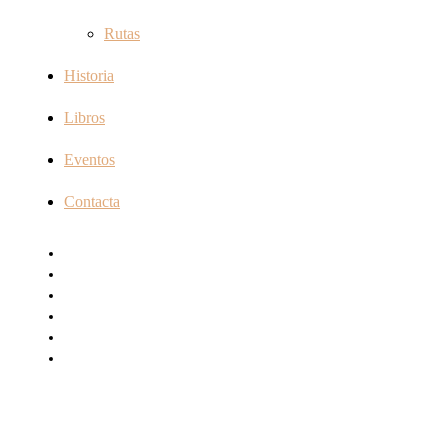
Rutas
Historia
Libros
Eventos
Contacta