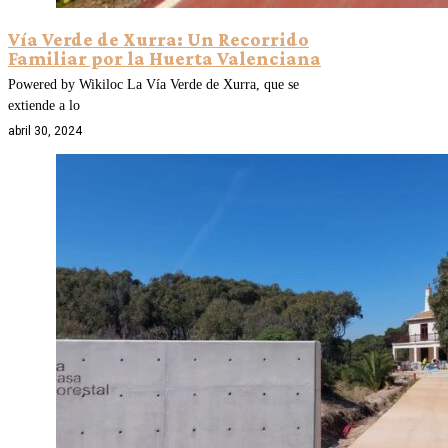
Vía Verde de Xurra: Un Recorrido
Familiar por la Huerta Valenciana
Powered by Wikiloc La Vía Verde de Xurra, que se
extiende a lo
abril 30, 2024