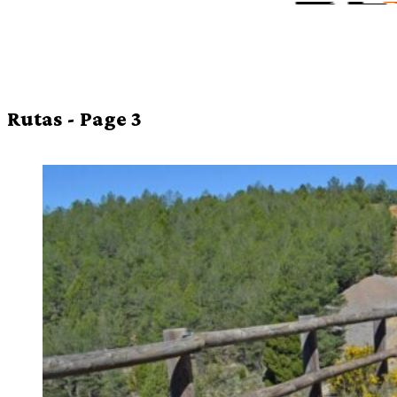
Rutas
- Page 3