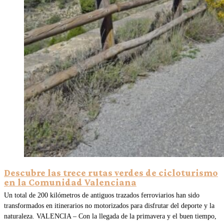
Descubre las trece rutas verdes de cicloturismo
en la Comunidad Valenciana
Un total de 200 kilómetros de antiguos trazados ferroviarios han sido
transformados en itinerarios no motorizados para disfrutar del deporte y la
naturaleza. VALENCIA – Con la llegada de la primavera y el buen tiempo,