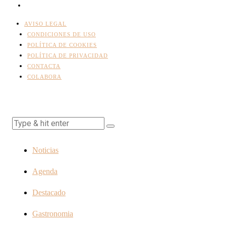
AVISO LEGAL
CONDICIONES DE USO
POLÍTICA DE COOKIES
POLÍTICA DE PRIVACIDAD
CONTACTA
COLABORA
Noticias
Agenda
Destacado
Gastronomia