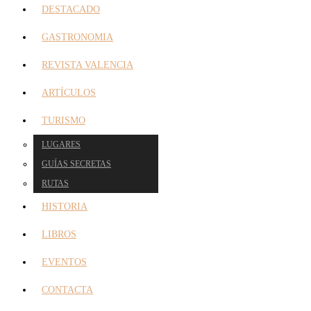
DESTACADO
GASTRONOMIA
REVISTA VALENCIA
ARTÍCULOS
TURISMO
LUGARES
GUÍAS SECRETAS
RUTAS
HISTORIA
LIBROS
EVENTOS
CONTACTA