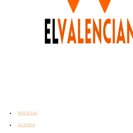
NOTICIAS
AGENDA