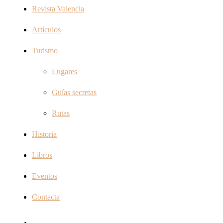
Revista Valencia
Artículos
Turismo
Lugares
Guías secretas
Rutas
Historia
Libros
Eventos
Contacta