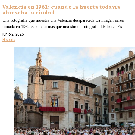
Valencia en 1962: cuando la huerta todavía
abrazaba la ciudad
Una fotografía que muestra una Valencia desaparecida La imagen aérea
tomada en 1962 es mucho más que una simple fotografía histórica. Es
junio 2, 2026
Historia