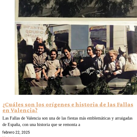
¿Cuáles son los orígenes e historia de las Fallas
en Valencia?
Las Fallas de Valencia son una de las fiestas más emblemáticas y arraigadas
de España, con una historia que se remonta a
febrero 22, 2025