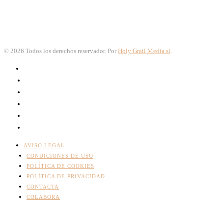
©
2026
Todos los derechos reservador. Por
Holy Grail Media sl
.
AVISO LEGAL
CONDICIONES DE USO
POLÍTICA DE COOKIES
POLÍTICA DE PRIVACIDAD
CONTACTA
COLABORA