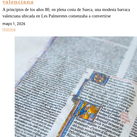
valenciana
A principios de los años 80, en plena costa de Sueca, una modesta barraca
valenciana ubicada en Les Palmeretes comenzaba a convertirse
mayo 1, 2026
Historia