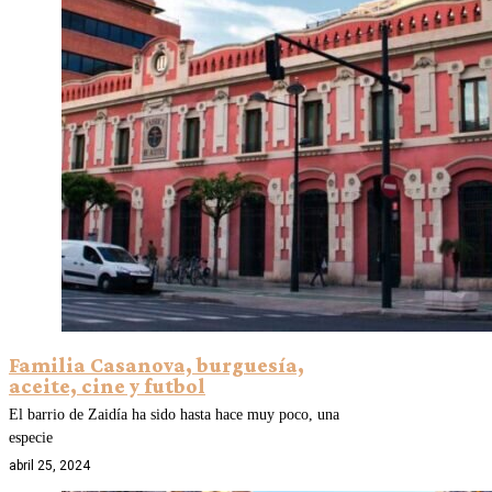
Familia Casanova, burguesía,
aceite, cine y futbol
El barrio de Zaidía ha sido hasta hace muy poco, una
especie
abril 25, 2024