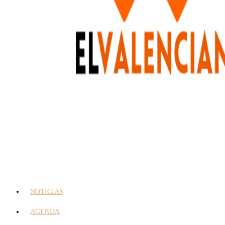
NOTICIAS
AGENDA