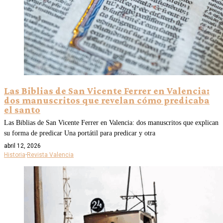
Las Biblias de San Vicente Ferrer en Valencia:
dos manuscritos que revelan cómo predicaba
el santo
Las Biblias de San Vicente Ferrer en Valencia: dos manuscritos que explican
su forma de predicar Una portátil para predicar y otra
abril 12, 2026
Historia
·
Revista Valencia