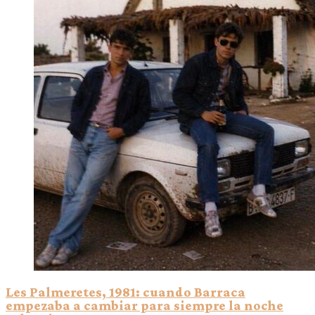
Les Palmeretes, 1981: cuando Barraca
empezaba a cambiar para siempre la noche