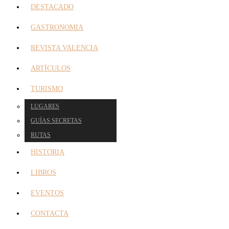
DESTACADO
GASTRONOMIA
REVISTA VALENCIA
ARTÍCULOS
TURISMO
LUGARES
GUÍAS SECRETAS
RUTAS
HISTORIA
LIBROS
EVENTOS
CONTACTA