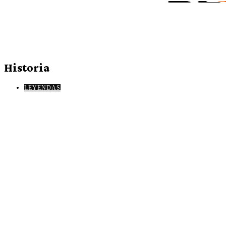
Historia
LEYENDAS