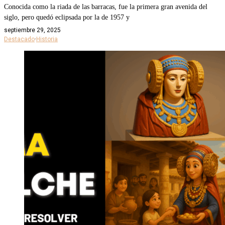
Conocida como la riada de las barracas, fue la primera gran avenida del
siglo, pero quedó eclipsada por la de 1957 y
septiembre 29, 2025
Destacado
·
Historia