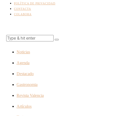
POLÍTICA DE PRIVACIDAD
CONTACTA
COLABORA
Noticias
Agenda
Destacado
Gastronomia
Revista Valencia
Artículos