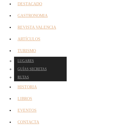
DESTACADO
GASTRONOMIA
REVISTA VALENCIA
ARTÍCULOS
TURISMO
LUGARES
GUÍAS SECRETAS
RUTAS
HISTORIA
LIBROS
EVENTOS
CONTACTA