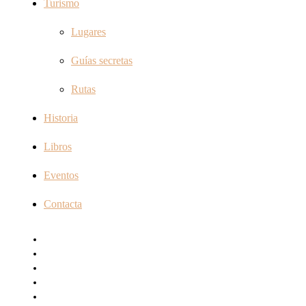
Turismo
Lugares
Guías secretas
Rutas
Historia
Libros
Eventos
Contacta