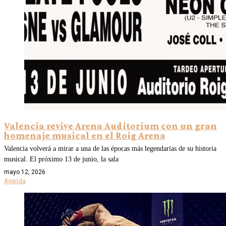
Valencia revive Arena Auditorium con un gran
homenaje musical en el Roig Arena
Valencia volverá a mirar a una de las épocas más legendarias de su historia
musical. El próximo 13 de junio, la sala
mayo 12, 2026
Agenda