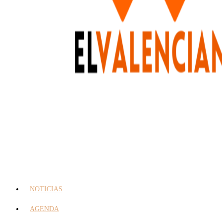
NOTICIAS
AGENDA