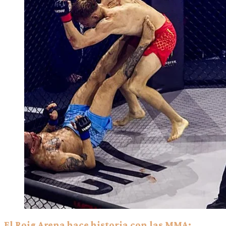
El Roig Arena hace historia con las MMA: