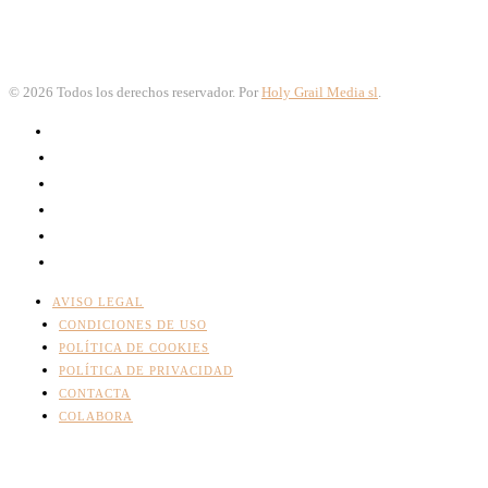
©
2026
Todos los derechos reservador. Por
Holy Grail Media sl
.
AVISO LEGAL
CONDICIONES DE USO
POLÍTICA DE COOKIES
POLÍTICA DE PRIVACIDAD
CONTACTA
COLABORA