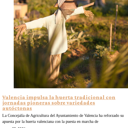
Valencia impulsa la huerta tradicional con
jornadas pioneras sobre variedades
autóctonas
La Concejalía de Agricultura del Ayuntamiento de Valencia ha reforzado su
apuesta por la huerta valenciana con la puesta en marcha de