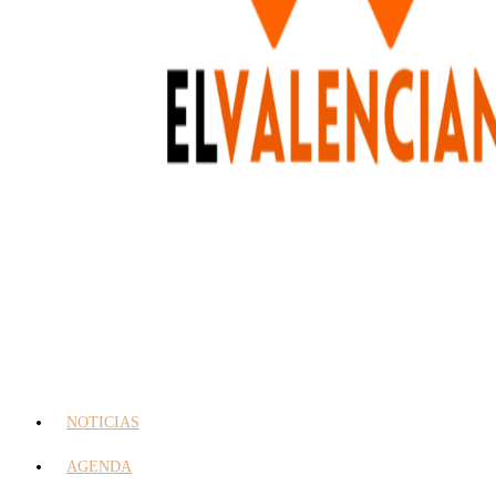
NOTICIAS
AGENDA