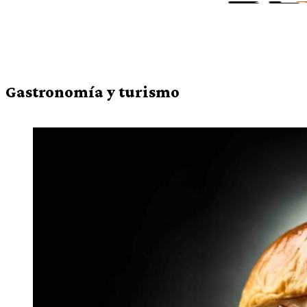
Gastronomía y turismo