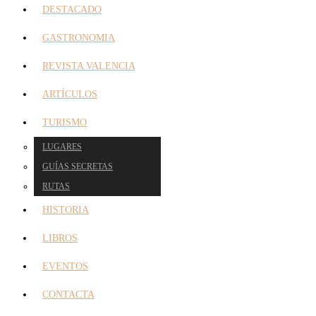
DESTACADO
GASTRONOMIA
REVISTA VALENCIA
ARTÍCULOS
TURISMO
LUGARES
GUÍAS SECRETAS
RUTAS
HISTORIA
LIBROS
EVENTOS
CONTACTA