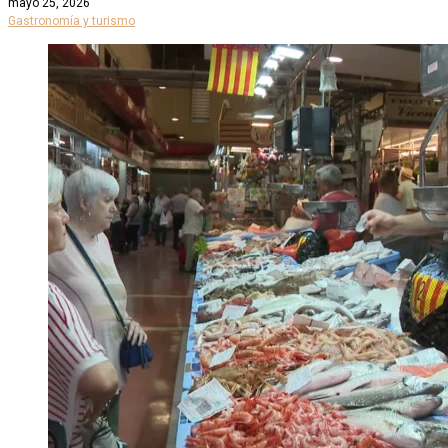
mayo 25, 2026
Gastronomía y turismo