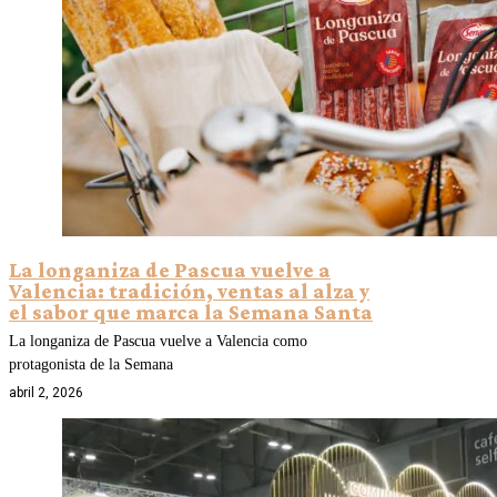
La longaniza de Pascua vuelve a
Valencia: tradición, ventas al alza y
el sabor que marca la Semana Santa
La longaniza de Pascua vuelve a Valencia como
protagonista de la Semana
abril 2, 2026