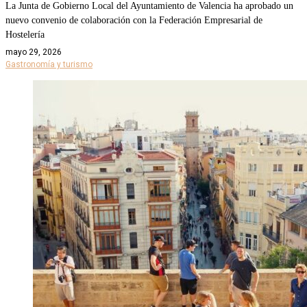
La Junta de Gobierno Local del Ayuntamiento de Valencia ha aprobado un
nuevo convenio de colaboración con la Federación Empresarial de
Hostelería
mayo 29, 2026
Gastronomía y turismo