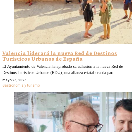
Valencia liderará la nueva Red de Destinos
Turísticos Urbanos de España
El Ayuntamiento de Valencia ha aprobado su adhesión a la nueva Red de
Destinos Turísticos Urbanos (RDU), una alianza estatal creada para
mayo 26, 2026
Gastronomía y turismo