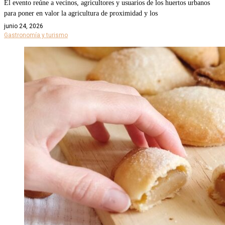
El evento reúne a vecinos, agricultores y usuarios de los huertos urbanos
para poner en valor la agricultura de proximidad y los
junio 24, 2026
Gastronomía y turismo