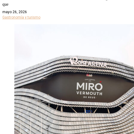
que
mayo 26, 2026
Gastronomía y turismo