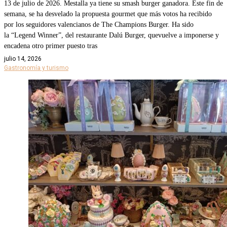
13 de julio de 2026. Mestalla ya tiene su smash burger ganadora. Este fin de
semana, se ha desvelado la propuesta gourmet que más votos ha recibido
por los seguidores valencianos de The Champions Burger. Ha sido
la “Legend Winner”, del restaurante Dalú Burger, quevuelve a imponerse y
encadena otro primer puesto tras
julio 14, 2026
Gastronomía y turismo