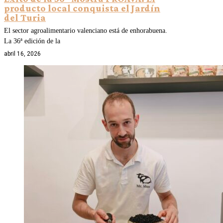
producto local conquista el Jardín
del Turia
El sector agroalimentario valenciano está de enhorabuena.
La 36ª edición de la
abril 16, 2026