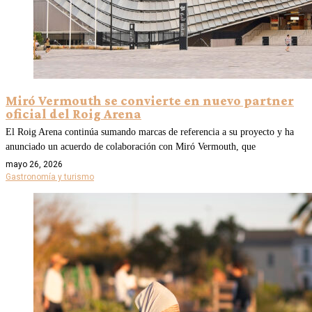
Miró Vermouth se convierte en nuevo partner
oficial del Roig Arena
El Roig Arena continúa sumando marcas de referencia a su proyecto y ha
anunciado un acuerdo de colaboración con Miró Vermouth, que
mayo 26, 2026
Gastronomía y turismo