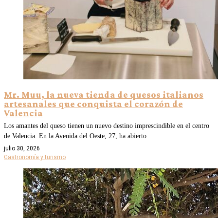
Mr. Muu, la nueva tienda de quesos italianos
artesanales que conquista el corazón de
Valencia
Los amantes del queso tienen un nuevo destino imprescindible en el centro
de Valencia. En la Avenida del Oeste, 27, ha abierto
julio 30, 2026
Gastronomía y turismo