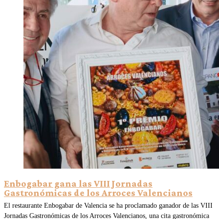
Enbogabar gana las VIII Jornadas
Gastronómicas de los Arroces Valencianos
El restaurante Enbogabar de Valencia se ha proclamado ganador de las VIII
Jornadas Gastronómicas de los Arroces Valencianos, una cita gastronómica