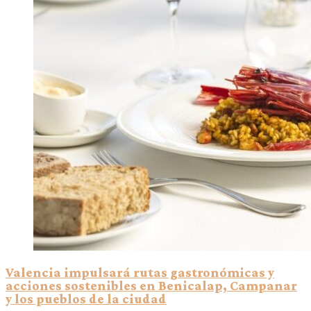
Valencia impulsará rutas gastronómicas y
acciones sostenibles en Benicalap, Campanar
y los pueblos de la ciudad