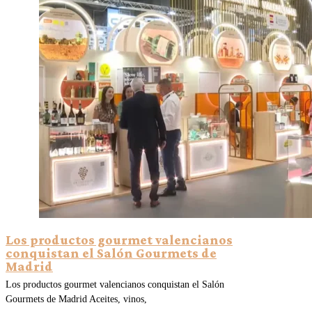
Los productos gourmet valencianos
conquistan el Salón Gourmets de
Madrid
Los productos gourmet valencianos conquistan el Salón
Gourmets de Madrid Aceites, vinos,