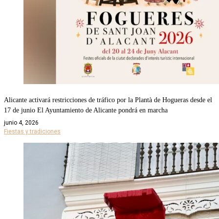
Alicante activará restricciones de tráfico por la Plantà de Hogueras desde el
17 de junio El Ayuntamiento de Alicante pondrá en marcha
junio 4, 2026
Fiestas y tradiciones