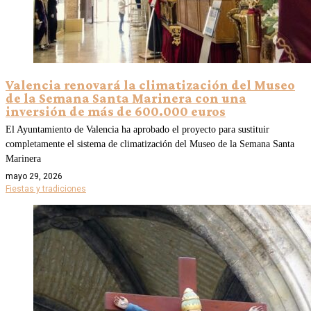
Valencia renovará la climatización del Museo
de la Semana Santa Marinera con una
inversión de más de 600.000 euros
El Ayuntamiento de Valencia ha aprobado el proyecto para sustituir
completamente el sistema de climatización del Museo de la Semana Santa
Marinera
mayo 29, 2026
Fiestas y tradiciones