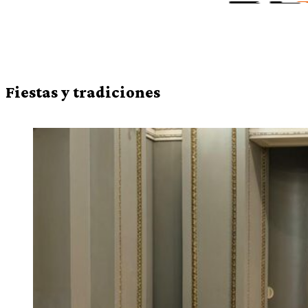
Fiestas y tradiciones