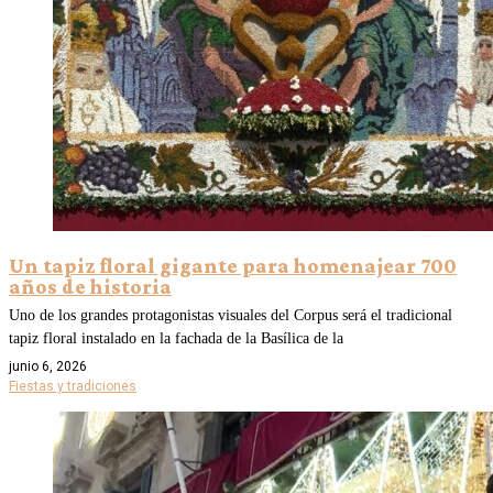
Un tapiz floral gigante para homenajear 700
años de historia
Uno de los grandes protagonistas visuales del Corpus será el tradicional
tapiz floral instalado en la fachada de la Basílica de la
junio 6, 2026
Fiestas y tradiciones