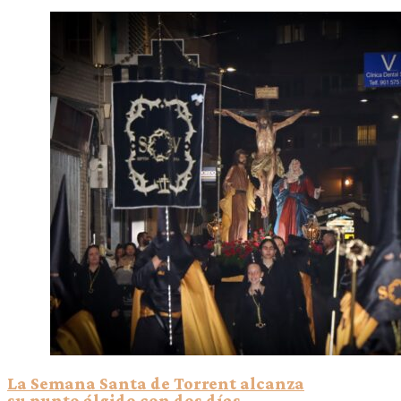
La Semana Santa de Torrent alcanza
su punto álgido con dos días