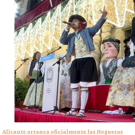
Alicante arranca oficialmente las Hogueras