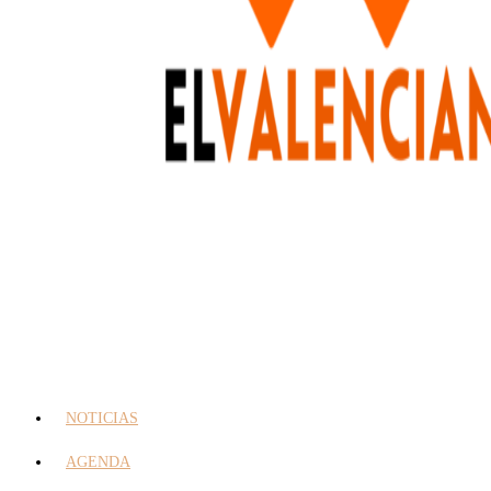
NOTICIAS
AGENDA