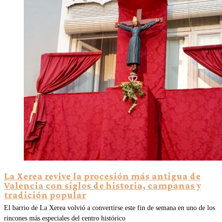
La Xerea revive la procesión más antigua de
Valencia con siglos de historia, campanas y
tradición popular
El barrio de La Xerea volvió a convertirse este fin de semana en uno de los
rincones más especiales del centro histórico