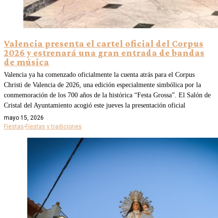
Valencia presenta el cartel oficial del Corpus
2026 y estrenará una gran entrada de bandas
de música
Valencia ya ha comenzado oficialmente la cuenta atrás para el Corpus
Christi de Valencia de 2026, una edición especialmente simbólica por la
conmemoración de los 700 años de la histórica “Festa Grossa”. El Salón de
Cristal del Ayuntamiento acogió este jueves la presentación oficial
mayo 15, 2026
Fiestas
·
Fiestas y tradiciones