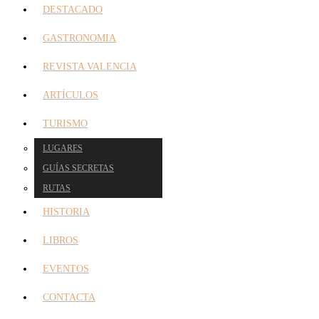
DESTACADO
GASTRONOMIA
REVISTA VALENCIA
ARTÍCULOS
TURISMO
LUGARES
GUÍAS SECRETAS
RUTAS
HISTORIA
LIBROS
EVENTOS
CONTACTA