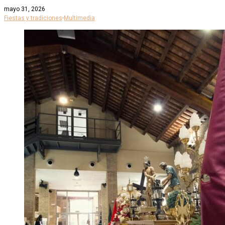
mayo 31, 2026
Fiestas y tradiciones
·
Multimedia