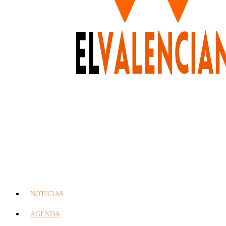
NOTICIAS
AGENDA