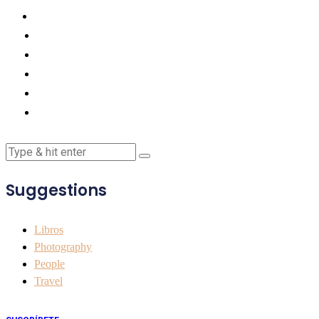
Suggestions
Libros
Photography
People
Travel