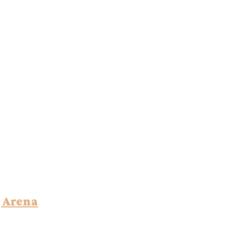
g Arena