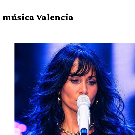
música Valencia