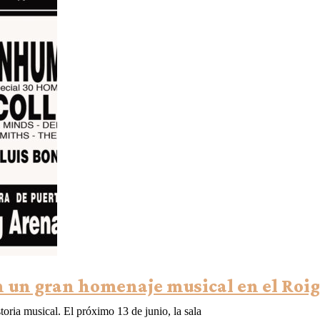
n un gran homenaje musical en el Roi
toria musical. El próximo 13 de junio, la sala