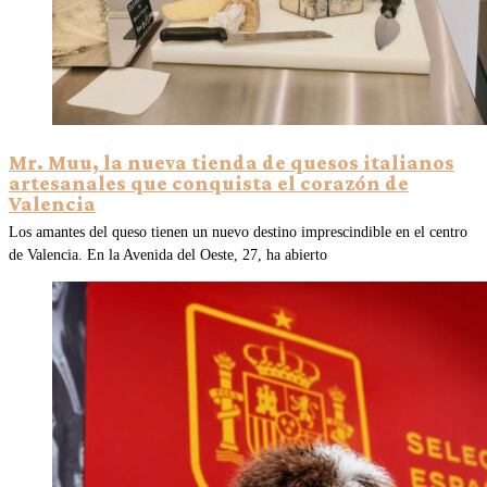
Mr. Muu, la nueva tienda de quesos italianos
artesanales que conquista el corazón de
Valencia
Los amantes del queso tienen un nuevo destino imprescindible en el centro
de Valencia. En la Avenida del Oeste, 27, ha abierto