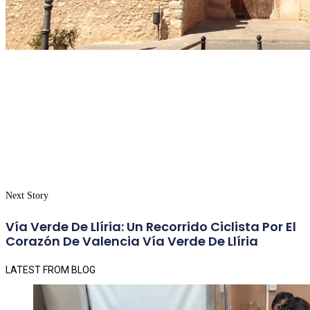
Next Story
Vía Verde De Llíria: Un Recorrido Ciclista Por El
Corazón De Valencia Vía Verde De Llíria
LATEST FROM BLOG