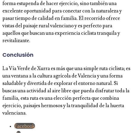
forma estupenda de hacer ejercicio, sino también una
excelente oportunidad para conectar con la naturaleza y
pasar tiempo de calidad en familia. El recorrido ofrece
vistas del paisaje rural valenciano y es perfecto para
aquellos que buscan una experiencia ciclista tranquila y
revitalizante.
Conclusión
La Vía Verde de Xurra es más que una simple ruta ciclista; es
una ventana a la cultura agrícola de Valencia y una forma
saludable y divertida de explorar el entorno natural. Si
buscas una actividad al aire libre que pueda disfrutar toda la
familia, esta ruta es una elección perfecta que combina
ejercicio, paisajes hermosos y la tranquilidad de la huerta
valenciana.
Facebook