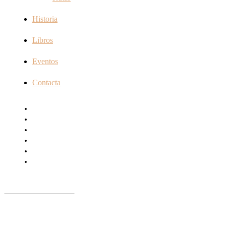
Historia
Libros
Eventos
Contacta