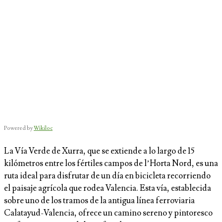
Powered by
Wikiloc
La Vía Verde de Xurra, que se extiende a lo largo de 15
kilómetros entre los fértiles campos de l’Horta Nord, es una
ruta ideal para disfrutar de un día en bicicleta recorriendo
el paisaje agrícola que rodea Valencia. Esta vía, establecida
sobre uno de los tramos de la antigua línea ferroviaria
Calatayud-Valencia, ofrece un camino sereno y pintoresco