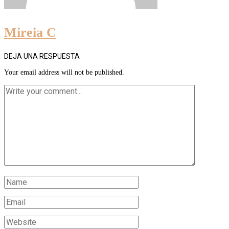
Mireia C
DEJA UNA RESPUESTA
Your email address will not be published.