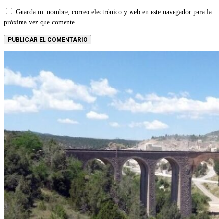
Guarda mi nombre, correo electrónico y web en este navegador para la
próxima vez que comente.