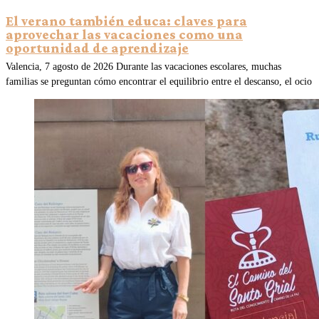
El verano también educa: claves para
aprovechar las vacaciones como una
oportunidad de aprendizaje
Valencia, 7 agosto de 2026 Durante las vacaciones escolares, muchas
familias se preguntan cómo encontrar el equilibrio entre el descanso, el ocio