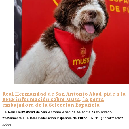
Real Hermandad de San Antonio Abad pide a la
RFEF información sobre Musa, la perra
embajadora de la Selección Española
La Real Hermandad de San Antonio Abad de Valencia ha solicitado
nuevamente a la Real Federación Española de Fútbol (RFEF) información
sobre