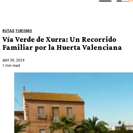
RUTAS
·
TURISMO
Vía Verde de Xurra: Un Recorrido
Familiar por la Huerta Valenciana
abril 30, 2024
1 min read