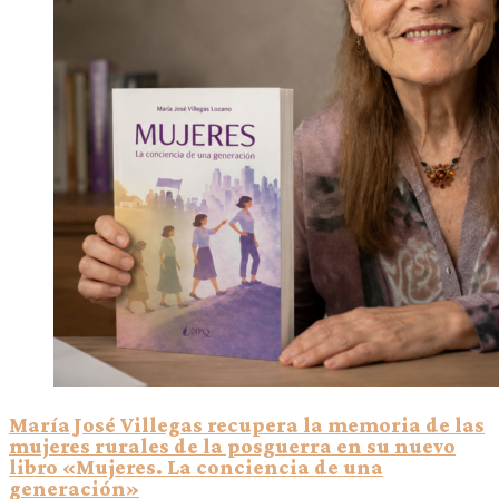
María José Villegas recupera la memoria de las
mujeres rurales de la posguerra en su nuevo
libro «Mujeres. La conciencia de una
generación»