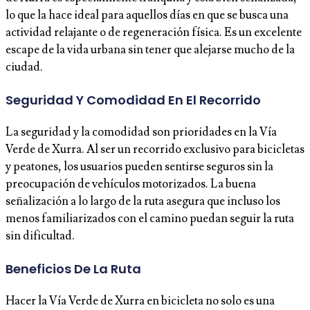
lo que la hace ideal para aquellos días en que se busca una
actividad relajante o de regeneración física. Es un excelente
escape de la vida urbana sin tener que alejarse mucho de la
ciudad.
Seguridad Y Comodidad En El Recorrido
La seguridad y la comodidad son prioridades en la Vía
Verde de Xurra. Al ser un recorrido exclusivo para bicicletas
y peatones, los usuarios pueden sentirse seguros sin la
preocupación de vehículos motorizados. La buena
señalización a lo largo de la ruta asegura que incluso los
menos familiarizados con el camino puedan seguir la ruta
sin dificultad.
Beneficios De La Ruta
Hacer la Vía Verde de Xurra en bicicleta no solo es una