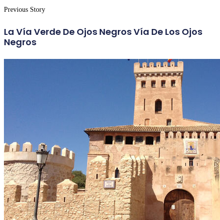
Previous Story
La Vía Verde De Ojos Negros Vía De Los Ojos
Negros