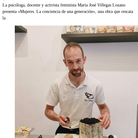
La psicóloga, docente y activista feminista María José Villegas Lozano
presenta «Mujeres. La conciencia de una generación», una obra que rescata
la