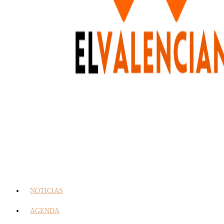
NOTICIAS
AGENDA