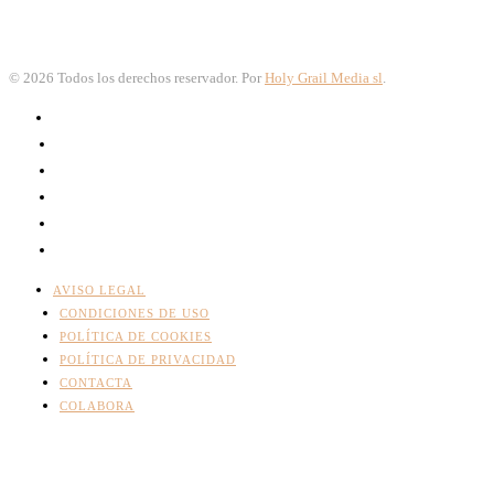
©
2026
Todos los derechos reservador. Por
Holy Grail Media sl
.
AVISO LEGAL
CONDICIONES DE USO
POLÍTICA DE COOKIES
POLÍTICA DE PRIVACIDAD
CONTACTA
COLABORA