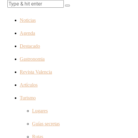
Noticias
Agenda
Destacado
Gastronomia
Revista Valencia
Artículos
Turismo
Lugares
Guías secretas
Rutas