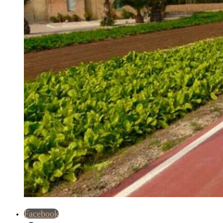
Facebook