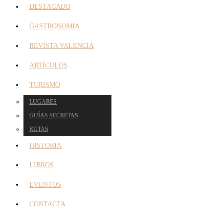
DESTACADO
GASTRONOMIA
REVISTA VALENCIA
ARTÍCULOS
TURISMO
LUGARES
GUÍAS SECRETAS
RUTAS
HISTORIA
LIBROS
EVENTOS
CONTACTA