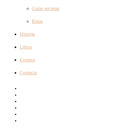
Guías secretas
Rutas
Historia
Libros
Eventos
Contacta