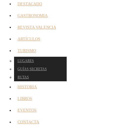
DESTACADO
GASTRONOMIA
REVISTA VALENCIA
ARTÍCULOS
TURISMO
LUGARES
GUÍAS SECRETAS
RUTAS
HISTORIA
LIBROS
EVENTOS
CONTACTA