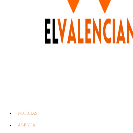
NOTICIAS
AGENDA