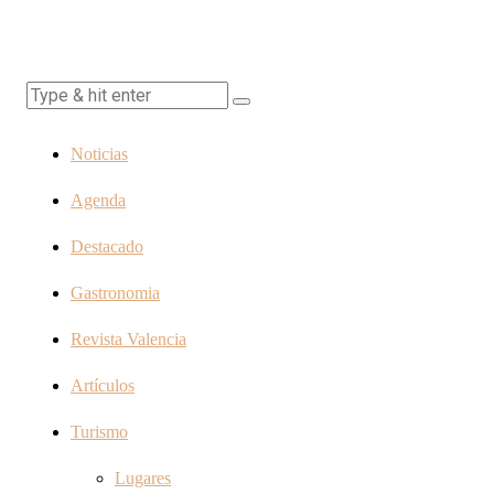
Noticias
Agenda
Destacado
Gastronomia
Revista Valencia
Artículos
Turismo
Lugares