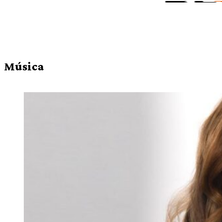
Música