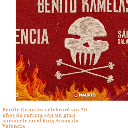
Benito Kamelas celebrará sus 30
años de carrera con un gran
concierto en el Roig Arena de
Valencia