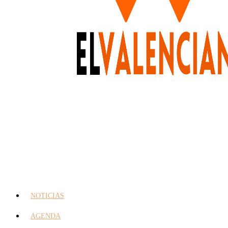
NOTICIAS
AGENDA