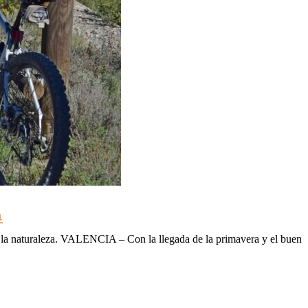
a
e y la naturaleza. VALENCIA – Con la llegada de la primavera y el buen