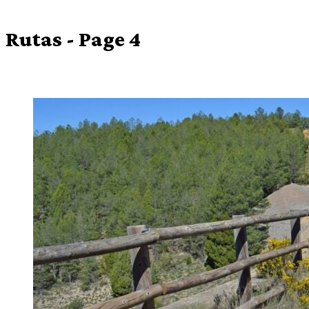
Rutas
- Page 4