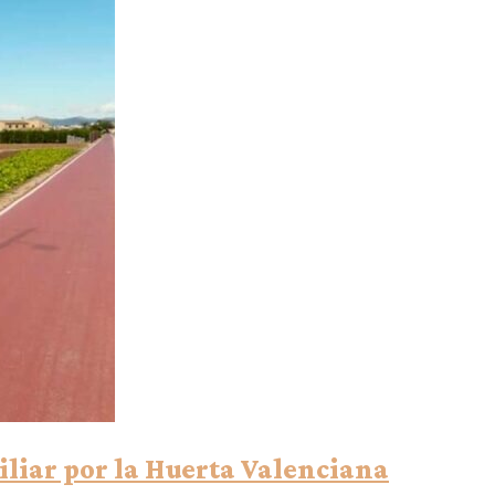
iliar por la Huerta Valenciana