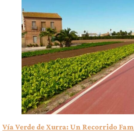
Vía Verde de Xurra: Un Recorrido Fam