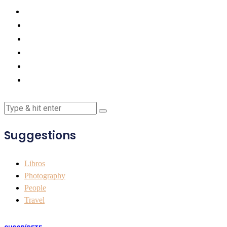
Suggestions
Libros
Photography
People
Travel