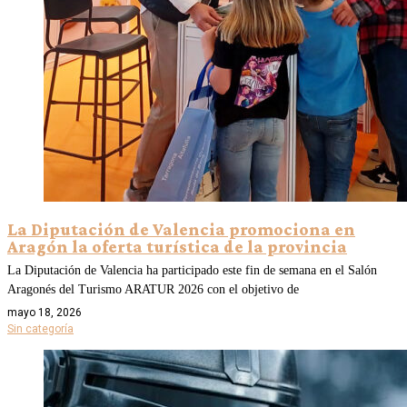
La Diputación de Valencia promociona en
Aragón la oferta turística de la provincia
La Diputación de Valencia ha participado este fin de semana en el Salón
Aragonés del Turismo ARATUR 2026 con el objetivo de
mayo 18, 2026
Sin categoría