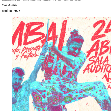
vez es más
abril 18, 2026