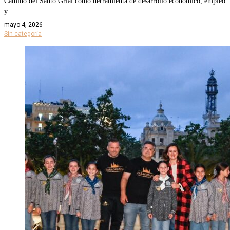
Camino del Santo Grial como herramienta de desarrollo económico, empleo
y
mayo 4, 2026
Sin categoría