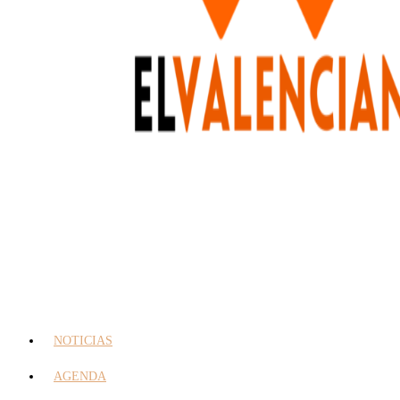
NOTICIAS
AGENDA