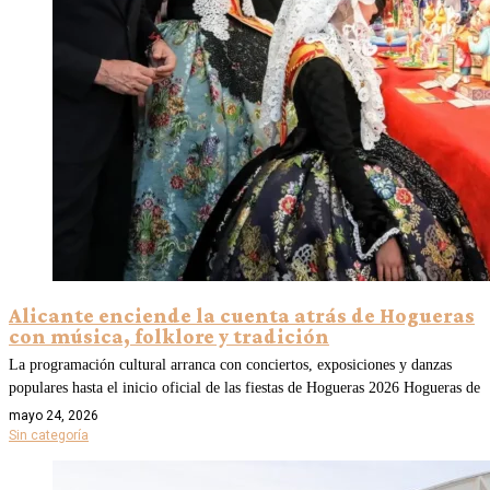
Alicante enciende la cuenta atrás de Hogueras
con música, folklore y tradición
La programación cultural arranca con conciertos, exposiciones y danzas
populares hasta el inicio oficial de las fiestas de Hogueras 2026 Hogueras de
mayo 24, 2026
Sin categoría