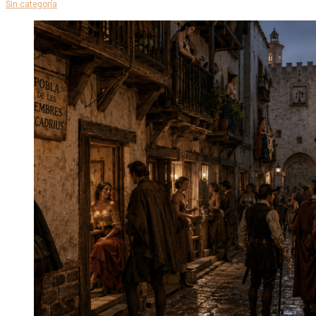
Sin categoría