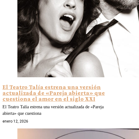
El Teatro Talía estrena una versión
actualizada de «Pareja abierta» que
cuestiona el amor en el siglo XXI
El Teatro Talía estrena una versión actualizada de «Pareja
abierta» que cuestiona
enero 12, 2026