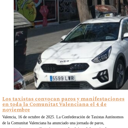
Los taxistas convocan paros y manifestaciones
en toda la Comunitat Valenciana el 4 de
noviembre
Valencia, 16 de octubre de 2025. La Confederación de Taxistas Autónomos
de la Comunitat Valenciana ha anunciado una jornada de paros,