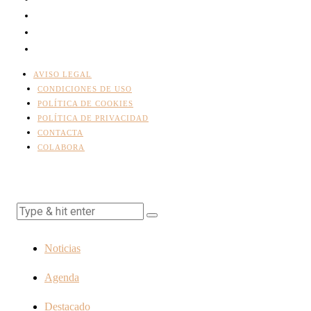
AVISO LEGAL
CONDICIONES DE USO
POLÍTICA DE COOKIES
POLÍTICA DE PRIVACIDAD
CONTACTA
COLABORA
Noticias
Agenda
Destacado