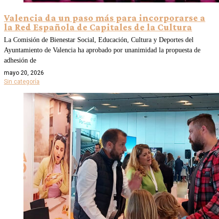
Valencia da un paso más para incorporarse a
la Red Española de Capitales de la Cultura
La Comisión de Bienestar Social, Educación, Cultura y Deportes del
Ayuntamiento de Valencia ha aprobado por unanimidad la propuesta de
adhesión de
mayo 20, 2026
Sin categoría