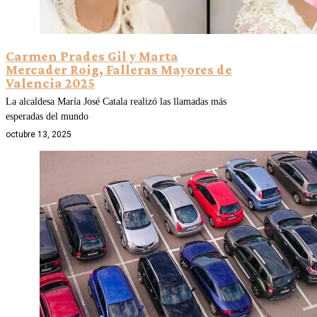
Carmen Prades Gil y Marta
Mercader Roig, Falleras Mayores de
Valencia 2025
La alcaldesa María José Catala realizó las llamadas más
esperadas del mundo
octubre 13, 2025