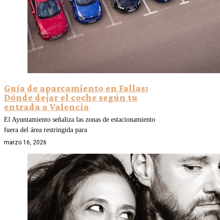
Guía de aparcamiento en Fallas:
Dónde dejar el coche según tu
entrada a Valencia
El Ayuntamiento señaliza las zonas de estacionamiento
fuera del área restringida para
marzo 16, 2026