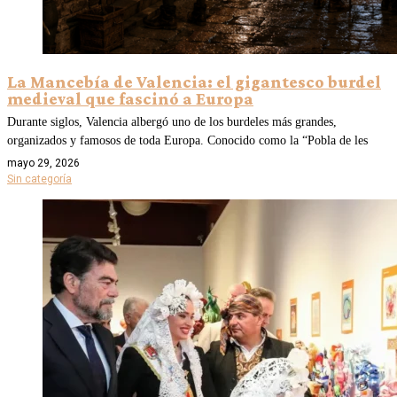
La Mancebía de Valencia: el gigantesco burdel
medieval que fascinó a Europa
Durante siglos, Valencia albergó uno de los burdeles más grandes,
organizados y famosos de toda Europa. Conocido como la “Pobla de les
mayo 29, 2026
Sin categoría