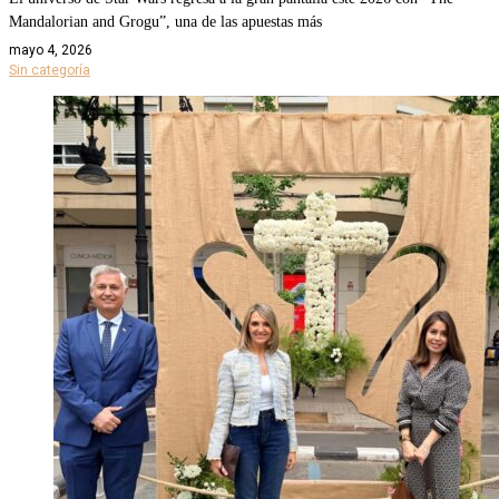
Mandalorian and Grogu”, una de las apuestas más
mayo 4, 2026
Sin categoría