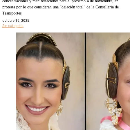
concentraciones y manifestaciones para el próximo 4 de noviembre, en
protesta por lo que consideran una “dejación total” de la Conselleria de
Transportes
octubre 16, 2025
Sin categoría