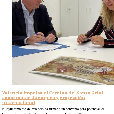
Valencia impulsa el Camino del Santo Grial
como motor de empleo y proyección
internacional
El Ayuntamiento de Valencia ha firmado un convenio para potenciar el