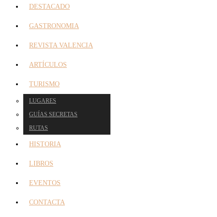
DESTACADO
GASTRONOMIA
REVISTA VALENCIA
ARTÍCULOS
TURISMO
LUGARES
GUÍAS SECRETAS
RUTAS
HISTORIA
LIBROS
EVENTOS
CONTACTA