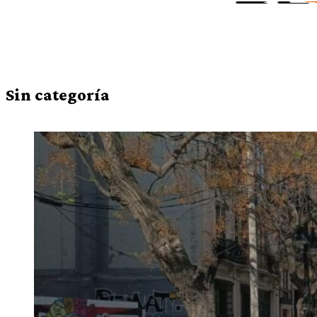
Sin categoría