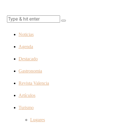
Noticias
Agenda
Destacado
Gastronomia
Revista Valencia
Artículos
Turismo
Lugares