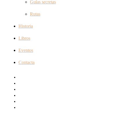
Guías secretas
Rutas
Historia
Libros
Eventos
Contacta