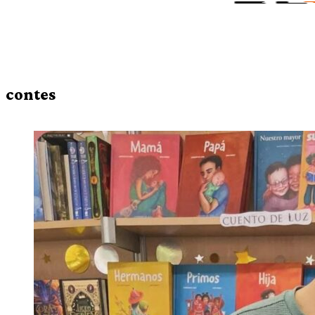
contes