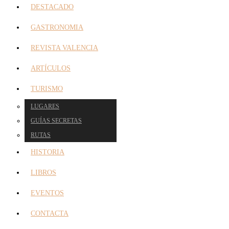
DESTACADO
GASTRONOMIA
REVISTA VALENCIA
ARTÍCULOS
TURISMO
LUGARES
GUÍAS SECRETAS
RUTAS
HISTORIA
LIBROS
EVENTOS
CONTACTA