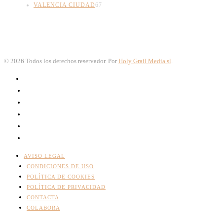
VALENCIA CIUDAD
67
©
2026
Todos los derechos reservador. Por
Holy Grail Media sl
.
AVISO LEGAL
CONDICIONES DE USO
POLÍTICA DE COOKIES
POLÍTICA DE PRIVACIDAD
CONTACTA
COLABORA