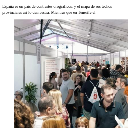
España es un país de contrastes orográficos, y el mapa de sus techos
provinciales así lo demuestra. Mientras que en Tenerife el