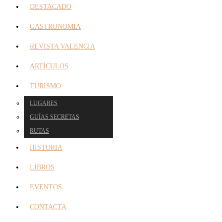
DESTACADO
GASTRONOMIA
REVISTA VALENCIA
ARTÍCULOS
TURISMO
LUGARES
GUÍAS SECRETAS
RUTAS
HISTORIA
LIBROS
EVENTOS
CONTACTA