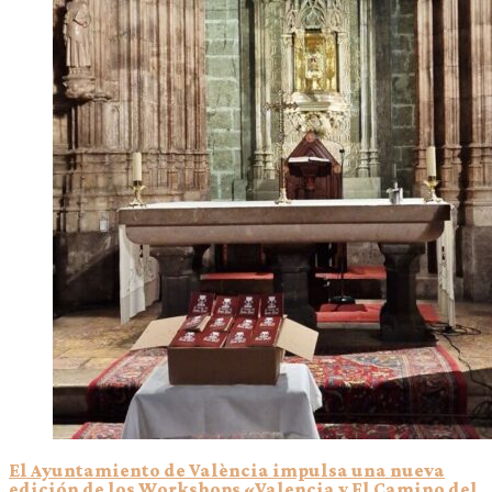
El Ayuntamiento de València impulsa una nueva
edición de los Workshops «Valencia y El Camino del