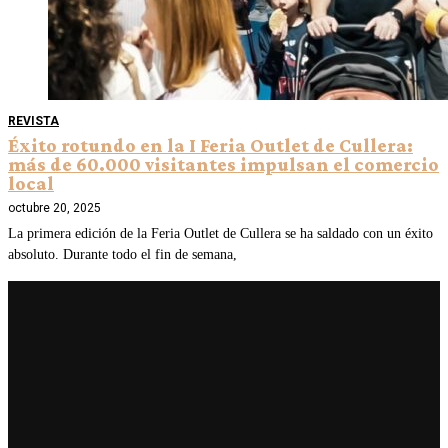
REVISTA
Éxito rotundo en la I Feria Outlet de Cullera:
más de 60.000 visitantes impulsan el comercio
local
octubre 20, 2025
La primera edición de la Feria Outlet de Cullera se ha saldado con un éxito
absoluto. Durante todo el fin de semana,