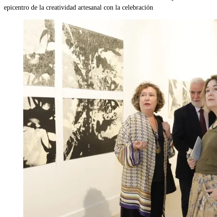
epicentro de la creatividad artesanal con la celebración