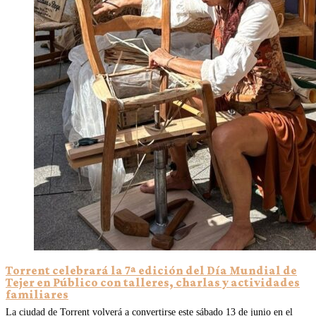
Torrent celebrará la 7ª edición del Día Mundial de
Tejer en Público con talleres, charlas y actividades
familiares
La ciudad de Torrent volverá a convertirse este sábado 13 de junio en el