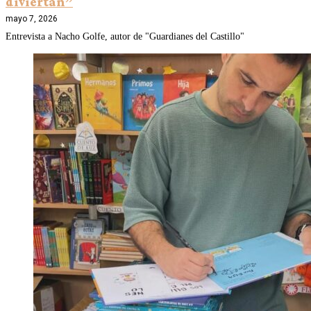
diviertan”
mayo 7, 2026
Entrevista a Nacho Golfe, autor de "Guardianes del Castillo"