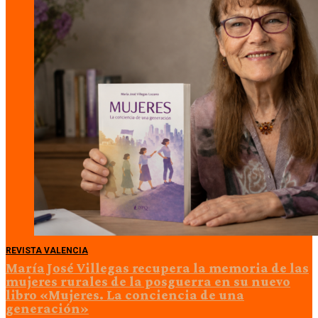
REVISTA VALENCIA
María José Villegas recupera la memoria de las
mujeres rurales de la posguerra en su nuevo
libro «Mujeres. La conciencia de una
generación»