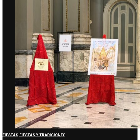
FIESTAS
·
FIESTAS Y TRADICIONES