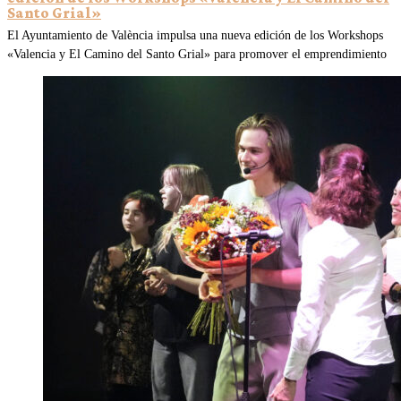
Santo Grial»
El Ayuntamiento de València impulsa una nueva edición de los Workshops
«Valencia y El Camino del Santo Grial» para promover el emprendimiento