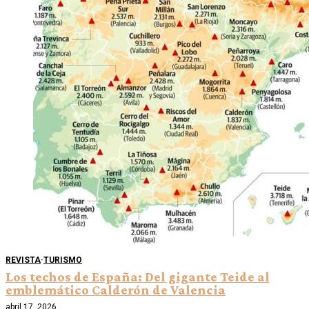
REVISTA
·
TURISMO
Los techos de España: Del gigante Teide al
emblemático Calderón de Valencia
abril 17, 2026