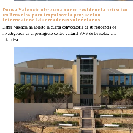
Dansa Valencia abre una nueva residencia artística
en Bruselas para impulsar la proyección
internacional de creadores valencianos
Dansa Valencia ha abierto la cuarta convocatoria de su residencia de
investigación en el prestigioso centro cultural KVS de Bruselas, una
iniciativa