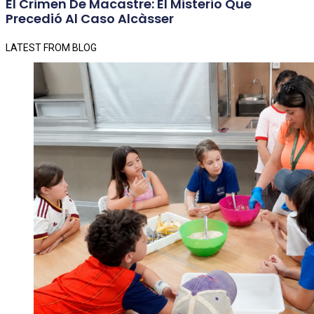
El Crimen De Macastre: El Misterio Que
Precedió Al Caso Alcàsser
LATEST FROM BLOG