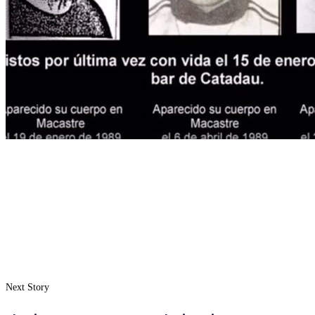
Next Story