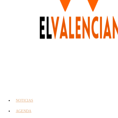
NOTICIAS
AGENDA