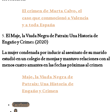
El crimen de Marta Calvo, el
caso que conmocionó a Valencia
y a toda España
5.
El Maje, la Viuda Negra de Patraix: Una Historia de
Engaño y Crime
n
(2020)
La mujer condenada por inducir al asesinato de su marido
estudió en un colegio de monjas y mantuvo relaciones con al
menos cuatro amantes en las fechas próximas al crimen
Maje, la Viuda Negra de
Patraix: Una Historia de
Engaño y Crimen
Facebook
X