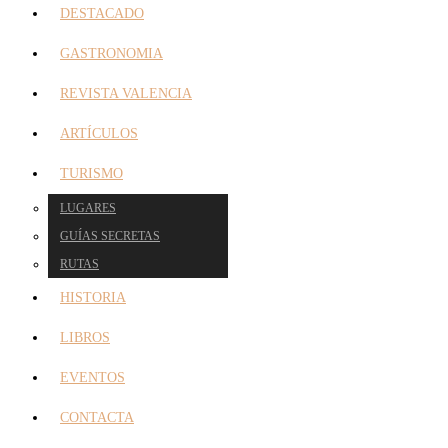
DESTACADO
GASTRONOMIA
REVISTA VALENCIA
ARTÍCULOS
TURISMO
LUGARES
GUÍAS SECRETAS
RUTAS
HISTORIA
LIBROS
EVENTOS
CONTACTA