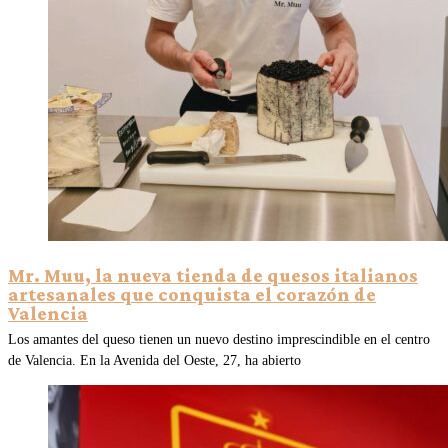
Mr. Muu, la nueva tienda de quesos italianos
artesanales que conquista el corazón de
Valencia
Los amantes del queso tienen un nuevo destino imprescindible en el centro
de Valencia. En la Avenida del Oeste, 27, ha abierto