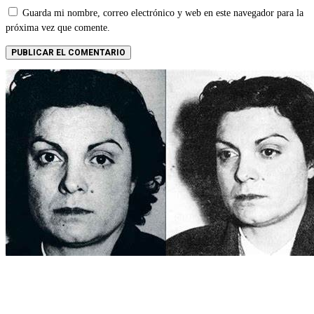
Guarda mi nombre, correo electrónico y web en este navegador para la
próxima vez que comente.