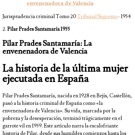
envenenadora de Valencia
Jurisprudencia criminal Tomo 20
Tribunal Supremo
· 1954
2.
Pilar Prades Santamaría 1955
Pilar Prades Santamaría: La
envenenadora de Valencia
La historia de la última mujer
ejecutada en España
Pilar Prades Santamaría, nacida en 1928 en Bejís, Castellón,
pasó a la historia criminal de España como «la
envenenadora de Valencia». Su vida, marcada por la
pobreza y la desesperación, terminó trágicamente en el
garrote vil en 1959. Este artículo narra la escalofriante
historia de Pilar, desde sus humildes comienzos hasta los