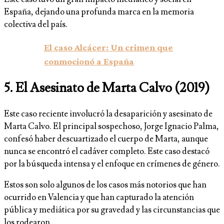
España, dejando una profunda marca en la memoria
colectiva del país.
El caso Alcácer: Un crimen que
conmocionó a España
5.
El Asesinato de Marta Calvo (2019)
Este caso reciente involucró la desaparición y asesinato de
Marta Calvo. El principal sospechoso, Jorge Ignacio Palma,
confesó haber descuartizado el cuerpo de Marta, aunque
nunca se encontró el cadáver completo. Este caso destacó
por la búsqueda intensa y el enfoque en crímenes de género.
Estos son solo algunos de los casos más notorios que han
ocurrido en Valencia y que han capturado la atención
pública y mediática por su gravedad y las circunstancias que
los rodearon.