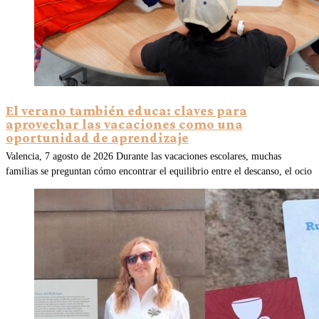
El verano también educa: claves para
aprovechar las vacaciones como una
oportunidad de aprendizaje
Valencia, 7 agosto de 2026 Durante las vacaciones escolares, muchas
familias se preguntan cómo encontrar el equilibrio entre el descanso, el ocio