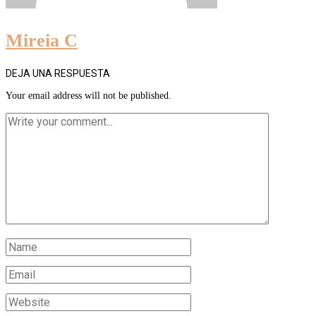
Mireia C
DEJA UNA RESPUESTA
Your email address will not be published.