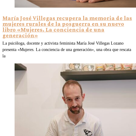
María José Villegas recupera la memoria de las
mujeres rurales de la posguerra en su nuevo
libro «Mujeres. La conciencia de una
generación»
La psicóloga, docente y activista feminista María José Villegas Lozano
presenta «Mujeres. La conciencia de una generación», una obra que rescata
la