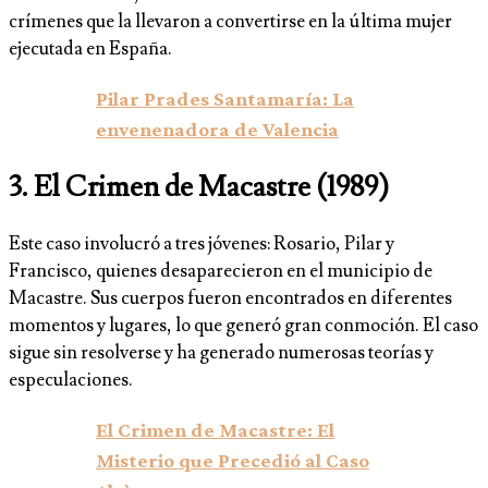
crímenes que la llevaron a convertirse en la última mujer
ejecutada en España.
Pilar Prades Santamaría: La
envenenadora de Valencia
3.
El Crimen de Macastre (1989)
Este caso involucró a tres jóvenes: Rosario, Pilar y
Francisco, quienes desaparecieron en el municipio de
Macastre. Sus cuerpos fueron encontrados en diferentes
momentos y lugares, lo que generó gran conmoción. El caso
sigue sin resolverse y ha generado numerosas teorías y
especulaciones.
El Crimen de Macastre: El
Misterio que Precedió al Caso