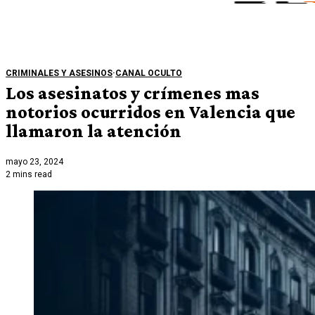
CRIMINALES Y ASESINOS
·
CANAL OCULTO
Los asesinatos y crímenes mas
notorios ocurridos en Valencia que
llamaron la atención
mayo 23, 2024
2 mins read