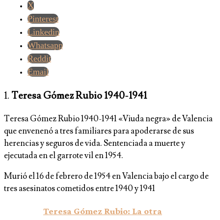
X
Pinterest
Linkedin
Whatsapp
Reddit
Email
1.
Teresa Gómez Rubio 1940-1941
Teresa Gómez Rubio 1940-1941 «Viuda negra» de Valencia
que envenenó a tres familiares para apoderarse de sus
herencias y seguros de vida. Sentenciada a muerte y
ejecutada en el garrote vil en 1954.
Murió el 16 de febrero de 1954 en Valencia bajo el cargo de
tres asesinatos cometidos entre 1940 y 1941
Teresa Gómez Rubio: La otra