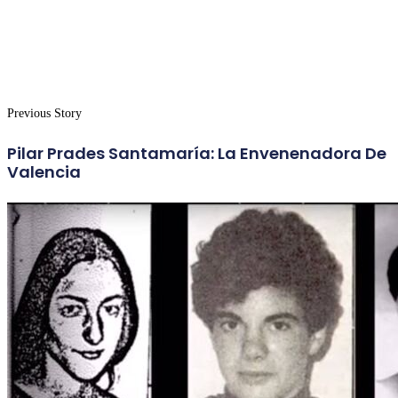
Previous Story
Pilar Prades Santamaría: La Envenenadora De
Valencia