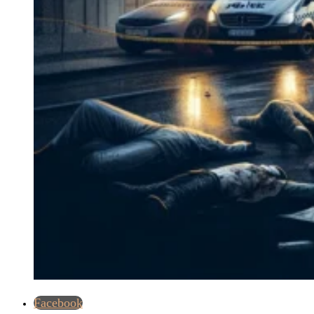
Facebook