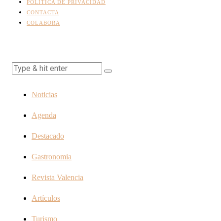
POLÍTICA DE PRIVACIDAD
CONTACTA
COLABORA
Noticias
Agenda
Destacado
Gastronomia
Revista Valencia
Artículos
Turismo