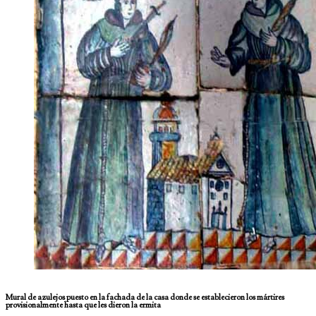
Mural de azulejos puesto en la fachada de la casa donde se establecieron los mártires
provisionalmente hasta que les dieron la ermita