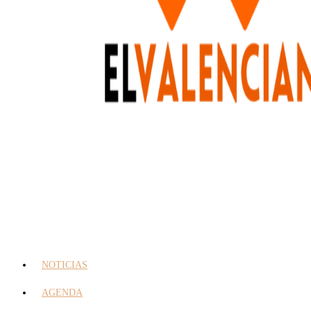
NOTICIAS
AGENDA