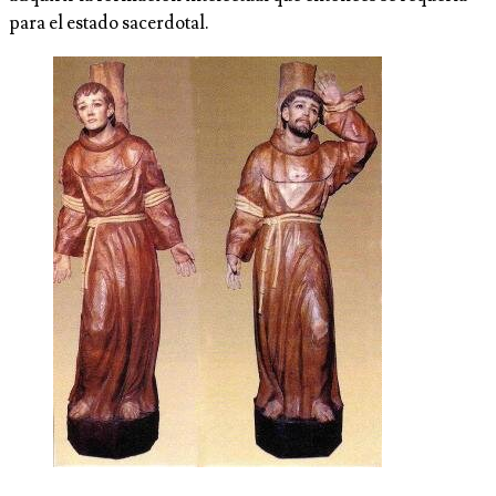
para el estado sacerdotal.