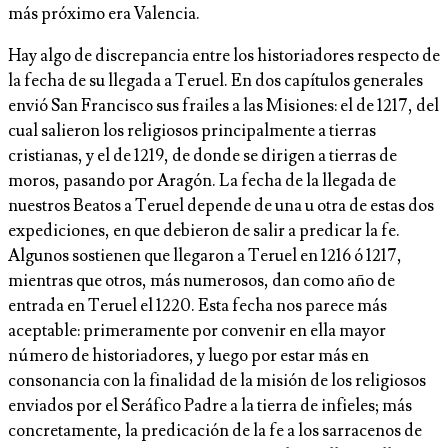
más próximo era Valencia.
Hay algo de discrepancia entre los historiadores respecto de
la fecha de su llegada a Teruel. En dos capítulos generales
envió San Francisco sus frailes a las Misiones: el de 1217, del
cual salieron los religiosos principalmente a tierras
cristianas, y el de 1219, de donde se dirigen a tierras de
moros, pasando por Aragón. La fecha de la llegada de
nuestros Beatos a Teruel depende de una u otra de estas dos
expediciones, en que debieron de salir a predicar la fe.
Algunos sostienen que llegaron a Teruel en 1216 ó 1217,
mientras que otros, más numerosos, dan como año de
entrada en Teruel el 1220. Esta fecha nos parece más
aceptable: primeramente por convenir en ella mayor
número de historiadores, y luego por estar más en
consonancia con la finalidad de la misión de los religiosos
enviados por el Seráfico Padre a la tierra de infieles; más
concretamente, la predicación de la fe a los sarracenos de