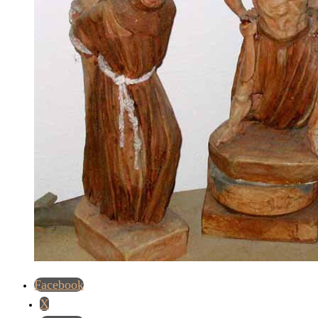
Facebook
X