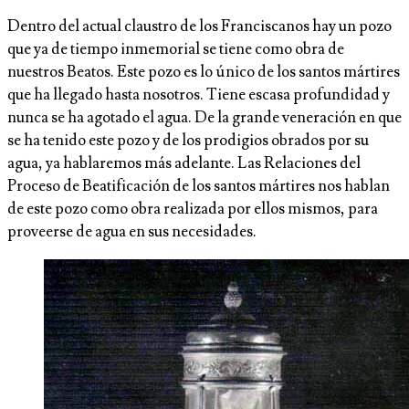
Dentro del actual claustro de los Franciscanos hay un pozo
que ya de tiempo inmemorial se tiene como obra de
nuestros Beatos. Este pozo es lo único de los santos mártires
que ha llegado hasta nosotros. Tiene escasa profundidad y
nunca se ha agotado el agua. De la grande veneración en que
se ha tenido este pozo y de los prodigios obrados por su
agua, ya hablaremos más adelante. Las Relaciones del
Proceso de Beatificación de los santos mártires nos hablan
de este pozo como obra realizada por ellos mismos, para
proveerse de agua en sus necesidades.