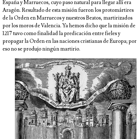
España y Marruecos, cuyo paso natural para llegar allí era
Aragón. Resultado de esta misión fueron los protomártires
de la Orden en Marruecos y nuestros Beatos, martirizados
por los moros de Valencia. Ya hemos dicho que la misión de
1217 tuvo como finalidad la predicación entre fieles y
propagar la Orden en las naciones cristianas de Europa; por
eso no se produjo ningún martirio.