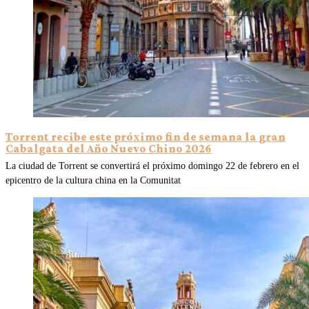
Torrent recibe este próximo fin de semana la gran
Cabalgata del Año Nuevo Chino 2026
La ciudad de Torrent se convertirá el próximo domingo 22 de febrero en el
epicentro de la cultura china en la Comunitat