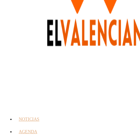
NOTICIAS
AGENDA