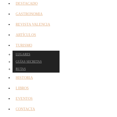
DESTACADO
GASTRONOMIA
REVISTA VALENCIA
ARTÍCULOS
TURISMO
LUGARES
GUÍAS SECRETAS
RUTAS
HISTORIA
LIBROS
EVENTOS
CONTACTA