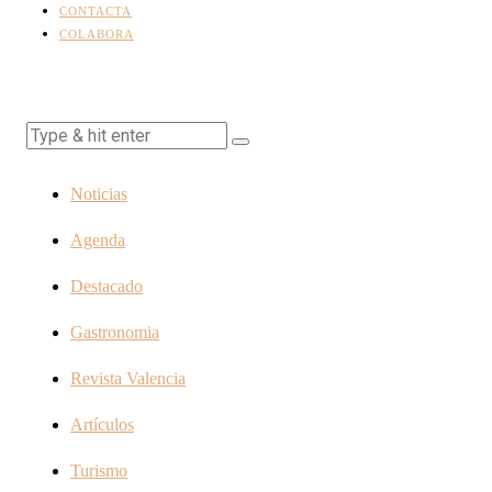
CONTACTA
COLABORA
Noticias
Agenda
Destacado
Gastronomia
Revista Valencia
Artículos
Turismo