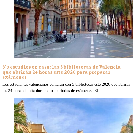
No estudies en casa: las 5 bibliotecas de Valencia
que abrirán 24 horas este 2026 para preparar
exámenes
Los estudiantes valencianos contarán con 5 bibliotecas este 2026 que abrirán
las 24 horas del día durante los periodos de exámenes. El