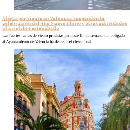
Alerta por viento en Valencia: suspenden la
celebración del Año Nuevo Chino y otras actividades
al aire libre este sábado
Las fuertes rachas de viento previstas para este fin de semana han obligado
al Ayuntamiento de Valencia ha decretar el cierre total