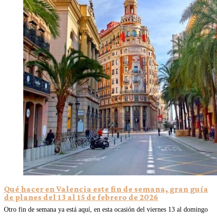
Qué hacer en Valencia este fin de semana, gran guía
de planes del 13 al 15 de febrero de 2026
Otro fin de semana ya está aquí, en esta ocasión del viernes 13 al domingo