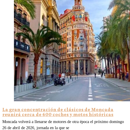
La gran concentración de clásicos de Moncada
reunirá cerca de 600 coches y motos históricas
Moncada volverá a llenarse de motores de otra época el próximo domingo
26 de abril de 2026, jornada en la que se