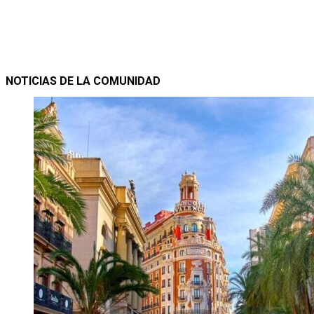
NOTICIAS DE LA COMUNIDAD