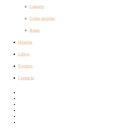
Lugares
Guías secretas
Rutas
Historia
Libros
Eventos
Contacta