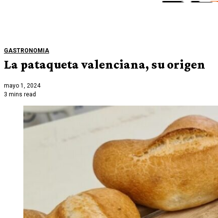
GASTRONOMIA
La pataqueta valenciana, su origen
mayo 1, 2024
3 mins read