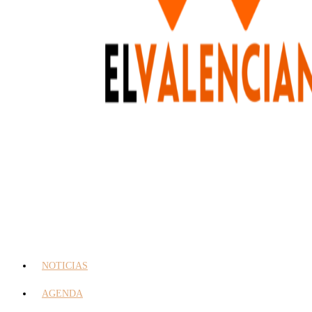
NOTICIAS
AGENDA