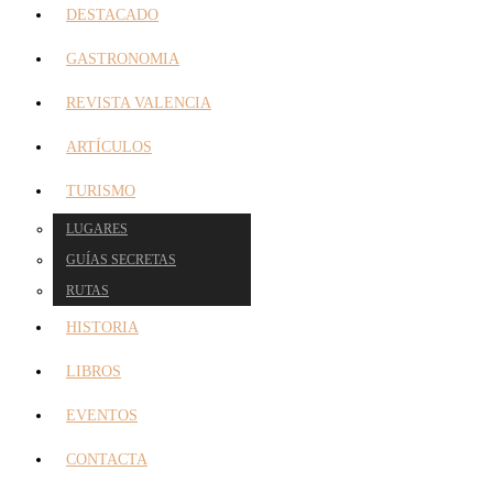
DESTACADO
GASTRONOMIA
REVISTA VALENCIA
ARTÍCULOS
TURISMO
LUGARES
GUÍAS SECRETAS
RUTAS
HISTORIA
LIBROS
EVENTOS
CONTACTA