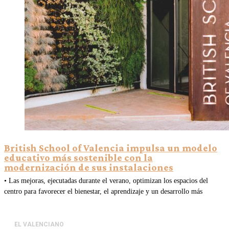
British School of Valencia impulsa un modelo
educativo más sostenible con la
modernización de sus instalaciones
• Las mejoras, ejecutadas durante el verano, optimizan los espacios del
centro para favorecer el bienestar, el aprendizaje y un desarrollo más
EL VALENCIANO