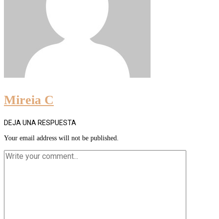
Mireia C
DEJA UNA RESPUESTA
Your email address will not be published.