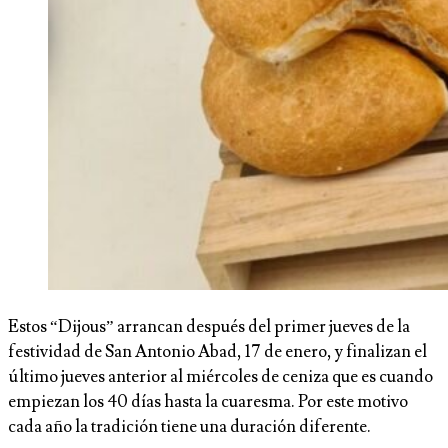
Estos “Dijous” arrancan después del primer jueves de la
festividad de San Antonio Abad, 17 de enero, y finalizan el
último jueves anterior al miércoles de ceniza que es cuando
empiezan los 40 días hasta la cuaresma. Por este motivo
cada año la tradición tiene una duración diferente.