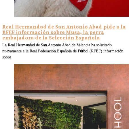
Real Hermandad de San Antonio Abad pide a la
RFEF información sobre Musa, la perra
embajadora de la Selección Española
La Real Hermandad de San Antonio Abad de Valencia ha solicitado
nuevamente a la Real Federación Española de Fútbol (RFEF) información
sobre