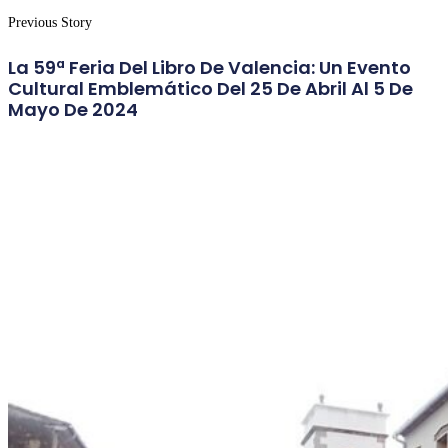
Previous Story
La 59ª Feria Del Libro De Valencia: Un Evento
Cultural Emblemático Del 25 De Abril Al 5 De
Mayo De 2024