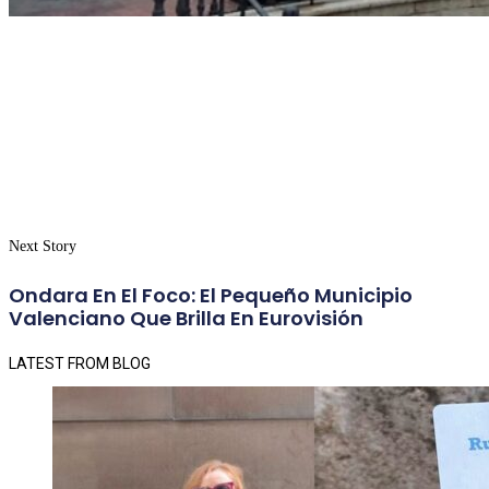
Next Story
Ondara En El Foco: El Pequeño Municipio
Valenciano Que Brilla En Eurovisión
LATEST FROM BLOG