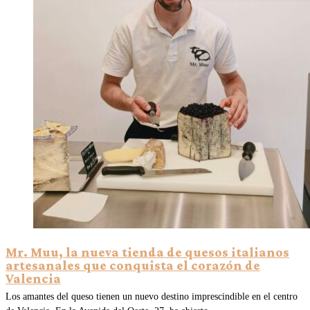
Mr. Muu, la nueva tienda de quesos italianos
artesanales que conquista el corazón de
Valencia
Los amantes del queso tienen un nuevo destino imprescindible en el centro