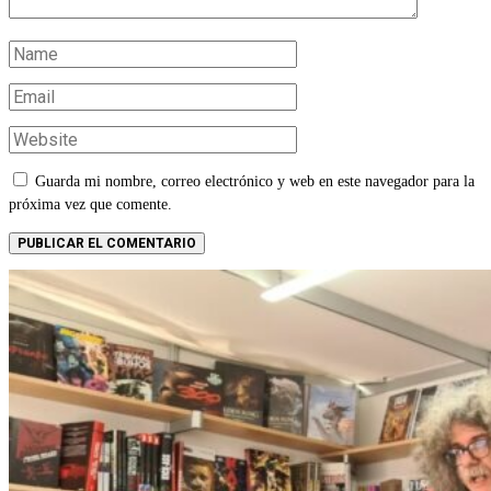
Guarda mi nombre, correo electrónico y web en este navegador para la
próxima vez que comente.