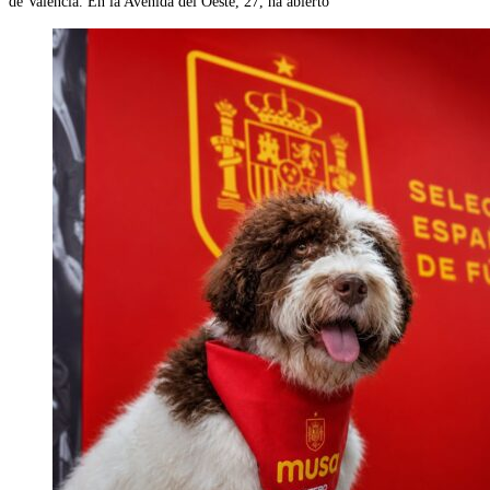
de Valencia. En la Avenida del Oeste, 27, ha abierto