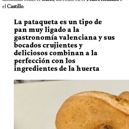
el
Castillo
.
La pataqueta es un tipo de
pan muy ligado a la
gastronomía valenciana y sus
bocados crujientes y
deliciosos combinan a la
perfección con los
ingredientes de la huerta