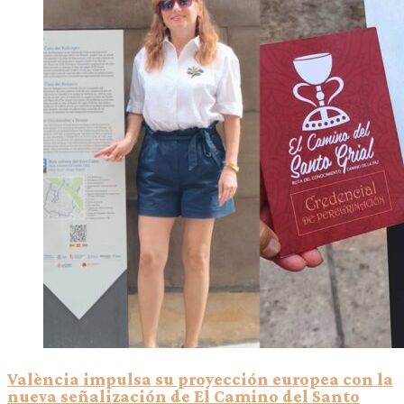
València impulsa su proyección europea con la
nueva señalización de El Camino del Santo