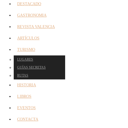
DESTACADO
GASTRONOMIA
REVISTA VALENCIA
ARTÍCULOS
TURISMO
LUGARES
GUÍAS SECRETAS
RUTAS
HISTORIA
LIBROS
EVENTOS
CONTACTA