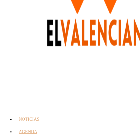
NOTICIAS
AGENDA