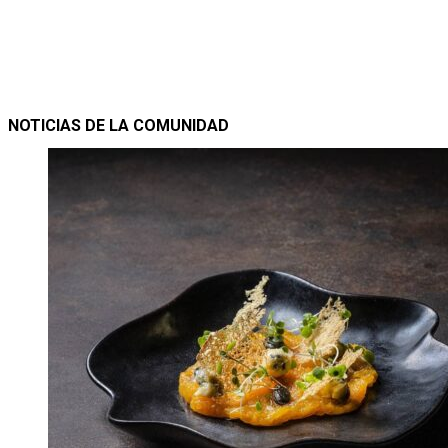
NOTICIAS DE LA COMUNIDAD