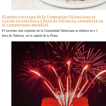
El mejor torrezno de la Comunitat Valenciana se
cocina en este bar a 1 hora de Valencia: competirá en
el campeonato mundial
El torrezno más crujiente de la Comunidad Valenciana se elabora en a 1
hora de Valencia, en la capital de la Plana.