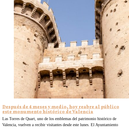
Después de 4 meses y medio, hoy reabre al público
este monumento histórico de Valencia
Las Torres de Quart, uno de los emblemas del patrimonio histórico de
Valencia, vuelven a recibir visitantes desde este lunes. El Ayuntamiento