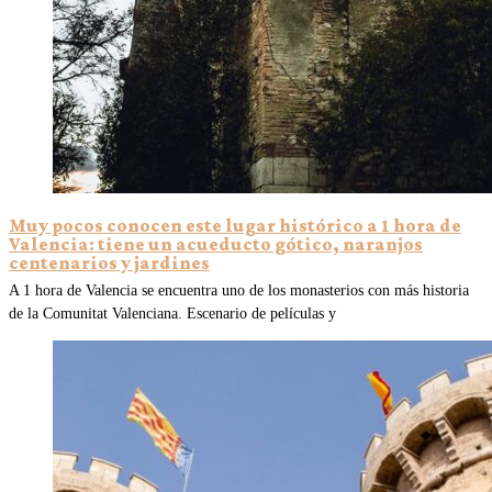
Muy pocos conocen este lugar histórico a 1 hora de
Valencia: tiene un acueducto gótico, naranjos
centenarios y jardines
A 1 hora de Valencia se encuentra uno de los monasterios con más historia
de la Comunitat Valenciana. Escenario de películas y