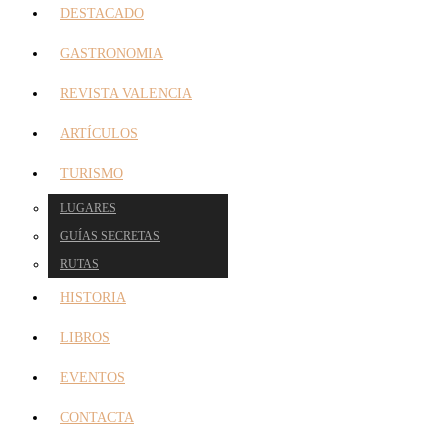
DESTACADO
GASTRONOMIA
REVISTA VALENCIA
ARTÍCULOS
TURISMO
LUGARES
GUÍAS SECRETAS
RUTAS
HISTORIA
LIBROS
EVENTOS
CONTACTA