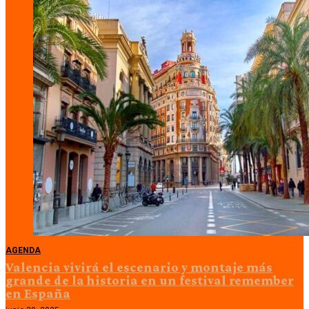
AGENDA
Valencia vivirá el escenario y montaje más
grande de la historia en un festival remember
en España