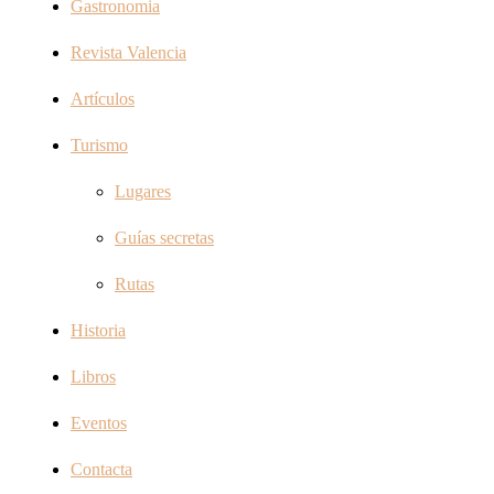
Gastronomia
Revista Valencia
Artículos
Turismo
Lugares
Guías secretas
Rutas
Historia
Libros
Eventos
Contacta