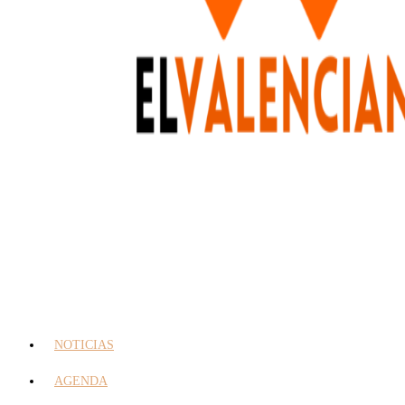
NOTICIAS
AGENDA