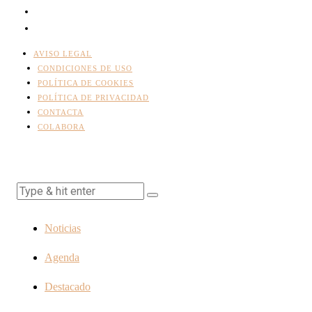
AVISO LEGAL
CONDICIONES DE USO
POLÍTICA DE COOKIES
POLÍTICA DE PRIVACIDAD
CONTACTA
COLABORA
Noticias
Agenda
Destacado