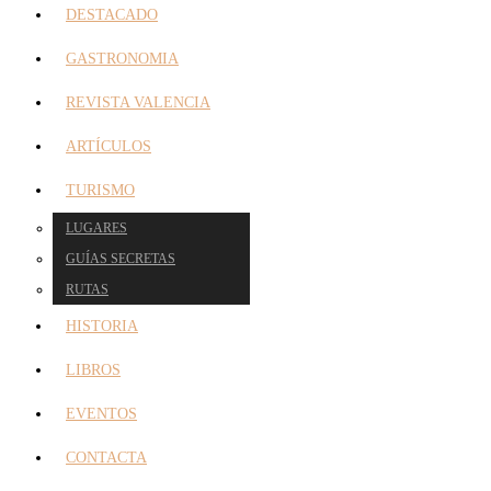
DESTACADO
GASTRONOMIA
REVISTA VALENCIA
ARTÍCULOS
TURISMO
LUGARES
GUÍAS SECRETAS
RUTAS
HISTORIA
LIBROS
EVENTOS
CONTACTA