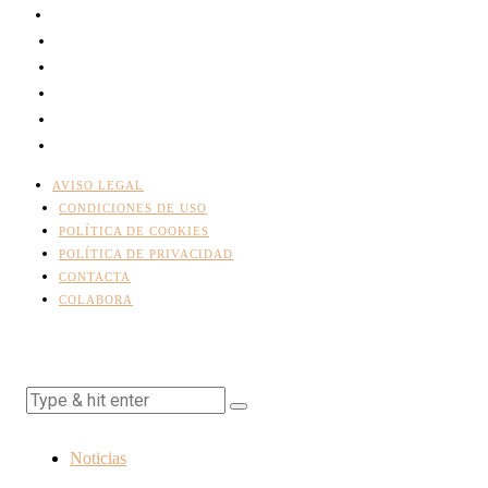
AVISO LEGAL
CONDICIONES DE USO
POLÍTICA DE COOKIES
POLÍTICA DE PRIVACIDAD
CONTACTA
COLABORA
Noticias