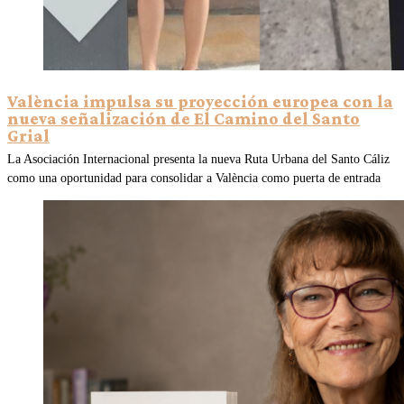
València impulsa su proyección europea con la
nueva señalización de El Camino del Santo
Grial
La Asociación Internacional presenta la nueva Ruta Urbana del Santo Cáliz
como una oportunidad para consolidar a València como puerta de entrada