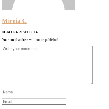
Mireia C
DEJA UNA RESPUESTA
Your email address will not be published.