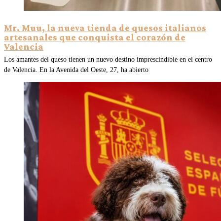
Mr. Muu, la nueva tienda de quesos italianos
artesanales que conquista el corazón de
Valencia
Los amantes del queso tienen un nuevo destino imprescindible en el centro
de Valencia. En la Avenida del Oeste, 27, ha abierto