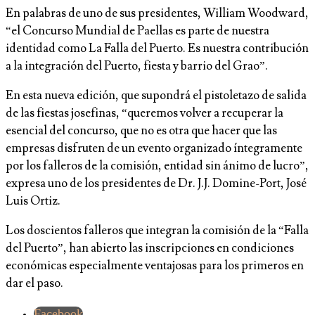
En palabras de uno de sus presidentes, William Woodward,
“el Concurso Mundial de Paellas es parte de nuestra
identidad como La Falla del Puerto. Es nuestra contribución
a la integración del Puerto, fiesta y barrio del Grao”.
En esta nueva edición, que supondrá el pistoletazo de salida
de las fiestas josefinas, “queremos volver a recuperar la
esencial del concurso, que no es otra que hacer que las
empresas disfruten de un evento organizado íntegramente
por los falleros de la comisión, entidad sin ánimo de lucro”,
expresa uno de los presidentes de Dr. J.J. Domine-Port, José
Luis Ortiz.
Los doscientos falleros que integran la comisión de la “Falla
del Puerto”, han abierto las inscripciones en condiciones
económicas especialmente ventajosas para los primeros en
dar el paso.
Facebook