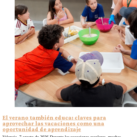
El verano también educa: claves para
aprovechar las vacaciones como una
oportunidad de aprendizaje