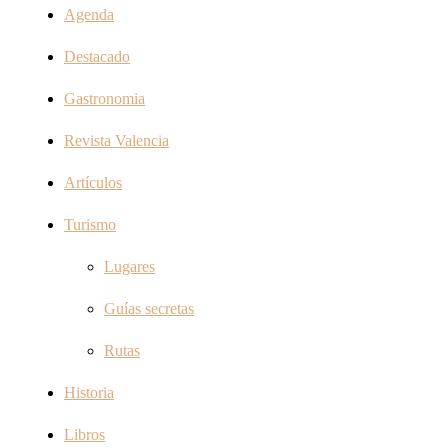
Agenda
Destacado
Gastronomia
Revista Valencia
Artículos
Turismo
Lugares
Guías secretas
Rutas
Historia
Libros