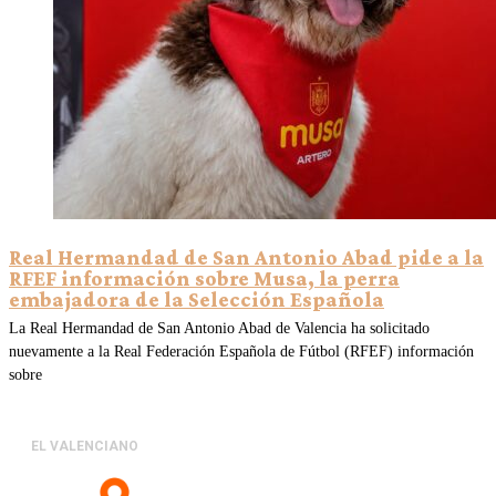
Real Hermandad de San Antonio Abad pide a la
RFEF información sobre Musa, la perra
embajadora de la Selección Española
La Real Hermandad de San Antonio Abad de Valencia ha solicitado
nuevamente a la Real Federación Española de Fútbol (RFEF) información
sobre
EL VALENCIANO