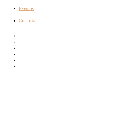
Eventos
Contacta