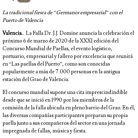
La tradicional fiesta de “Germanor empresarial” con el
Puerto de Valencia
Valencia.
. La Falla Dr. J.J. Domine anuncia la celebración el
próximo 6 de marzo de 2020 de la XXXI edición del
Concurso Mundial de Paellas, el evento logístico,
portuario, empresarial y fallero por excelencia que reunirá
en “Las paellas del Puerto”, como son conocidas
popularmente a más de 7.000 personas en la antigua
estación del Grao de Valencia.
El concurso mundial supone una cita imprescindindible
desde que se inició en 1990 por los miembros de la
comisión de la falla ubicada en pleno barrio del Grao. En él,
las diversas compañías participantes preparan su propia
paella junto a sus compañeros del sector en una jornada
impregnada de fallas, música y fiesta.