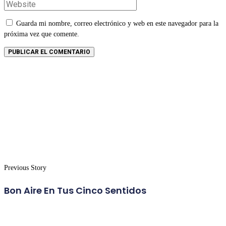
Guarda mi nombre, correo electrónico y web en este navegador para la
próxima vez que comente.
Previous Story
Bon Aire En Tus Cinco Sentidos