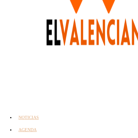
NOTICIAS
AGENDA