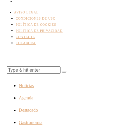
AVISO LEGAL
CONDICIONES DE USO
POLÍTICA DE COOKIES
POLÍTICA DE PRIVACIDAD
CONTACTA
COLABORA
Noticias
Agenda
Destacado
Gastronomia