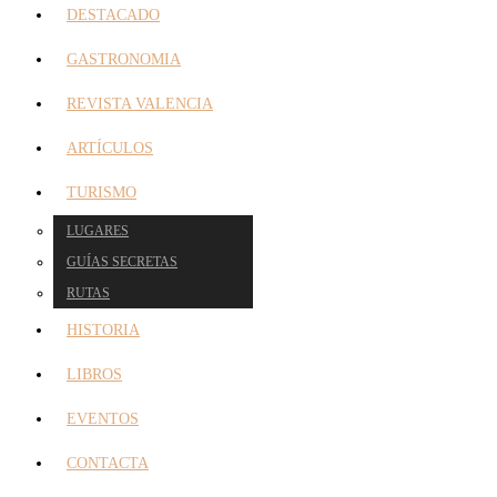
DESTACADO
GASTRONOMIA
REVISTA VALENCIA
ARTÍCULOS
TURISMO
LUGARES
GUÍAS SECRETAS
RUTAS
HISTORIA
LIBROS
EVENTOS
CONTACTA