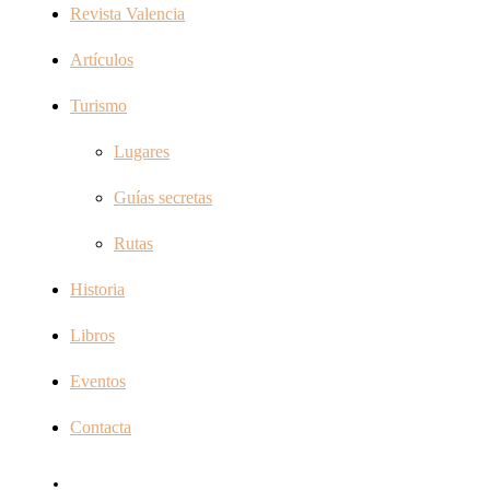
Revista Valencia
Artículos
Turismo
Lugares
Guías secretas
Rutas
Historia
Libros
Eventos
Contacta