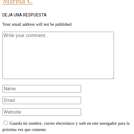
Mireia C
DEJA UNA RESPUESTA
Your email address will not be published.
Guarda mi nombre, correo electrónico y web en este navegador para la
próxima vez que comente.