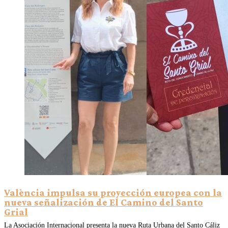
València impulsa su proyección europea con la
nueva señalización de El Camino del Santo
Grial
La Asociación Internacional presenta la nueva Ruta Urbana del Santo Cáliz