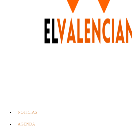
NOTICIAS
AGENDA