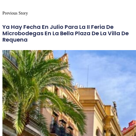
Previous Story
Ya Hay Fecha En Julio Para La II Feria De
Microbodegas En La Bella Plaza De La Villa De
Requena