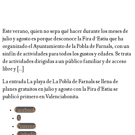
Este verano, quien no sepa qué hacer durante los meses de
julio y agosto es porque desconoce la Fira d’Estiu que ha
organizado el Ayuntamiento de la Pobla de Farnals, con un
sinfín de actividades para todos los gustos y edades. Se trata
de actividades dirigidas a un público familiar y de acceso
libre y […]
La entrada La playa de La Pobla de Farnals se llena de
planes gratuitos en julio y agosto con la Fira d´Estiu se
publicó primero en Valenciabonita.
Facebook
X
Pinterest
Linkedin