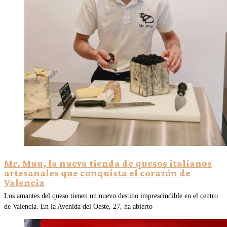
Mr. Muu, la nueva tienda de quesos italianos
artesanales que conquista el corazón de
Valencia
Los amantes del queso tienen un nuevo destino imprescindible en el centro
de Valencia. En la Avenida del Oeste, 27, ha abierto