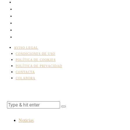
AVISO LEGAL
CONDICIONES DE USO
POLÍTICA DE COOKIES
POLÍTICA DE PRIVACIDAD
CONTACTA
COLABORA
Noticias