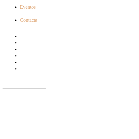
Eventos
Contacta