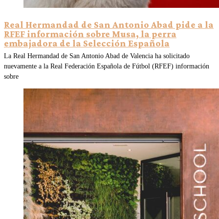
Real Hermandad de San Antonio Abad pide a la
RFEF información sobre Musa, la perra
embajadora de la Selección Española
La Real Hermandad de San Antonio Abad de Valencia ha solicitado
nuevamente a la Real Federación Española de Fútbol (RFEF) información
sobre