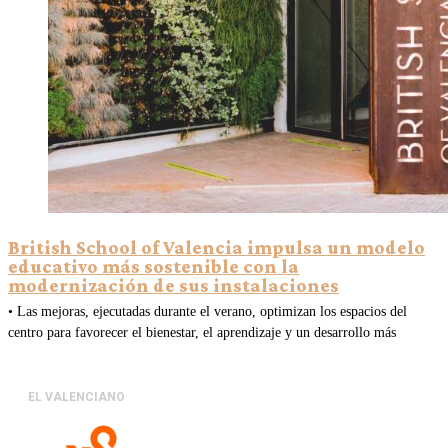
British School of Valencia impulsa un modelo
educativo más sostenible con la
modernización de sus instalaciones
• Las mejoras, ejecutadas durante el verano, optimizan los espacios del
centro para favorecer el bienestar, el aprendizaje y un desarrollo más
EL VALENCIANO