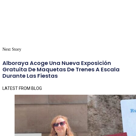
Next Story
Alboraya Acoge Una Nueva Exposición
Gratuita De Maquetas De Trenes A Escala
Durante Las Fiestas
LATEST FROM BLOG