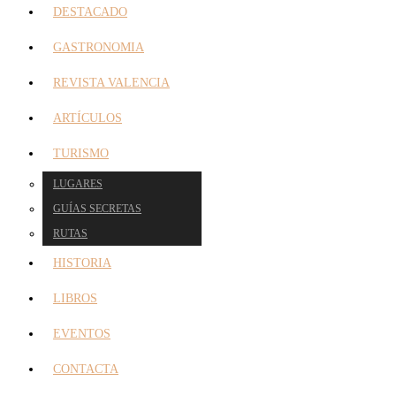
DESTACADO
GASTRONOMIA
REVISTA VALENCIA
ARTÍCULOS
TURISMO
LUGARES
GUÍAS SECRETAS
RUTAS
HISTORIA
LIBROS
EVENTOS
CONTACTA