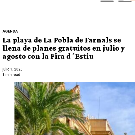
AGENDA
La playa de La Pobla de Farnals se
llena de planes gratuitos en julio y
agosto con la Fira d´Estiu
julio 1, 2025
1 min read