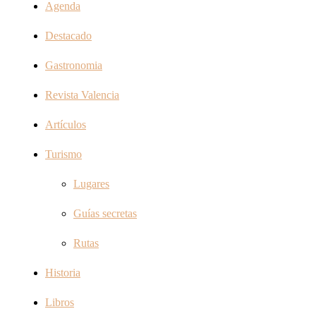
Agenda
Destacado
Gastronomia
Revista Valencia
Artículos
Turismo
Lugares
Guías secretas
Rutas
Historia
Libros