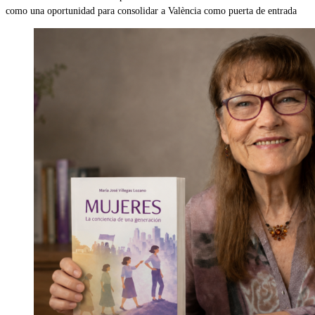
como una oportunidad para consolidar a València como puerta de entrada