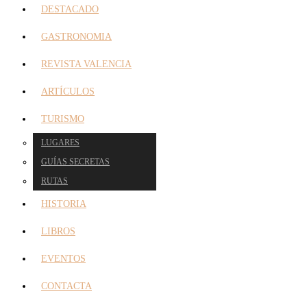
DESTACADO
GASTRONOMIA
REVISTA VALENCIA
ARTÍCULOS
TURISMO
LUGARES
GUÍAS SECRETAS
RUTAS
HISTORIA
LIBROS
EVENTOS
CONTACTA