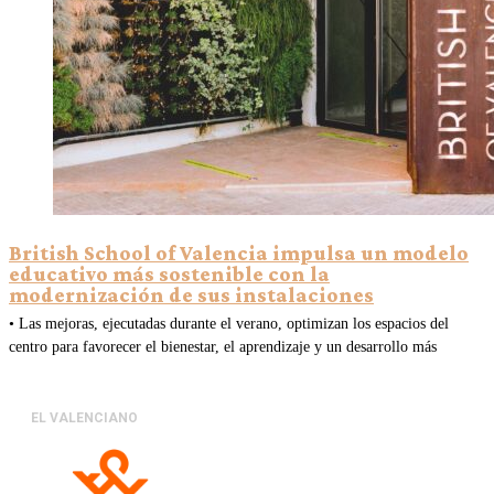
British School of Valencia impulsa un modelo
educativo más sostenible con la
modernización de sus instalaciones
• Las mejoras, ejecutadas durante el verano, optimizan los espacios del
centro para favorecer el bienestar, el aprendizaje y un desarrollo más
EL VALENCIANO