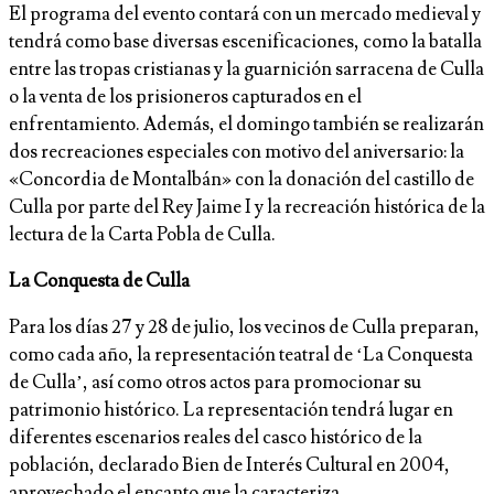
El programa del evento contará con un mercado medieval y
tendrá como base diversas escenificaciones, como la batalla
entre las tropas cristianas y la guarnición sarracena de Culla
o la venta de los prisioneros capturados en el
enfrentamiento. Además, el domingo también se realizarán
dos recreaciones especiales con motivo del aniversario: la
«Concordia de Montalbán» con la donación del castillo de
Culla por parte del Rey Jaime I y la recreación histórica de la
lectura de la Carta Pobla de Culla.
La Conquesta de Culla
Para los días 27 y 28 de julio, los vecinos de Culla preparan,
como cada año, la representación teatral de ‘La Conquesta
de Culla’, así como otros actos para promocionar su
patrimonio histórico. La representación tendrá lugar en
diferentes escenarios reales del casco histórico de la
población, declarado Bien de Interés Cultural en 2004,
aprovechado el encanto que la caracteriza.