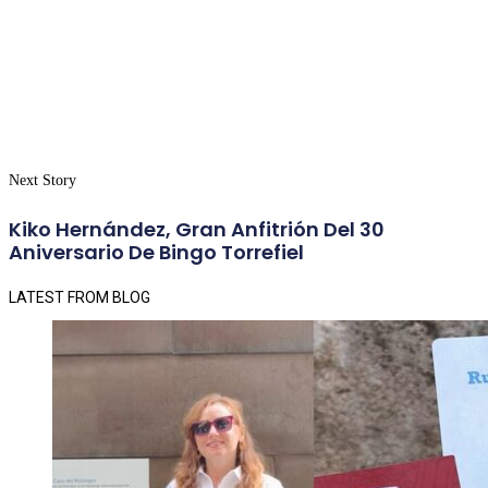
Next Story
Kiko Hernández, Gran Anfitrión Del 30
Aniversario De Bingo Torrefiel
LATEST FROM BLOG