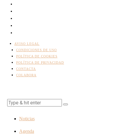
AVISO LEGAL
CONDICIONES DE USO
POLÍTICA DE COOKIES
POLÍTICA DE PRIVACIDAD
CONTACTA
COLABORA
Noticias
Agenda