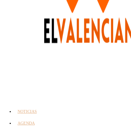
NOTICIAS
AGENDA