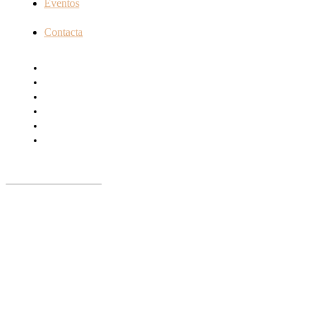
Eventos
Contacta