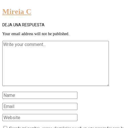
Mireia C
DEJA UNA RESPUESTA
Your email address will not be published.