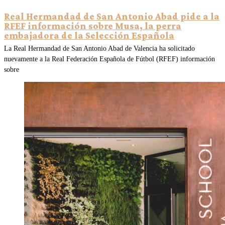
Real Hermandad de San Antonio Abad pide a la
RFEF información sobre Musa, la perra
embajadora de la Selección Española
La Real Hermandad de San Antonio Abad de Valencia ha solicitado
nuevamente a la Real Federación Española de Fútbol (RFEF) información
sobre