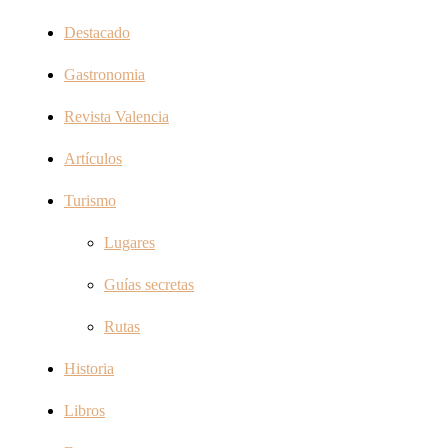
Destacado
Gastronomia
Revista Valencia
Artículos
Turismo
Lugares
Guías secretas
Rutas
Historia
Libros