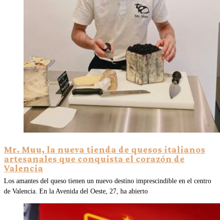
Mr. Muu, la nueva tienda de quesos italianos
artesanales que conquista el corazón de
Valencia
Los amantes del queso tienen un nuevo destino imprescindible en el centro
de Valencia. En la Avenida del Oeste, 27, ha abierto