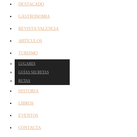
DESTACADO
GASTRONOMIA
REVISTA VALENCIA
ARTÍCULOS
TURISMO
LUGARES
GUÍAS SECRETAS
RUTAS
HISTORIA
LIBROS
EVENTOS
CONTACTA