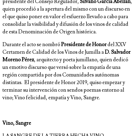
presidente del Consejo Regulador,
Silvano García Abellán
,
quien procedió a la apertura del mismo con un discurso en
el que quiso poner en valor el esfuerzo llevado a cabo para
consolidar la visibilidad y difusión de los vinos de calidad
de esta Denominación de Origen histórica.
Durante el acto se nombró
Presidente de Honor
del XXV
Certamen de Calidad de los Vinos de Jumilla a
D. Salvador
Moreno Pérez
, arquitecto y poeta jumillano, quien dedicó
un emotivo discurso que versó sobre la empatía de una
región compartida por dos Comunidades autónomas
distintas. El presidente de Honor 2019, quiso empezar y
terminar su intervención con sendos poemas entorno al
vino; Vino felicidad, empatía y Vino, Sangre.
Vino, Sangre