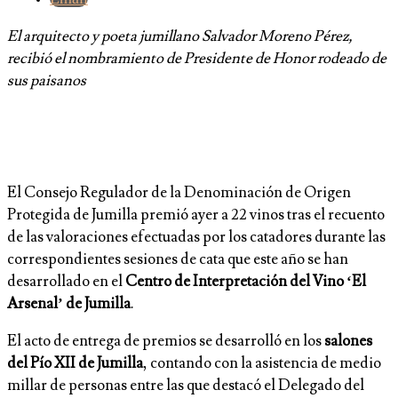
El arquitecto y poeta jumillano Salvador Moreno Pérez,
recibió el nombramiento de Presidente de Honor rodeado de
sus paisanos
El Consejo Regulador de la Denominación de Origen
Protegida de Jumilla premió ayer a 22 vinos tras el recuento
de las valoraciones efectuadas por los catadores durante las
correspondientes sesiones de cata que este año se han
desarrollado en el
Centro de Interpretación del Vino ‘El
Arsenal’ de Jumilla
.
El acto de entrega de premios se desarrolló en los
salones
del Pío XII de Jumilla
, contando con la asistencia de medio
millar de personas entre las que destacó el Delegado del