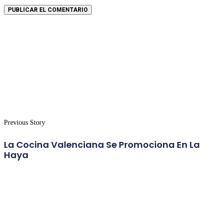
Previous Story
La Cocina Valenciana Se Promociona En La
Haya