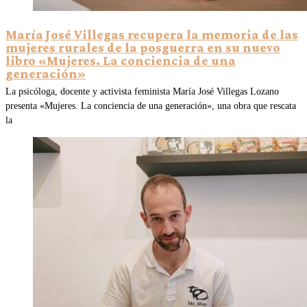
María José Villegas recupera la memoria de las
mujeres rurales de la posguerra en su nuevo
libro «Mujeres. La conciencia de una
generación»
La psicóloga, docente y activista feminista María José Villegas Lozano
presenta «Mujeres. La conciencia de una generación», una obra que rescata
la