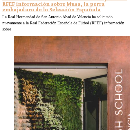
RFEF información sobre Musa, la perra
embajadora de la Selección Española
La Real Hermandad de San Antonio Abad de Valencia ha solicitado
nuevamente a la Real Federación Española de Fútbol (RFEF) información
sobre