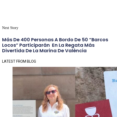
Next Story
Más De 400 Personas A Bordo De 50 “barcos
Locos” Participarán En La Regata Más
Divertida De La Marina De València
LATEST FROM BLOG