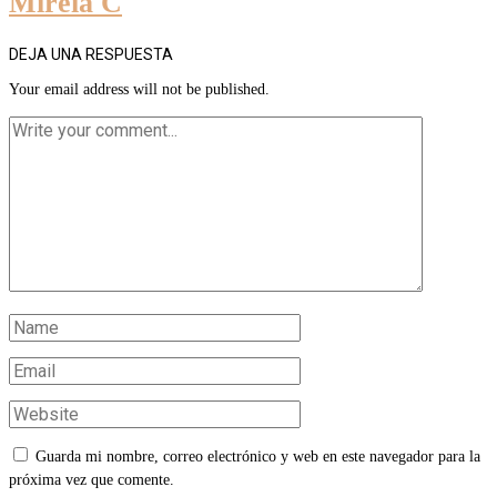
Mireia C
DEJA UNA RESPUESTA
Your email address will not be published.
Guarda mi nombre, correo electrónico y web en este navegador para la
próxima vez que comente.