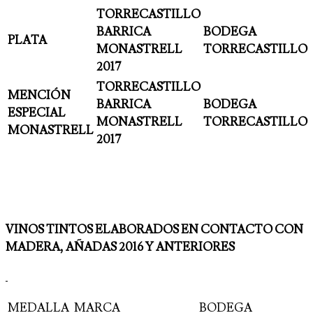
TORRECASTILLO
BARRICA
BODEGA
PLATA
MONASTRELL
TORRECASTILLO
2017
TORRECASTILLO
MENCIÓN
BARRICA
BODEGA
ESPECIAL
MONASTRELL
TORRECASTILLO
MONASTRELL
2017
VINOS TINTOS ELABORADOS EN CONTACTO CON
MADERA, AÑADAS 2016 Y ANTERIORES
MEDALLA
MARCA
BODEGA