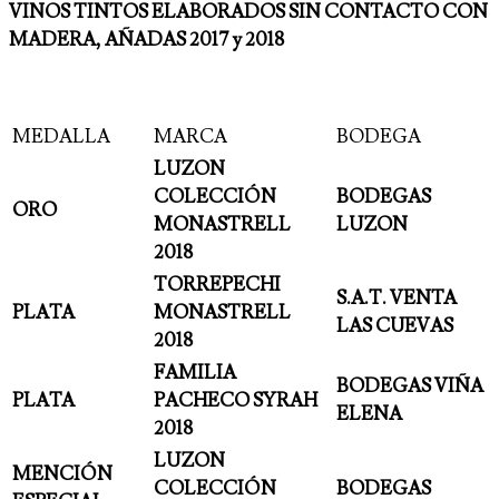
VINOS TINTOS ELABORADOS SIN CONTACTO CON
MADERA, AÑADAS 2017 y 2018
MEDALLA
MARCA
BODEGA
LUZON
COLECCIÓN
BODEGAS
ORO
MONASTRELL
LUZON
2018
TORREPECHI
S.A.T. VENTA
PLATA
MONASTRELL
LAS CUEVAS
2018
FAMILIA
BODEGAS VIÑA
PLATA
PACHECO SYRAH
ELENA
2018
LUZON
MENCIÓN
COLECCIÓN
BODEGAS