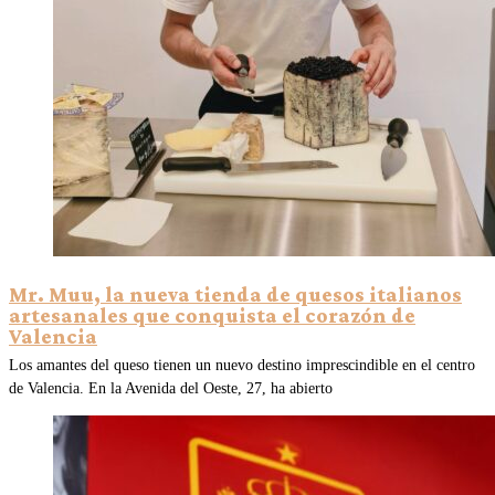
Mr. Muu, la nueva tienda de quesos italianos
artesanales que conquista el corazón de
Valencia
Los amantes del queso tienen un nuevo destino imprescindible en el centro
de Valencia. En la Avenida del Oeste, 27, ha abierto