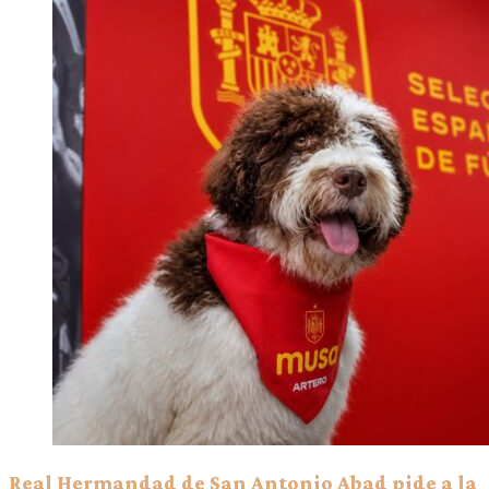
Real Hermandad de San Antonio Abad pide a la