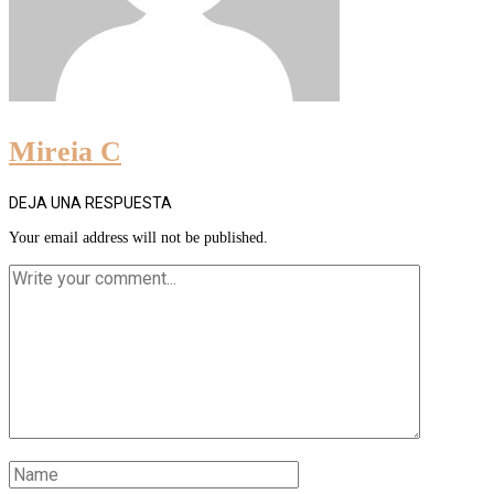
Mireia C
DEJA UNA RESPUESTA
Your email address will not be published.