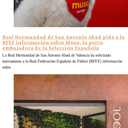
Real Hermandad de San Antonio Abad pide a la
RFEF información sobre Musa, la perra
embajadora de la Selección Española
La Real Hermandad de San Antonio Abad de Valencia ha solicitado
nuevamente a la Real Federación Española de Fútbol (RFEF) información
sobre