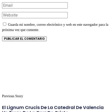
Guarda mi nombre, correo electrónico y web en este navegador para la
próxima vez que comente.
Previous Story
El Lignum Crucis De La Catedral De Valencia