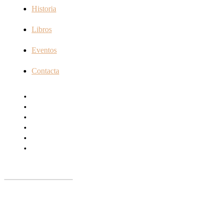
Historia
Libros
Eventos
Contacta