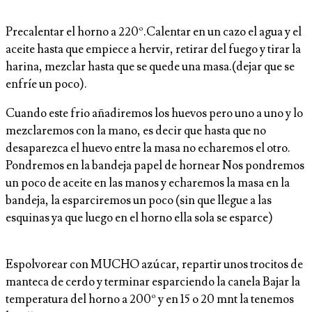
Precalentar el horno a 220º.Calentar en un cazo el agua y el
aceite hasta que empiece a hervir, retirar del fuego y tirar la
harina, mezclar hasta que se quede una masa.(dejar que se
enfríe un poco).
Cuando este frio añadiremos los huevos pero uno a uno y lo
mezclaremos con la mano, es decir que hasta que no
desaparezca el huevo entre la masa no echaremos el otro.
Pondremos en la bandeja papel de hornear Nos pondremos
un poco de aceite en las manos y echaremos la masa en la
bandeja, la esparciremos un poco (sin que llegue a las
esquinas ya que luego en el horno ella sola se esparce)
Espolvorear con MUCHO azúcar, repartir unos trocitos de
manteca de cerdo y terminar esparciendo la canela Bajar la
temperatura del horno a 200º y en 15 o 20 mnt la tenemos