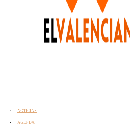
NOTICIAS
AGENDA