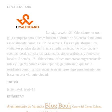
EL VALENCIANO
La página web «El Valenciano» es una
guía completa para quienes buscan disfrutar de Valencia al máximo,
especialmente durante el fin de semana. En esta plataforma, los
visitantes pueden descubrir una amplia variedad de actividades y
eventos, desde conciertos hasta exposiciones artísticas y festivales
locales. Además, «El Valenciano» ofrece numerosas sugerencias de
rutas y lugares bonitos para explorar, garantizando que tanto
residentes como turistas encuentren siempre algo emocionante que
hacer en esta vibrante ciudad.
TIKTOK
[sbtt-tiktok feed=1]
ETIQUETAS
Blog
Book
Ayuntamiento de Valencia
Centre del Carme Cultura