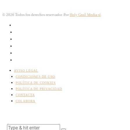
©
2026
Todos los derechos reservador. Por
Holy Grail Media sl
.
AVISO LEGAL
CONDICIONES DE USO
POLÍTICA DE COOKIES
POLÍTICA DE PRIVACIDAD
CONTACTA
COLABORA