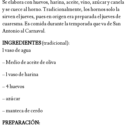
Se elabora con huevos, harina, aceite, vino, azúcar y canela
y se cuece al horno. Tradicionalmente, los hornos solo la
sirven el jueves, pues en origen era preparada el jueves de
cuaresma. Es comida durante la temporada que va de San
Antonio al Carnaval.
INGREDIENTES
(tradicional):
1 vaso de agua
– Medio de aceite de oliva
– 1 vaso de harina
– 4 huevos
– azúcar
– manteca de cerdo
PREPARACIÓN: