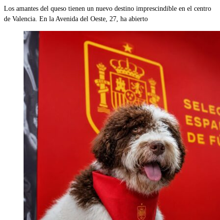
Los amantes del queso tienen un nuevo destino imprescindible en el centro
de Valencia. En la Avenida del Oeste, 27, ha abierto