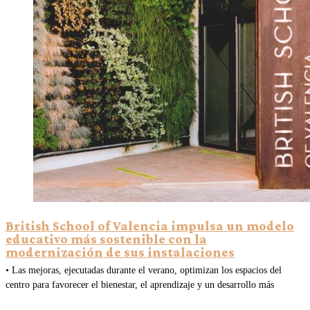
British School of Valencia impulsa un modelo
educativo más sostenible con la
modernización de sus instalaciones
• Las mejoras, ejecutadas durante el verano, optimizan los espacios del
centro para favorecer el bienestar, el aprendizaje y un desarrollo más