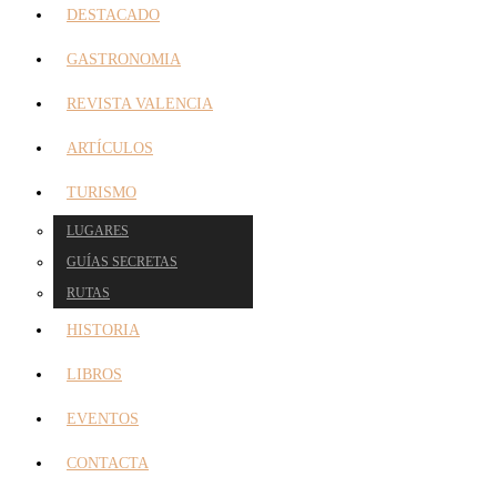
DESTACADO
GASTRONOMIA
REVISTA VALENCIA
ARTÍCULOS
TURISMO
LUGARES
GUÍAS SECRETAS
RUTAS
HISTORIA
LIBROS
EVENTOS
CONTACTA