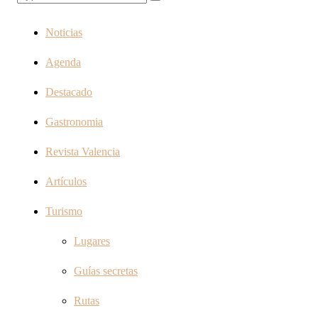
Noticias
Agenda
Destacado
Gastronomia
Revista Valencia
Artículos
Turismo
Lugares
Guías secretas
Rutas