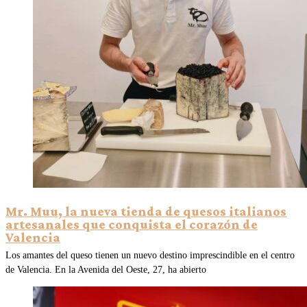
Mr. Muu, la nueva tienda de quesos italianos
artesanales que conquista el corazón de
Valencia
Los amantes del queso tienen un nuevo destino imprescindible en el centro
de Valencia. En la Avenida del Oeste, 27, ha abierto