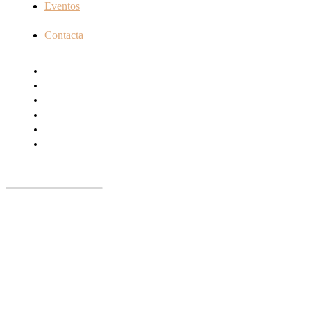
Eventos
Contacta