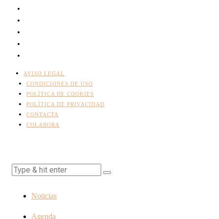
AVISO LEGAL
CONDICIONES DE USO
POLÍTICA DE COOKIES
POLÍTICA DE PRIVACIDAD
CONTACTA
COLABORA
Noticias
Agenda