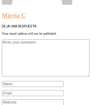
Mireia C
DEJA UNA RESPUESTA
Your email address will not be published.