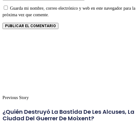
Guarda mi nombre, correo electrónico y web en este navegador para la
próxima vez que comente.
Previous Story
¿Quién Destruyó La Bastida De Les Alcuses, La
Ciudad Del Guerrer De Moixent?