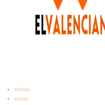
NOTICIAS
AGENDA