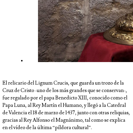
El relicario del Lignum Crucis, que guarda un trozo de la
Cruz de Cristo -uno de los más grandes que se conservan-,
fue regalado por el papa Benedicto XIII, conocido como el
Papa Luna, al Rey Martín el Humano, y llegó a la Catedral
de Valencia el 18 de marzo de 1437, junto con otras reliquias,
gracias al Rey Alfonso el Magnánimo, tal como se explica
en el vídeo de la última “píldora cultural”.