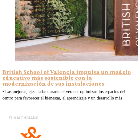
British School of Valencia impulsa un modelo
educativo más sostenible con la
modernización de sus instalaciones
• Las mejoras, ejecutadas durante el verano, optimizan los espacios del
centro para favorecer el bienestar, el aprendizaje y un desarrollo más
EL VALENCIANO