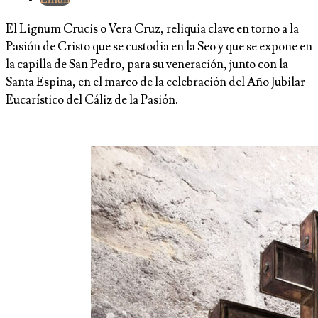
El Lignum Crucis o Vera Cruz, reliquia clave en torno a la
Pasión de Cristo que se custodia en la Seo y que se expone en
la capilla de San Pedro, para su veneración, junto con la
Santa Espina, en el marco de la celebración del Año Jubilar
Eucarístico del Cáliz de la Pasión.