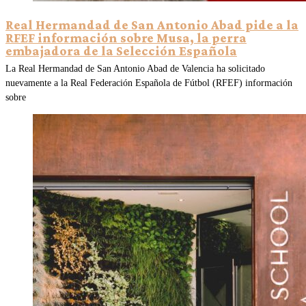
Real Hermandad de San Antonio Abad pide a la
RFEF información sobre Musa, la perra
embajadora de la Selección Española
La Real Hermandad de San Antonio Abad de Valencia ha solicitado
nuevamente a la Real Federación Española de Fútbol (RFEF) información
sobre