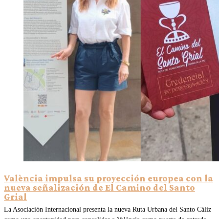
València impulsa su proyección europea con la
nueva señalización de El Camino del Santo
Grial
La Asociación Internacional presenta la nueva Ruta Urbana del Santo Cáliz