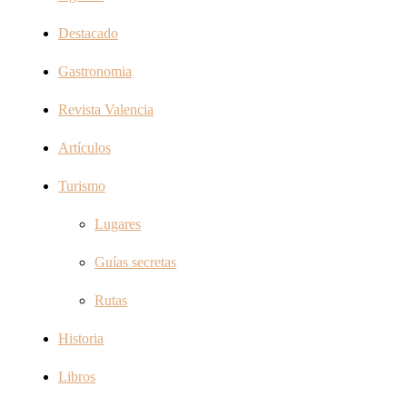
Destacado
Gastronomia
Revista Valencia
Artículos
Turismo
Lugares
Guías secretas
Rutas
Historia
Libros