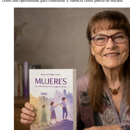
como una oportunidad para consolidar a València como puerta de entrada