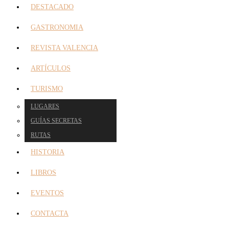
DESTACADO
GASTRONOMIA
REVISTA VALENCIA
ARTÍCULOS
TURISMO
LUGARES
GUÍAS SECRETAS
RUTAS
HISTORIA
LIBROS
EVENTOS
CONTACTA