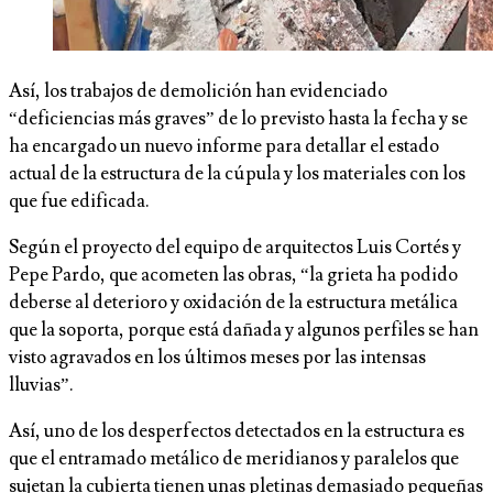
Así, los trabajos de demolición han evidenciado
“deficiencias más graves” de lo previsto hasta la fecha y se
ha encargado un nuevo informe para detallar el estado
actual de la estructura de la cúpula y los materiales con los
que fue edificada.
Según el proyecto del equipo de arquitectos Luis Cortés y
Pepe Pardo, que acometen las obras, “la grieta ha podido
deberse al deterioro y oxidación de la estructura metálica
que la soporta, porque está dañada y algunos perfiles se han
visto agravados en los últimos meses por las intensas
lluvias”.
Así, uno de los desperfectos detectados en la estructura es
que el entramado metálico de meridianos y paralelos que
sujetan la cubierta tienen unas pletinas demasiado pequeñas