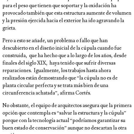
para el peso que tienen que soportar y la oxidación ha
provocado también que esta estructura aumente de volumen
y la presión ejercida hacia el exterior ha ido agravando la
grieta.
Pero a esto se añade, un problema o fallo que han
descubierto en el diseño inicial de la cúpula cuando fue
construida, que ha hecho que a lo largo de los años, desde
finales del siglo XIX, haya tenido que sufrir diversas
reparaciones. Igualmente, los trabajos hasta ahora
realizados están demostrando que “la cúpula no es de
planta circular perfecta y se trata más bien de una
circunferencia achatada”, afirma Cortés.
No obstante, el equipo de arquitectos asegura que la primera
opción que contempla es “salvar la estructura y la cúpula”
porque con la tecnología actual “podríamos garantizar su
buen estado de conservación” aunque no descartan la otra