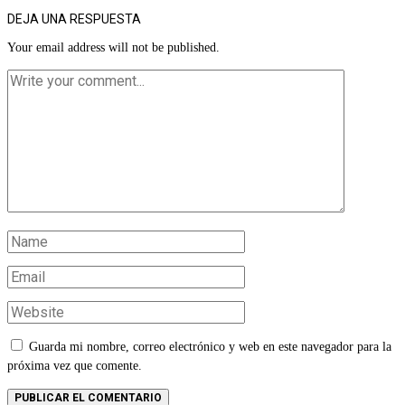
DEJA UNA RESPUESTA
Your email address will not be published.
Guarda mi nombre, correo electrónico y web en este navegador para la
próxima vez que comente.