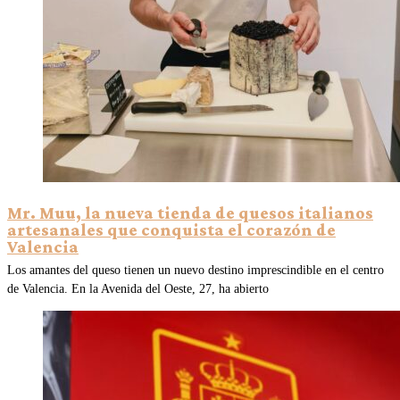
Mr. Muu, la nueva tienda de quesos italianos
artesanales que conquista el corazón de
Valencia
Los amantes del queso tienen un nuevo destino imprescindible en el centro
de Valencia. En la Avenida del Oeste, 27, ha abierto