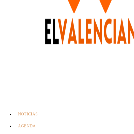
NOTICIAS
AGENDA