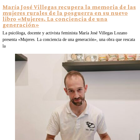
María José Villegas recupera la memoria de las
mujeres rurales de la posguerra en su nuevo
libro «Mujeres. La conciencia de una
generación»
La psicóloga, docente y activista feminista María José Villegas Lozano
presenta «Mujeres. La conciencia de una generación», una obra que rescata
la