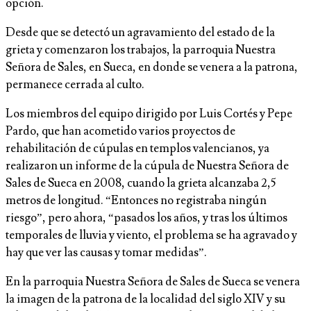
opción.
Desde que se detectó un agravamiento del estado de la
grieta y comenzaron los trabajos, la parroquia Nuestra
Señora de Sales, en Sueca, en donde se venera a la patrona,
permanece cerrada al culto.
Los miembros del equipo dirigido por Luis Cortés y Pepe
Pardo, que han acometido varios proyectos de
rehabilitación de cúpulas en templos valencianos, ya
realizaron un informe de la cúpula de Nuestra Señora de
Sales de Sueca en 2008, cuando la grieta alcanzaba 2,5
metros de longitud. “Entonces no registraba ningún
riesgo”, pero ahora, “pasados los años, y tras los últimos
temporales de lluvia y viento, el problema se ha agravado y
hay que ver las causas y tomar medidas”.
En la parroquia Nuestra Señora de Sales de Sueca se venera
la imagen de la patrona de la localidad del siglo XIV y su