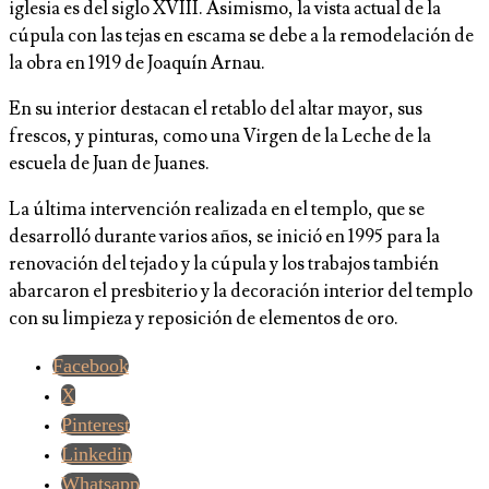
iglesia es del siglo XVIII. Asimismo, la vista actual de la
cúpula con las tejas en escama se debe a la remodelación de
la obra en 1919 de Joaquín Arnau.
En su interior destacan el retablo del altar mayor, sus
frescos, y pinturas, como una Virgen de la Leche de la
escuela de Juan de Juanes.
La última intervención realizada en el templo, que se
desarrolló durante varios años, se inició en 1995 para la
renovación del tejado y la cúpula y los trabajos también
abarcaron el presbiterio y la decoración interior del templo
con su limpieza y reposición de elementos de oro.
Facebook
X
Pinterest
Linkedin
Whatsapp