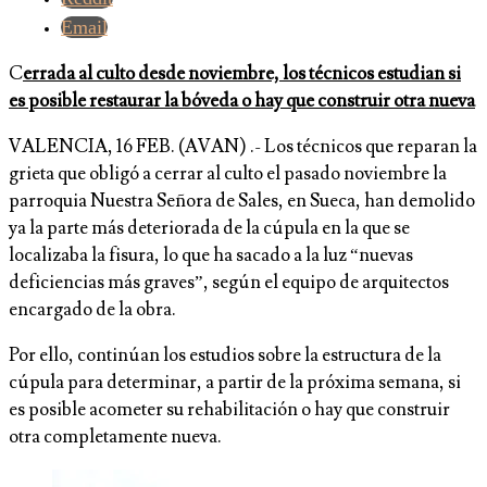
Email
C
errada al culto desde noviembre, los técnicos estudian si
es posible restaurar la bóveda o hay que construir otra nueva
VALENCIA, 16 FEB. (AVAN) .- Los técnicos que reparan la
grieta que obligó a cerrar al culto el pasado noviembre la
parroquia Nuestra Señora de Sales, en Sueca, han demolido
ya la parte más deteriorada de la cúpula en la que se
localizaba la fisura, lo que ha sacado a la luz “nuevas
deficiencias más graves”, según el equipo de arquitectos
encargado de la obra.
Por ello, continúan los estudios sobre la estructura de la
cúpula para determinar, a partir de la próxima semana, si
es posible acometer su rehabilitación o hay que construir
otra completamente nueva.