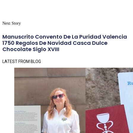
Next Story
Manuscrito Convento De La Puridad Valencia
1750 Regalos De Navidad Casca Dulce
Chocolate Siglo XVIII
LATEST FROM BLOG