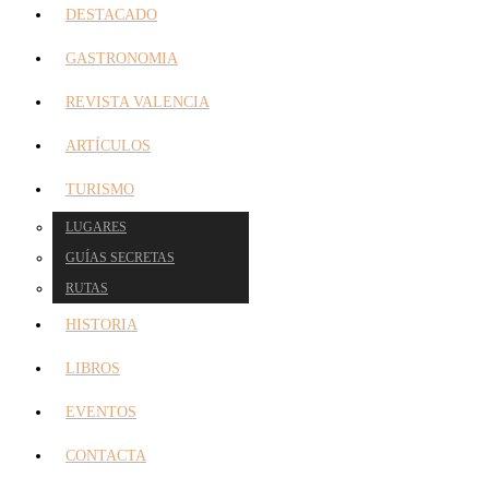
DESTACADO
GASTRONOMIA
REVISTA VALENCIA
ARTÍCULOS
TURISMO
LUGARES
GUÍAS SECRETAS
RUTAS
HISTORIA
LIBROS
EVENTOS
CONTACTA