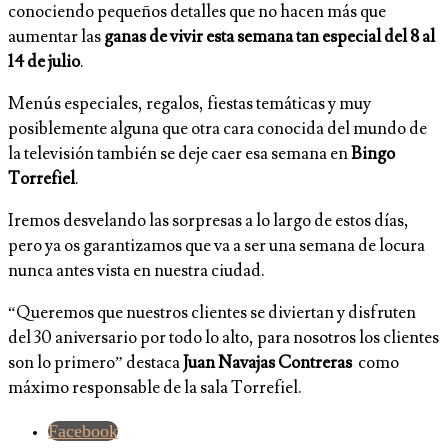
conociendo pequeños detalles que no hacen más que
aumentar las
ganas de vivir esta semana tan especial del 8 al
14 de julio
.
Menús especiales, regalos, fiestas temáticas y muy
posiblemente alguna que otra cara conocida del mundo de
la televisión también se deje caer esa semana en
Bingo
Torrefiel
.
Iremos desvelando las sorpresas a lo largo de estos días,
pero ya os garantizamos que va a ser una semana de locura
nunca antes vista en nuestra ciudad.
“Queremos que nuestros clientes se diviertan y disfruten
del 30 aniversario por todo lo alto, para nosotros los clientes
son lo primero” destaca
Juan Navajas Contreras
como
máximo responsable de la sala Torrefiel.
Facebook