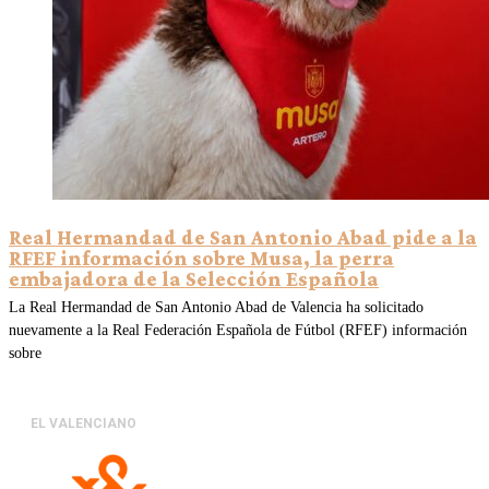
Real Hermandad de San Antonio Abad pide a la
RFEF información sobre Musa, la perra
embajadora de la Selección Española
La Real Hermandad de San Antonio Abad de Valencia ha solicitado
nuevamente a la Real Federación Española de Fútbol (RFEF) información
sobre
EL VALENCIANO