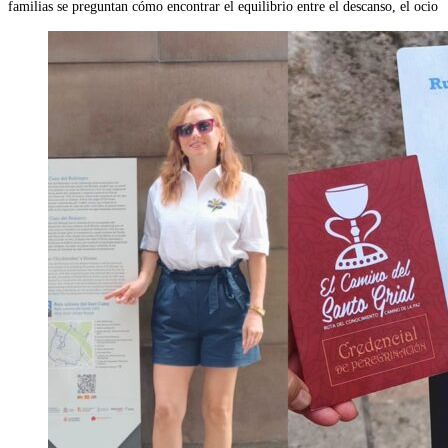
familias se preguntan cómo encontrar el equilibrio entre el descanso, el ocio