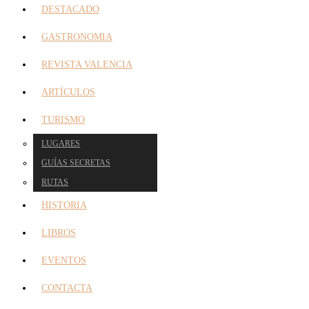
DESTACADO
GASTRONOMIA
REVISTA VALENCIA
ARTÍCULOS
TURISMO
LUGARES
GUÍAS SECRETAS
RUTAS
HISTORIA
LIBROS
EVENTOS
CONTACTA