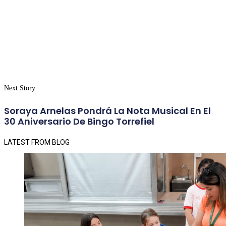
Next Story
Soraya Arnelas Pondrá La Nota Musical En El
30 Aniversario De Bingo Torrefiel
LATEST FROM BLOG