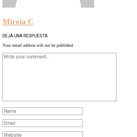
Mireia C
DEJA UNA RESPUESTA
Your email address will not be published.