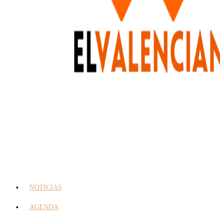
NOTICIAS
AGENDA