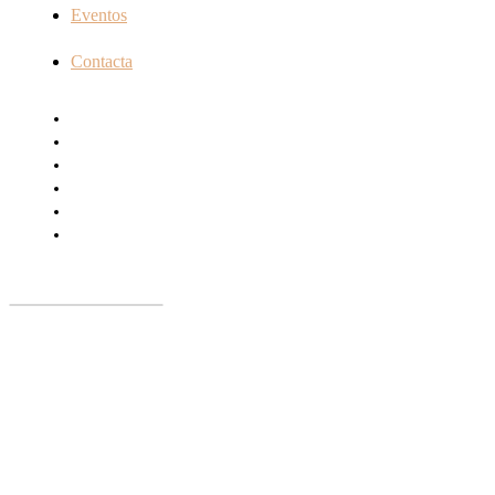
Eventos
Contacta