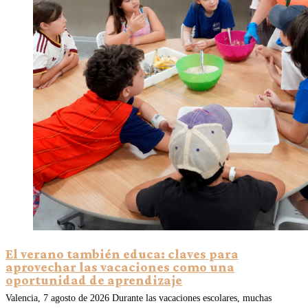
El verano también educa: claves para
aprovechar las vacaciones como una
oportunidad de aprendizaje
Valencia, 7 agosto de 2026 Durante las vacaciones escolares, muchas