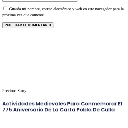
Guarda mi nombre, correo electrónico y web en este navegador para la
próxima vez que comente.
Previous Story
Actividades Medievales Para Conmemorar El
775 Aniversario De La Carta Pobla De Culla