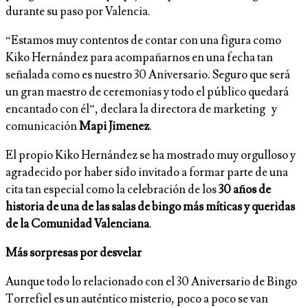
durante su paso por Valencia.
“Estamos muy contentos de contar con una figura como
Kiko Hernández para acompañarnos en una fecha tan
señalada como es nuestro 30 Aniversario. Seguro que será
un gran maestro de ceremonias y todo el público quedará
encantado con él”, declara la directora de marketing y
comunicación
Mapi Jimenez
.
El propio Kiko Hernández se ha mostrado muy orgulloso y
agradecido por haber sido invitado a formar parte de una
cita tan especial como la celebración de los
30 años de
historia de una de las salas de bingo más míticas y queridas
de la Comunidad Valenciana
.
Más sorpresas por desvelar
Aunque todo lo relacionado con el 30 Aniversario de Bingo
Torrefiel es un auténtico misterio, poco a poco se van