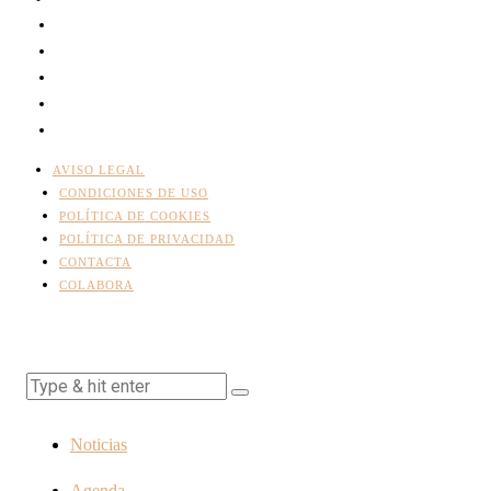
AVISO LEGAL
CONDICIONES DE USO
POLÍTICA DE COOKIES
POLÍTICA DE PRIVACIDAD
CONTACTA
COLABORA
Noticias
Agenda