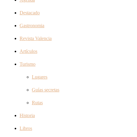
Destacado
Gastronomia
Revista Valencia
Artículos
Turismo
Lugares
Guías secretas
Rutas
Historia
Libros