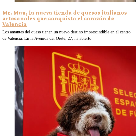
Mr. Muu, la nueva tienda de quesos italianos
artesanales que conquista el corazón de
Valencia
Los amantes del queso tienen un nuevo destino imprescindible en el centro
de Valencia. En la Avenida del Oeste, 27, ha abierto