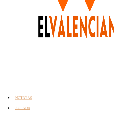
NOTICIAS
AGENDA