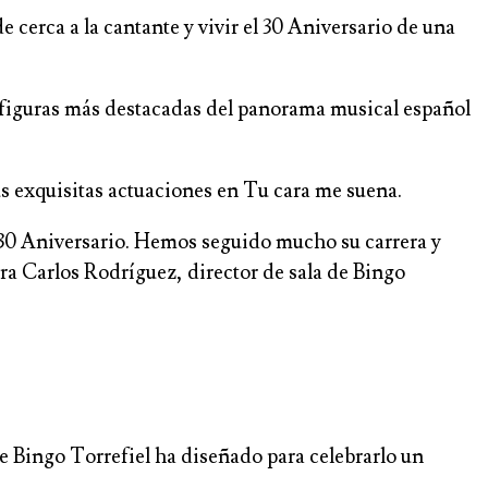
e cerca a la cantante y vivir el 30 Aniversario de una
s figuras más destacadas del panorama musical español
s exquisitas actuaciones en Tu cara me suena.
o 30 Aniversario. Hemos seguido mucho su carrera y
ra Carlos Rodríguez, director de sala de Bingo
de Bingo Torrefiel ha diseñado para celebrarlo un