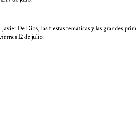
 Javier De Dios, las fiestas temáticas y las grandes pri
ernes 12 de julio.