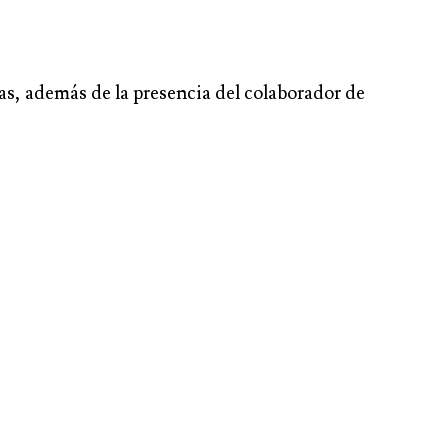
mas, además de la presencia del colaborador de