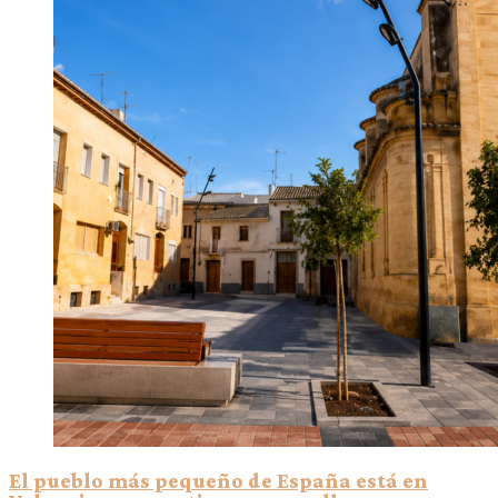
El pueblo más pequeño de España está en