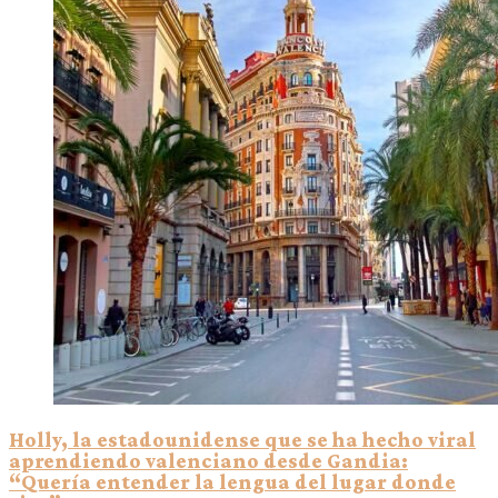
Holly, la estadounidense que se ha hecho viral
aprendiendo valenciano desde Gandia:
“Quería entender la lengua del lugar donde