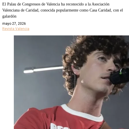
El Palau de Congressos de Valencia ha reconocido a la Asociación
Valenciana de Caridad, conocida popularmente como Casa Caridad, con el
galardón
mayo 27, 2026
Revista Valencia