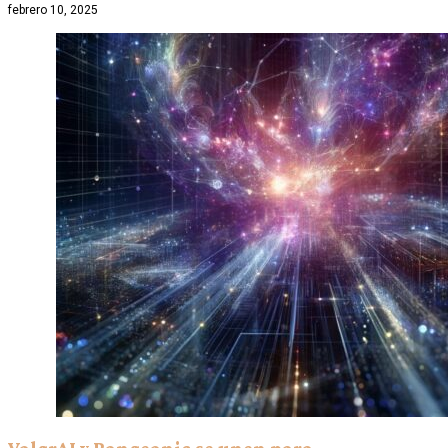
febrero 10, 2025