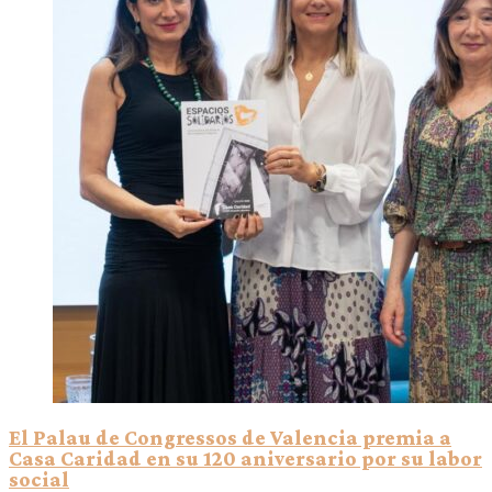
El Palau de Congressos de Valencia premia a
Casa Caridad en su 120 aniversario por su labor
social