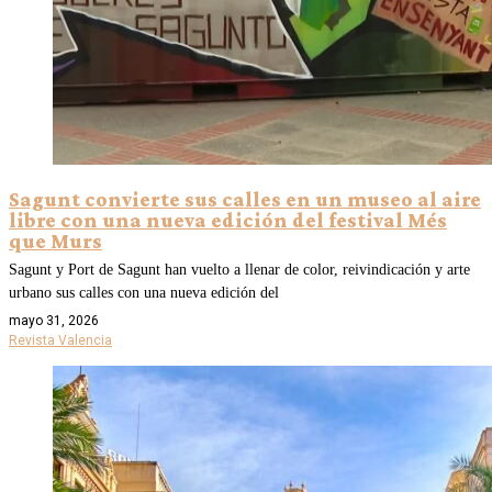
Sagunt convierte sus calles en un museo al aire
libre con una nueva edición del festival Més
que Murs
Sagunt y Port de Sagunt han vuelto a llenar de color, reivindicación y arte
urbano sus calles con una nueva edición del
mayo 31, 2026
Revista Valencia