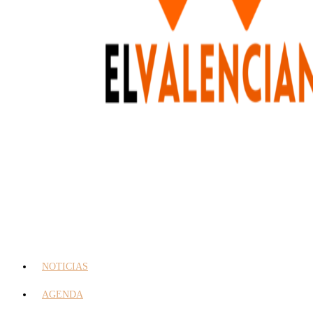
NOTICIAS
AGENDA