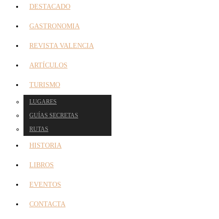
DESTACADO
GASTRONOMIA
REVISTA VALENCIA
ARTÍCULOS
TURISMO
LUGARES
GUÍAS SECRETAS
RUTAS
HISTORIA
LIBROS
EVENTOS
CONTACTA