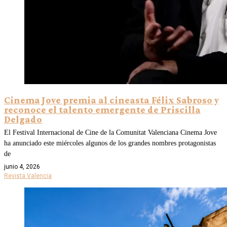
Cinema Jove premia al cineasta Félix Sabroso y
reconoce el talento emergente de Priscilla
Delgado
El Festival Internacional de Cine de la Comunitat Valenciana Cinema Jove
ha anunciado este miércoles algunos de los grandes nombres protagonistas
de
junio 4, 2026
Revista Valencia