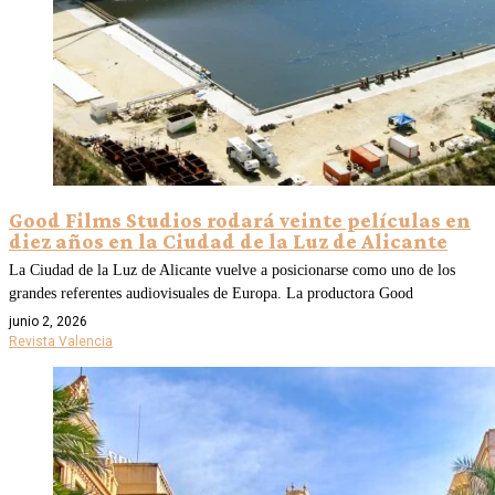
Good Films Studios rodará veinte películas en
diez años en la Ciudad de la Luz de Alicante
La Ciudad de la Luz de Alicante vuelve a posicionarse como uno de los
grandes referentes audiovisuales de Europa. La productora Good
junio 2, 2026
Revista Valencia