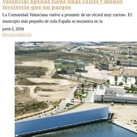
Valencia: apenas tiene unas calles y menos
territorio que un parque
La Comunidad Valenciana vuelve a presumir de un récord muy curioso. El
municipio más pequeño de toda España se encuentra en la
junio 2, 2026
Revista Valencia