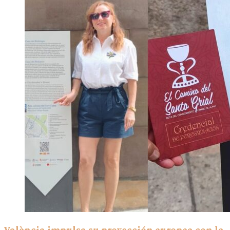
València impulsa su proyección europea con la