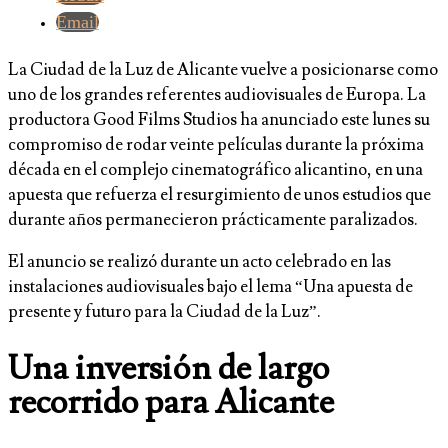
Email
La Ciudad de la Luz de Alicante vuelve a posicionarse como
uno de los grandes referentes audiovisuales de Europa. La
productora Good Films Studios ha anunciado este lunes su
compromiso de rodar veinte películas durante la próxima
década en el complejo cinematográfico alicantino, en una
apuesta que refuerza el resurgimiento de unos estudios que
durante años permanecieron prácticamente paralizados.
El anuncio se realizó durante un acto celebrado en las
instalaciones audiovisuales bajo el lema “Una apuesta de
presente y futuro para la Ciudad de la Luz”.
Una inversión de largo
recorrido para Alicante