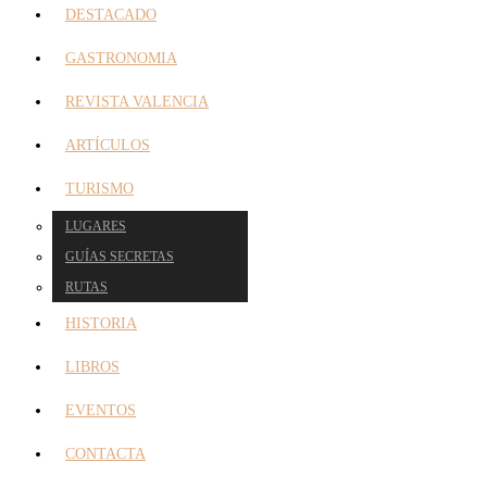
DESTACADO
GASTRONOMIA
REVISTA VALENCIA
ARTÍCULOS
TURISMO
LUGARES
GUÍAS SECRETAS
RUTAS
HISTORIA
LIBROS
EVENTOS
CONTACTA