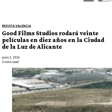
REVISTA VALENCIA
Good Films Studios rodará veinte
películas en diez años en la Ciudad
de la Luz de Alicante
junio 2, 2026
3 mins read