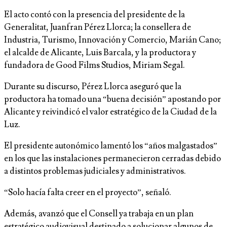
El acto contó con la presencia del presidente de la
Generalitat, Juanfran Pérez Llorca; la consellera de
Industria, Turismo, Innovación y Comercio, Marián Cano;
el alcalde de Alicante, Luis Barcala, y la productora y
fundadora de Good Films Studios, Miriam Segal.
Durante su discurso, Pérez Llorca aseguró que la
productora ha tomado una “buena decisión” apostando por
Alicante y reivindicó el valor estratégico de la Ciudad de la
Luz.
El presidente autonómico lamentó los “años malgastados”
en los que las instalaciones permanecieron cerradas debido
a distintos problemas judiciales y administrativos.
“Solo hacía falta creer en el proyecto”, señaló.
Además, avanzó que el Consell ya trabaja en un plan
estratégico audiovisual destinado a solucionar algunos de