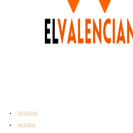
NOTICIAS
AGENDA