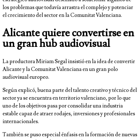
los problemas que todavía arrastra el complejo y potenciar
el crecimiento del sector en la Comunitat Valenciana.
Alicante quiere convertirse en
un gran hub audiovisual
La productora Miriam Segal insistió en la idea de convertir
Alicante y la Comunitat Valenciana en un gran polo
audiovisual europeo.
Según explicó, buena parte del talento creativo y técnico del
sector ya se encuentra en territorio valenciano, por lo que
uno de los objetivos pasa por consolidar una industria
estable capaz de atraer rodajes, inversiones y profesionales
internacionales.
También se puso especial énfasis en la formación de nuevas