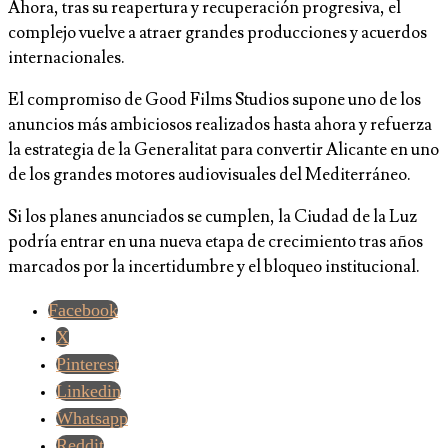
Ahora, tras su reapertura y recuperación progresiva, el
complejo vuelve a atraer grandes producciones y acuerdos
internacionales.
El compromiso de Good Films Studios supone uno de los
anuncios más ambiciosos realizados hasta ahora y refuerza
la estrategia de la Generalitat para convertir Alicante en uno
de los grandes motores audiovisuales del Mediterráneo.
Si los planes anunciados se cumplen, la Ciudad de la Luz
podría entrar en una nueva etapa de crecimiento tras años
marcados por la incertidumbre y el bloqueo institucional.
Facebook
X
Pinterest
Linkedin
Whatsapp
Reddit