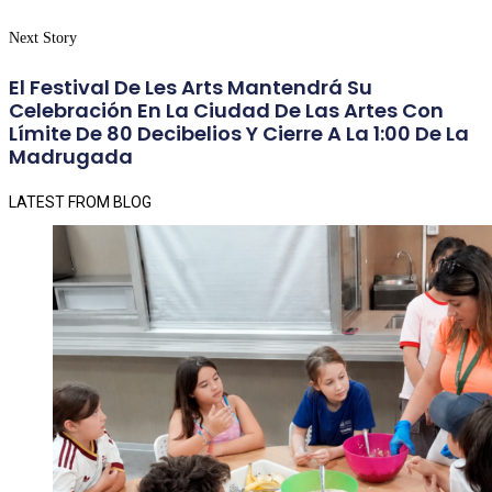
Next Story
El Festival De Les Arts Mantendrá Su
Celebración En La Ciudad De Las Artes Con
Límite De 80 Decibelios Y Cierre A La 1:00 De La
Madrugada
LATEST FROM BLOG