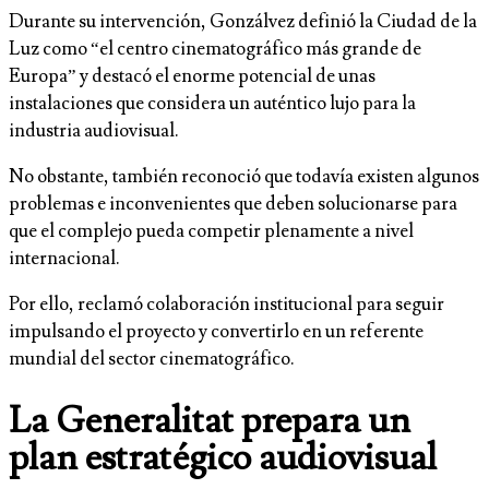
Durante su intervención, Gonzálvez definió la Ciudad de la
Luz como “el centro cinematográfico más grande de
Europa” y destacó el enorme potencial de unas
instalaciones que considera un auténtico lujo para la
industria audiovisual.
No obstante, también reconoció que todavía existen algunos
problemas e inconvenientes que deben solucionarse para
que el complejo pueda competir plenamente a nivel
internacional.
Por ello, reclamó colaboración institucional para seguir
impulsando el proyecto y convertirlo en un referente
mundial del sector cinematográfico.
La Generalitat prepara un
plan estratégico audiovisual