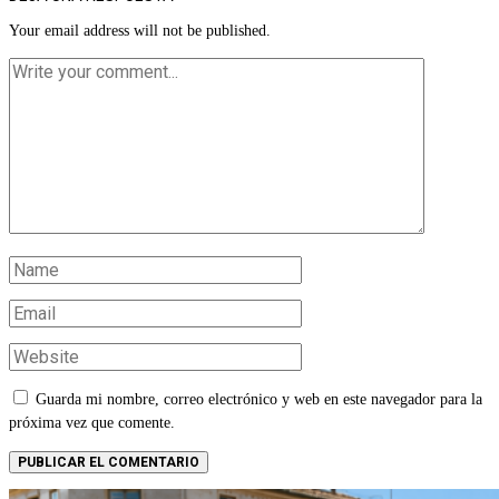
Your email address will not be published.
Guarda mi nombre, correo electrónico y web en este navegador para la
próxima vez que comente.