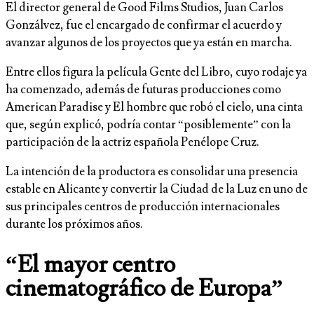
El director general de Good Films Studios, Juan Carlos
Gonzálvez, fue el encargado de confirmar el acuerdo y
avanzar algunos de los proyectos que ya están en marcha.
Entre ellos figura la película Gente del Libro, cuyo rodaje ya
ha comenzado, además de futuras producciones como
American Paradise y El hombre que robó el cielo, una cinta
que, según explicó, podría contar “posiblemente” con la
participación de la actriz española Penélope Cruz.
La intención de la productora es consolidar una presencia
estable en Alicante y convertir la Ciudad de la Luz en uno de
sus principales centros de producción internacionales
durante los próximos años.
“El mayor centro
cinematográfico de Europa”