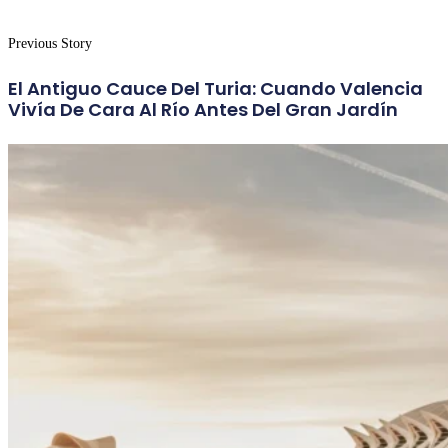
Previous Story
El Antiguo Cauce Del Turia: Cuando Valencia
Vivía De Cara Al Río Antes Del Gran Jardín