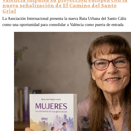
nueva señalización de El Camino del Santo
Grial
La Asociación Internacional presenta la nueva Ruta Urbana del Santo Cáliz
como una oportunidad para consolidar a València como puerta de entrada