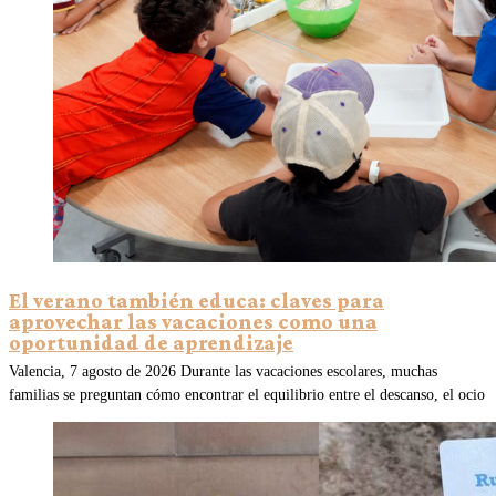
El verano también educa: claves para
aprovechar las vacaciones como una
oportunidad de aprendizaje
Valencia, 7 agosto de 2026 Durante las vacaciones escolares, muchas
familias se preguntan cómo encontrar el equilibrio entre el descanso, el ocio