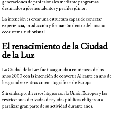
generaciones de profesionales mediante programas
destinados a jóvenes talentos y perfiles júnior.
La intención es crear una estructura capaz de conectar
experiencia, producción y formación dentro del mismo
ecosistema audiovisual.
El renacimiento de la Ciudad
de la Luz
La Ciudad de la Luz fue inaugurada a comienzos de los
años 2000 con la intención de convertir Alicante en uno de
los grandes centros cinematográficos de Europa.
Sin embargo, diversos litigios con la Unión Europea y las
restricciones derivadas de ayudas públicas obligaron a
paralizar gran parte de su actividad durante años.