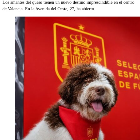
Los amantes del queso tienen un nuevo destino imprescindible en el centro
de Valencia. En la Avenida del Oeste, 27, ha abierto