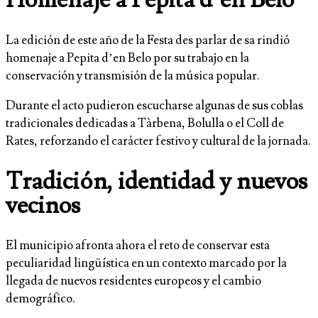
La edición de este año de la Festa des parlar de sa rindió
homenaje a Pepita d’en Belo por su trabajo en la
conservación y transmisión de la música popular.
Durante el acto pudieron escucharse algunas de sus coblas
tradicionales dedicadas a Tàrbena, Bolulla o el Coll de
Rates, reforzando el carácter festivo y cultural de la jornada.
Tradición, identidad y nuevos
vecinos
El municipio afronta ahora el reto de conservar esta
peculiaridad lingüística en un contexto marcado por la
llegada de nuevos residentes europeos y el cambio
demográfico.