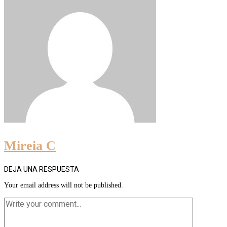
Mireia C
DEJA UNA RESPUESTA
Your email address will not be published.