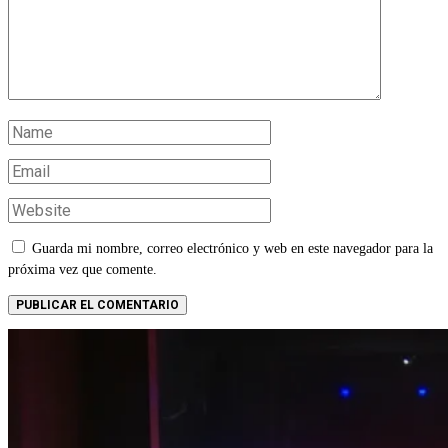
Guarda mi nombre, correo electrónico y web en este navegador para la
próxima vez que comente.