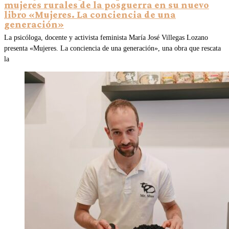
mujeres rurales de la posguerra en su nuevo
libro «Mujeres. La conciencia de una
generación»
La psicóloga, docente y activista feminista María José Villegas Lozano
presenta «Mujeres. La conciencia de una generación», una obra que rescata
la