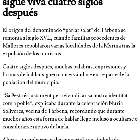
sigue viva cuatro siglos
después
El origen del denominado “parlar salat” de Tàrbena se
remonta al siglo XVII, cuando familias procedentes de
Mallorca repoblaron varias localidades de la Marina tras la
expulsión de los moriscos.
Cuatro siglos después, muchas palabras, expresiones y
formas de hablar siguen conservándose entre parte de la
población del municipio.
“Sa Festa és justament per reivindicar sa nostra identitat
com a poble”, explicaba durante la celebración Núria
Soliveres, vecina de Tàrbena, recordando que durante
muchos años esta forma de hablar llegó incluso a ocultarse o
considerarse motivo de burla.