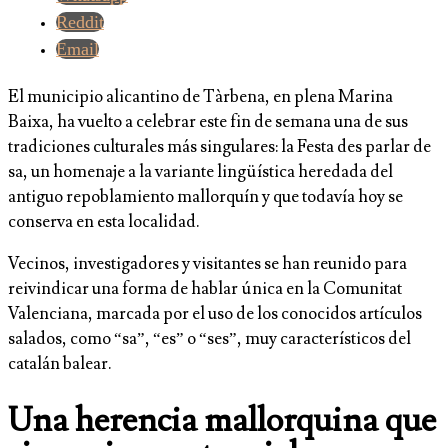
Reddit
Email
El municipio alicantino de Tàrbena, en plena Marina
Baixa, ha vuelto a celebrar este fin de semana una de sus
tradiciones culturales más singulares: la Festa des parlar de
sa, un homenaje a la variante lingüística heredada del
antiguo repoblamiento mallorquín y que todavía hoy se
conserva en esta localidad.
Vecinos, investigadores y visitantes se han reunido para
reivindicar una forma de hablar única en la Comunitat
Valenciana, marcada por el uso de los conocidos artículos
salados, como “sa”, “es” o “ses”, muy característicos del
catalán balear.
Una herencia mallorquina que