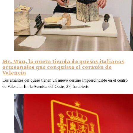
Mr. Muu, la nueva tienda de quesos italianos
artesanales que conquista el corazón de
Valencia
Los amantes del queso tienen un nuevo destino imprescindible en el centro
de Valencia. En la Avenida del Oeste, 27, ha abierto