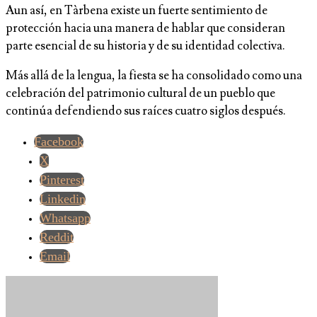
Aun así, en Tàrbena existe un fuerte sentimiento de
protección hacia una manera de hablar que consideran
parte esencial de su historia y de su identidad colectiva.
Más allá de la lengua, la fiesta se ha consolidado como una
celebración del patrimonio cultural de un pueblo que
continúa defendiendo sus raíces cuatro siglos después.
Facebook
X
Pinterest
Linkedin
Whatsapp
Reddit
Email