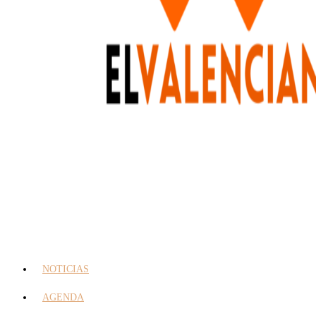
NOTICIAS
AGENDA