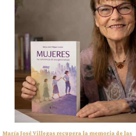
María José Villegas recupera la memoria de las