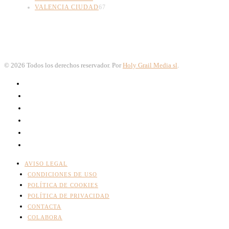
VALENCIA CIUDAD
67
©
2026
Todos los derechos reservador. Por
Holy Grail Media sl
.
AVISO LEGAL
CONDICIONES DE USO
POLÍTICA DE COOKIES
POLÍTICA DE PRIVACIDAD
CONTACTA
COLABORA