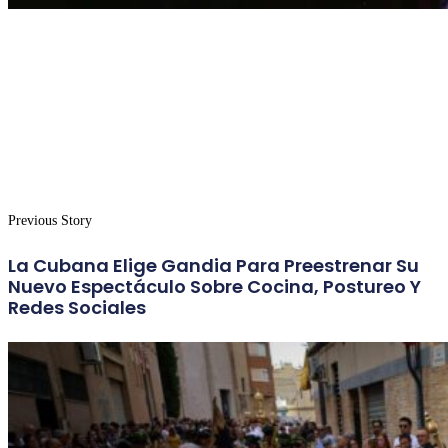
Previous Story
La Cubana Elige Gandia Para Preestrenar Su
Nuevo Espectáculo Sobre Cocina, Postureo Y
Redes Sociales