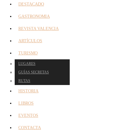
DESTACADO
GASTRONOMIA
REVISTA VALENCIA
ARTÍCULOS
TURISMO
LUGARES
GUÍAS SECRETAS
RUTAS
HISTORIA
LIBROS
EVENTOS
CONTACTA