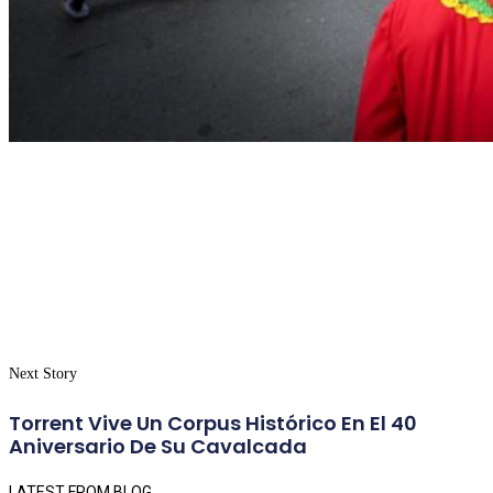
Next Story
Torrent Vive Un Corpus Histórico En El 40
Aniversario De Su Cavalcada
LATEST FROM BLOG