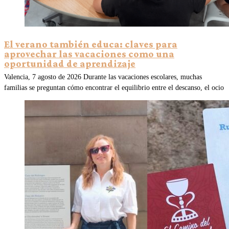
El verano también educa: claves para
aprovechar las vacaciones como una
oportunidad de aprendizaje
Valencia, 7 agosto de 2026 Durante las vacaciones escolares, muchas
familias se preguntan cómo encontrar el equilibrio entre el descanso, el ocio