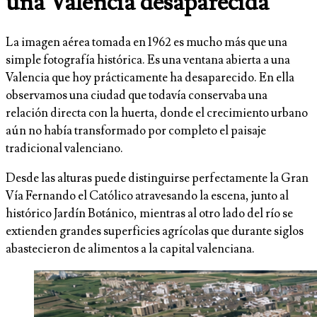
una Valencia desaparecida
La imagen aérea tomada en 1962 es mucho más que una
simple fotografía histórica. Es una ventana abierta a una
Valencia que hoy prácticamente ha desaparecido. En ella
observamos una ciudad que todavía conservaba una
relación directa con la huerta, donde el crecimiento urbano
aún no había transformado por completo el paisaje
tradicional valenciano.
Desde las alturas puede distinguirse perfectamente la Gran
Vía Fernando el Católico atravesando la escena, junto al
histórico Jardín Botánico, mientras al otro lado del río se
extienden grandes superficies agrícolas que durante siglos
abastecieron de alimentos a la capital valenciana.