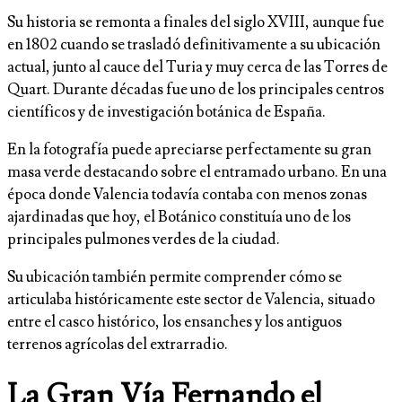
Su historia se remonta a finales del siglo XVIII, aunque fue
en 1802 cuando se trasladó definitivamente a su ubicación
actual, junto al cauce del Turia y muy cerca de las Torres de
Quart. Durante décadas fue uno de los principales centros
científicos y de investigación botánica de España.
En la fotografía puede apreciarse perfectamente su gran
masa verde destacando sobre el entramado urbano. En una
época donde Valencia todavía contaba con menos zonas
ajardinadas que hoy, el Botánico constituía uno de los
principales pulmones verdes de la ciudad.
Su ubicación también permite comprender cómo se
articulaba históricamente este sector de Valencia, situado
entre el casco histórico, los ensanches y los antiguos
terrenos agrícolas del extrarradio.
La Gran Vía Fernando el