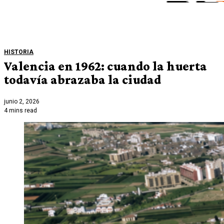
HISTORIA
Valencia en 1962: cuando la huerta
todavía abrazaba la ciudad
junio 2, 2026
4 mins read