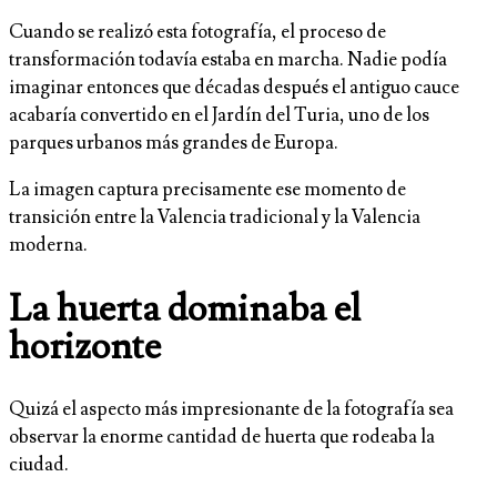
Cuando se realizó esta fotografía, el proceso de
transformación todavía estaba en marcha. Nadie podía
imaginar entonces que décadas después el antiguo cauce
acabaría convertido en el Jardín del Turia, uno de los
parques urbanos más grandes de Europa.
La imagen captura precisamente ese momento de
transición entre la Valencia tradicional y la Valencia
moderna.
La huerta dominaba el
horizonte
Quizá el aspecto más impresionante de la fotografía sea
observar la enorme cantidad de huerta que rodeaba la
ciudad.