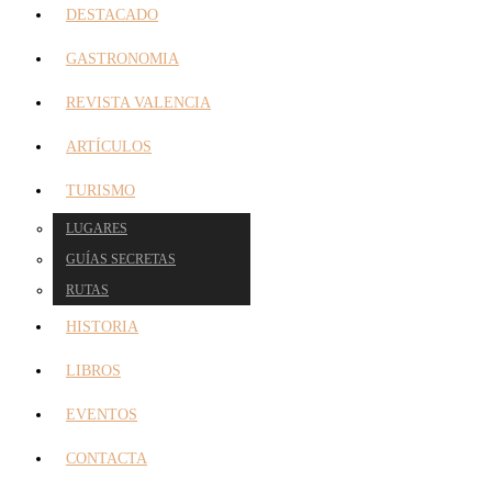
DESTACADO
GASTRONOMIA
REVISTA VALENCIA
ARTÍCULOS
TURISMO
LUGARES
GUÍAS SECRETAS
RUTAS
HISTORIA
LIBROS
EVENTOS
CONTACTA