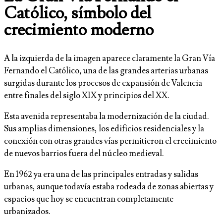
Católico, símbolo del
crecimiento moderno
A la izquierda de la imagen aparece claramente la Gran Vía
Fernando el Católico, una de las grandes arterias urbanas
surgidas durante los procesos de expansión de Valencia
entre finales del siglo XIX y principios del XX.
Esta avenida representaba la modernización de la ciudad.
Sus amplias dimensiones, los edificios residenciales y la
conexión con otras grandes vías permitieron el crecimiento
de nuevos barrios fuera del núcleo medieval.
En 1962 ya era una de las principales entradas y salidas
urbanas, aunque todavía estaba rodeada de zonas abiertas y
espacios que hoy se encuentran completamente
urbanizados.