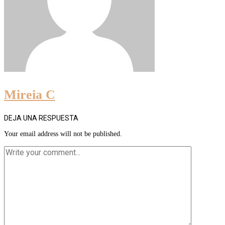
Mireia C
DEJA UNA RESPUESTA
Your email address will not be published.