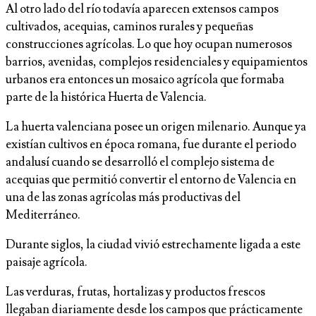
Al otro lado del río todavía aparecen extensos campos
cultivados, acequias, caminos rurales y pequeñas
construcciones agrícolas. Lo que hoy ocupan numerosos
barrios, avenidas, complejos residenciales y equipamientos
urbanos era entonces un mosaico agrícola que formaba
parte de la histórica Huerta de Valencia.
La huerta valenciana posee un origen milenario. Aunque ya
existían cultivos en época romana, fue durante el periodo
andalusí cuando se desarrolló el complejo sistema de
acequias que permitió convertir el entorno de Valencia en
una de las zonas agrícolas más productivas del
Mediterráneo.
Durante siglos, la ciudad vivió estrechamente ligada a este
paisaje agrícola.
Las verduras, frutas, hortalizas y productos frescos
llegaban diariamente desde los campos que prácticamente