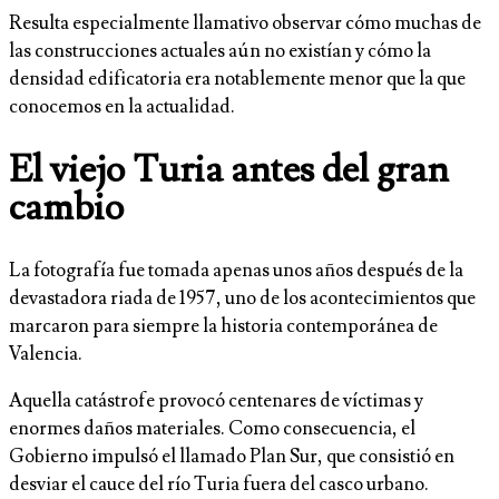
Resulta especialmente llamativo observar cómo muchas de
las construcciones actuales aún no existían y cómo la
densidad edificatoria era notablemente menor que la que
conocemos en la actualidad.
El viejo Turia antes del gran
cambio
La fotografía fue tomada apenas unos años después de la
devastadora riada de 1957, uno de los acontecimientos que
marcaron para siempre la historia contemporánea de
Valencia.
Aquella catástrofe provocó centenares de víctimas y
enormes daños materiales. Como consecuencia, el
Gobierno impulsó el llamado Plan Sur, que consistió en
desviar el cauce del río Turia fuera del casco urbano.