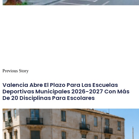
Previous Story
Valencia Abre El Plazo Para Las Escuelas
Deportivas Municipales 2026-2027 Con Más
De 20 Disciplinas Para Escolares