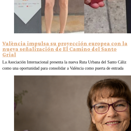
València impulsa su proyección europea con la
nueva señalización de El Camino del Santo
Grial
La Asociación Internacional presenta la nueva Ruta Urbana del Santo Cáliz
como una oportunidad para consolidar a València como puerta de entrada