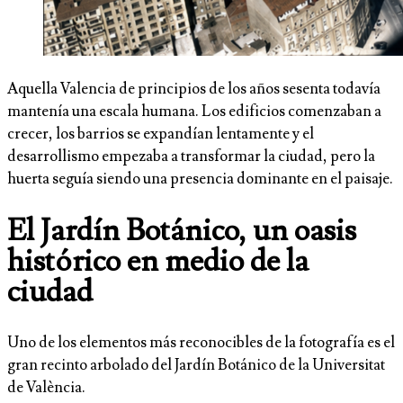
Aquella Valencia de principios de los años sesenta todavía
mantenía una escala humana. Los edificios comenzaban a
crecer, los barrios se expandían lentamente y el
desarrollismo empezaba a transformar la ciudad, pero la
huerta seguía siendo una presencia dominante en el paisaje.
El Jardín Botánico, un oasis
histórico en medio de la
ciudad
Uno de los elementos más reconocibles de la fotografía es el
gran recinto arbolado del Jardín Botánico de la Universitat
de València.