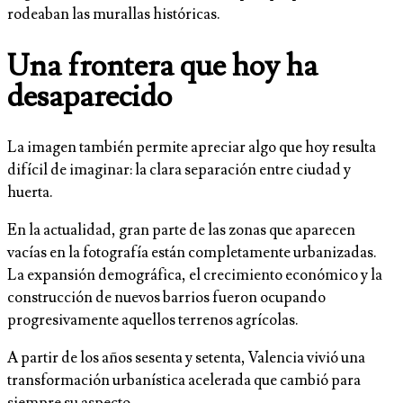
rodeaban las murallas históricas.
Una frontera que hoy ha
desaparecido
La imagen también permite apreciar algo que hoy resulta
difícil de imaginar: la clara separación entre ciudad y
huerta.
En la actualidad, gran parte de las zonas que aparecen
vacías en la fotografía están completamente urbanizadas.
La expansión demográfica, el crecimiento económico y la
construcción de nuevos barrios fueron ocupando
progresivamente aquellos terrenos agrícolas.
A partir de los años sesenta y setenta, Valencia vivió una
transformación urbanística acelerada que cambió para
siempre su aspecto.