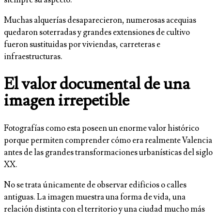
Muchas alquerías desaparecieron, numerosas acequias
quedaron soterradas y grandes extensiones de cultivo
fueron sustituidas por viviendas, carreteras e
infraestructuras.
El valor documental de una
imagen irrepetible
Fotografías como esta poseen un enorme valor histórico
porque permiten comprender cómo era realmente Valencia
antes de las grandes transformaciones urbanísticas del siglo
XX.
No se trata únicamente de observar edificios o calles
antiguas. La imagen muestra una forma de vida, una
relación distinta con el territorio y una ciudad mucho más