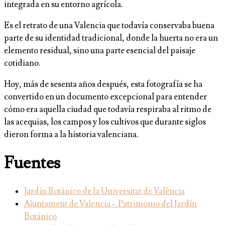
integrada en su entorno agrícola.
Es el retrato de una Valencia que todavía conservaba buena
parte de su identidad tradicional, donde la huerta no era un
elemento residual, sino una parte esencial del paisaje
cotidiano.
Hoy, más de sesenta años después, esta fotografía se ha
convertido en un documento excepcional para entender
cómo era aquella ciudad que todavía respiraba al ritmo de
las acequias, los campos y los cultivos que durante siglos
dieron forma a la historia valenciana.
Fuentes
Jardín Botánico de la Universitat de València
Ajuntament de Valencia – Patrimonio del Jardín
Botánico