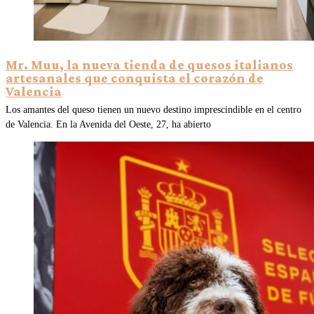
Mr. Muu, la nueva tienda de quesos italianos
artesanales que conquista el corazón de
Valencia
Los amantes del queso tienen un nuevo destino imprescindible en el centro
de Valencia. En la Avenida del Oeste, 27, ha abierto