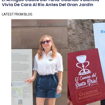
Vivía De Cara Al Río Antes Del Gran Jardín
LATEST FROM BLOG