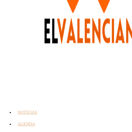
NOTICIAS
AGENDA