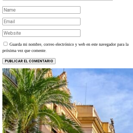
Guarda mi nombre, correo electrónico y web en este navegador para la
próxima vez que comente.