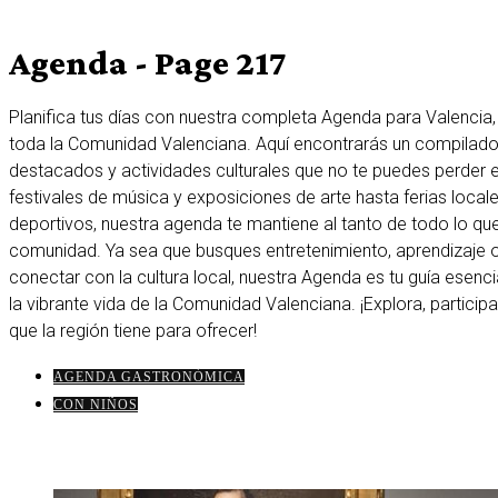
Agenda
- Page 217
Planifica tus días con nuestra completa Agenda para Valencia, 
toda la Comunidad Valenciana. Aquí encontrarás un compilad
destacados y actividades culturales que no te puedes perder e
festivales de música y exposiciones de arte hasta ferias local
deportivos, nuestra agenda te mantiene al tanto de todo lo qu
comunidad. Ya sea que busques entretenimiento, aprendizaje 
conectar con la cultura local, nuestra Agenda es tu guía esenci
la vibrante vida de la Comunidad Valenciana. ¡Explora, participa
que la región tiene para ofrecer!
AGENDA GASTRONÓMICA
CON NIÑOS