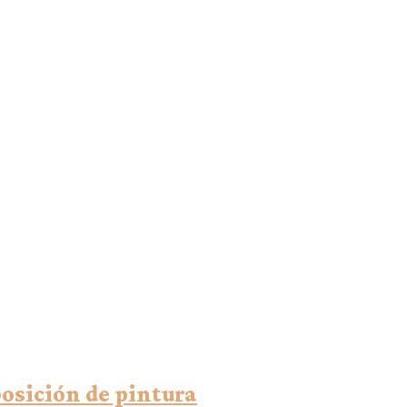
posición de pintura