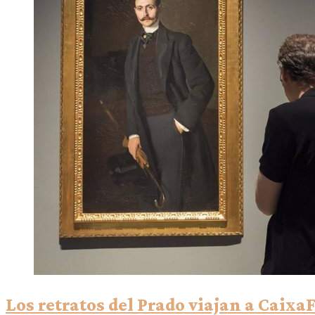
Los retratos del Prado viajan a Caix