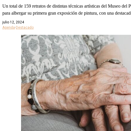
Un total de 159 retratos de distintas técnicas artísticas del Museo 
para albergar su primera gran exposición de pintura, con una destaca
julio 12, 2024
Agenda
·
Destacado