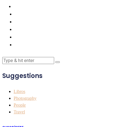
Suggestions
Libros
Photography
People
Travel