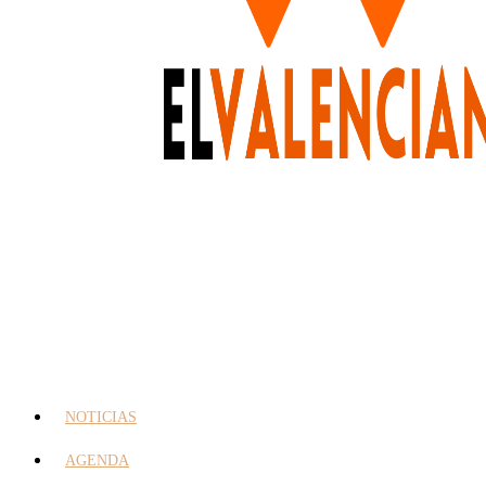
NOTICIAS
AGENDA