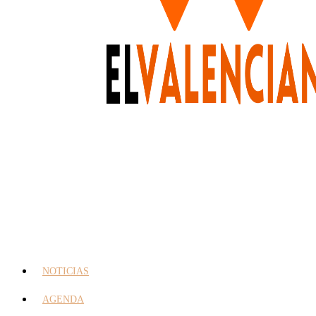
NOTICIAS
AGENDA