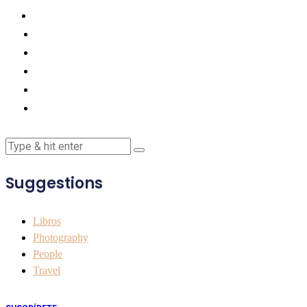
Suggestions
Libros
Photography
People
Travel