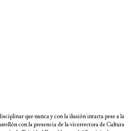
sciplinar que nunca y con la ilusión intacta pese a la
tellón con la presencia de la vicerrectora de Cultura