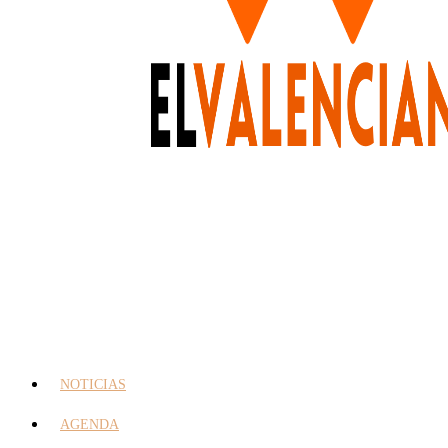
NOTICIAS
AGENDA