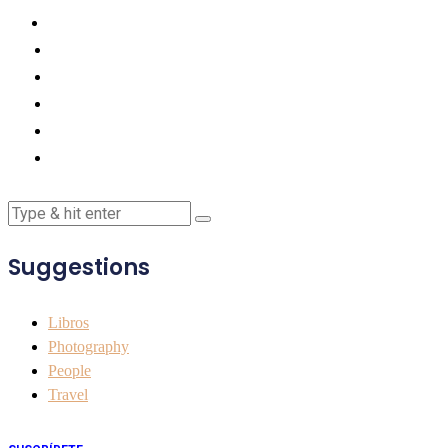
Suggestions
Libros
Photography
People
Travel