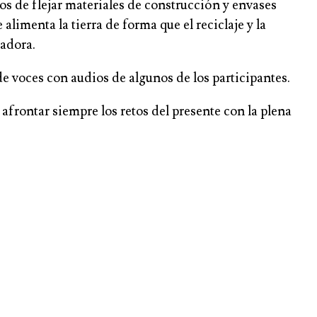
cos de flejar materiales de construcción y envases
alimenta la tierra de forma que el reciclaje y la
eadora.
 voces con audios de algunos de los participantes.
 afrontar siempre los retos del presente con la plena