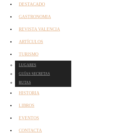
DESTACADO
GASTRONOMIA
REVISTA VALENCIA
ARTÍCULOS
TURISMO
LUGARES
GUÍAS SECRETAS
RUTAS
HISTORIA
LIBROS
EVENTOS
CONTACTA