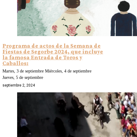
Programa de actos de la Semana de
Fiestas de Segorbe 2024, que incluye
la famosa Entrada de Toros y
Caballos:
Martes, 3 de septiembre Miércoles, 4 de septiembre
Jueves, 5 de septiembre
septiembre 2, 2024