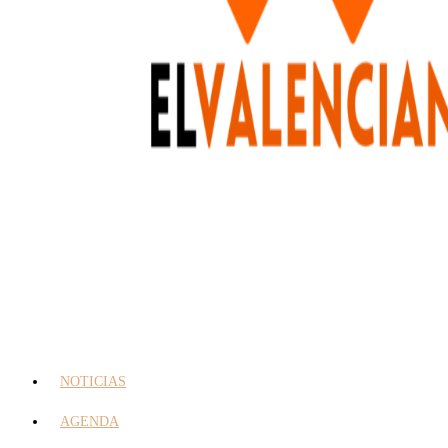
NOTICIAS
AGENDA