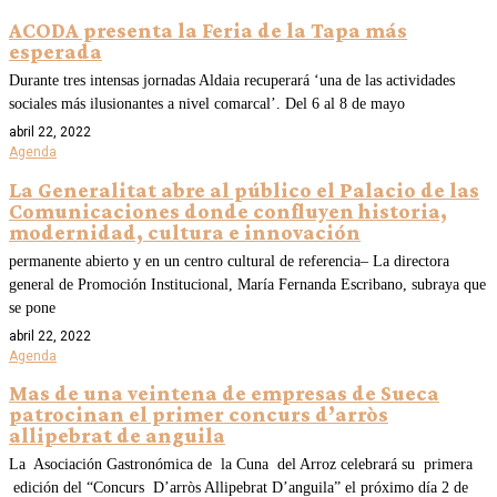
ACODA presenta la Feria de la Tapa más
esperada
Durante tres intensas jornadas Aldaia recuperará ‘una de las actividades
sociales más ilusionantes a nivel comarcal’. Del 6 al 8 de mayo
abril 22, 2022
Agenda
La Generalitat abre al público el Palacio de las
Comunicaciones donde confluyen historia,
modernidad, cultura e innovación
permanente abierto y en un centro cultural de referencia– La directora
general de Promoción Institucional, María Fernanda Escribano, subraya que
se pone
abril 22, 2022
Agenda
Mas de una veintena de empresas de Sueca
patrocinan el primer concurs d’arròs
allipebrat de anguila
La Asociación Gastronómica de la Cuna del Arroz celebrará su primera
edición del “Concurs D’arròs Allipebrat D’anguila” el próximo día 2 de