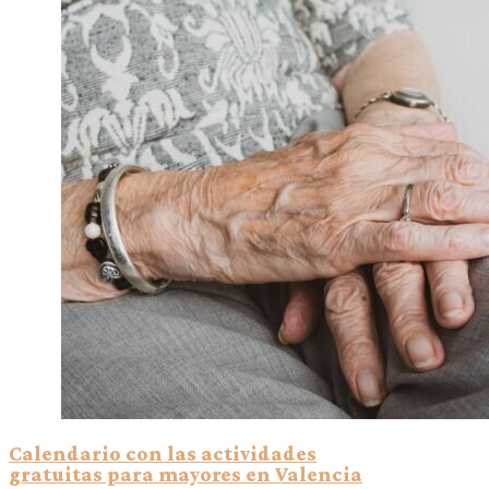
Calendario con las actividades
gratuitas para mayores en Valencia