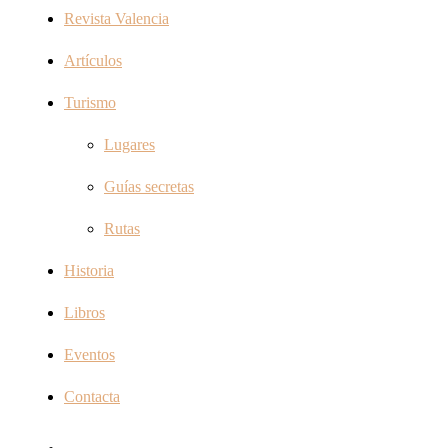
Revista Valencia
Artículos
Turismo
Lugares
Guías secretas
Rutas
Historia
Libros
Eventos
Contacta