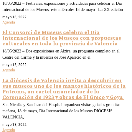
18/05/2022 – Festivales, exposiciones y actividades para celebrar el Día
Internacional de los Museos, este miércoles 18 de mayo– La XX edición
mayo 18, 2022
Agenda
El Consorci de Museus celebra el Día
Internacional de los Museos con propuestas
culturales en toda la provincia de Valencia
18/05/2022 – Dos exposiciones en Alzira, un programa completo en el
Centre del Carme y la muestra de José Aparicio en el
mayo 18, 2022
Agenda
La diócesis de Valencia invita a descubrir en
sus museos uno de los mantos históricos de la
Patrona, un cartel anunciador de la
Coronación de 1923 y obras de El Greco y Goya
San Nicolás y San Juan del Hospital organizan visitas guiadas gratuitas
mañana, 18 de mayo, Día Internacional de los Museos DIÓCESIS
VALENCIA,
mayo 18, 2022
Agenda