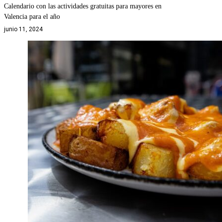
Calendario con las actividades gratuitas para mayores en
Valencia para el año
junio 11, 2024