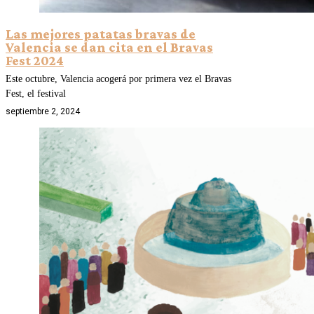
Las mejores patatas bravas de
Valencia se dan cita en el Bravas
Fest 2024
Este octubre, Valencia acogerá por primera vez el Bravas
Fest, el festival
septiembre 2, 2024