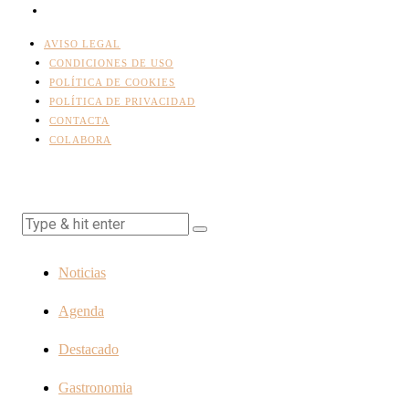
AVISO LEGAL
CONDICIONES DE USO
POLÍTICA DE COOKIES
POLÍTICA DE PRIVACIDAD
CONTACTA
COLABORA
Noticias
Agenda
Destacado
Gastronomia