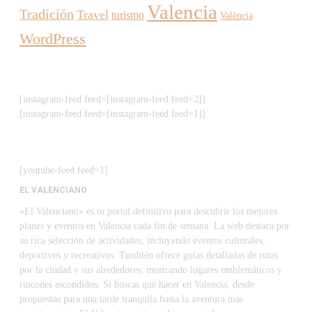
Valencia
Tradición
Travel
turismo
València
WordPress
[instagram-feed feed=[instagram-feed feed=2]]
[instagram-feed feed=[instagram-feed feed=1]]
[youtube-feed feed=1]
EL VALENCIANO
«El Valenciano» es tu portal definitivo para descubrir los mejores
planes y eventos en Valencia cada fin de semana. La web destaca por
su rica selección de actividades, incluyendo eventos culturales,
deportivos y recreativos. También ofrece guías detalladas de rutas
por la ciudad y sus alrededores, mostrando lugares emblemáticos y
rincones escondidos. Si buscas qué hacer en Valencia, desde
propuestas para una tarde tranquila hasta la aventura más