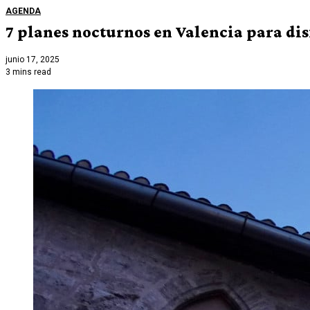
AGENDA
7 planes nocturnos en Valencia para dis
junio 17, 2025
3 mins read