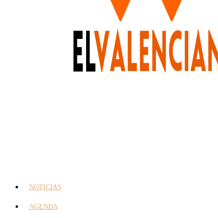
NOTICIAS
AGENDA