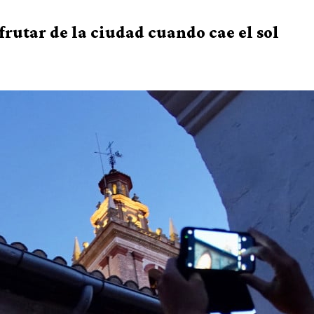
frutar de la ciudad cuando cae el sol