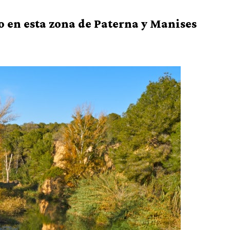
o en esta zona de Paterna y Manises