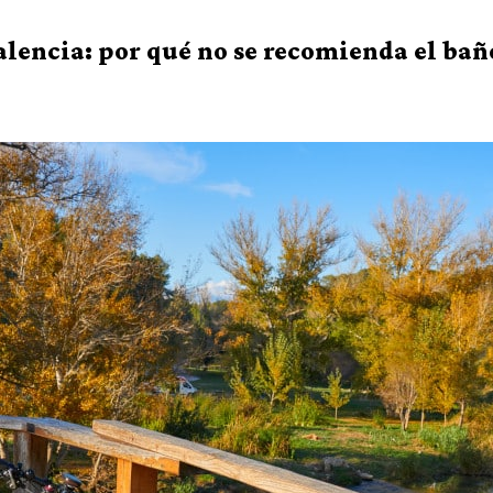
Valencia: por qué no se recomienda el bañ