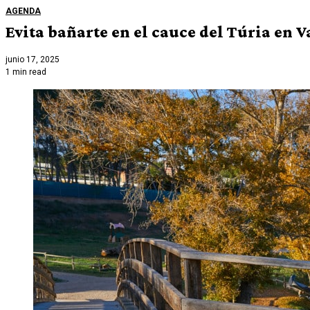
AGENDA
Evita bañarte en el cauce del Túria en 
junio 17, 2025
1 min read