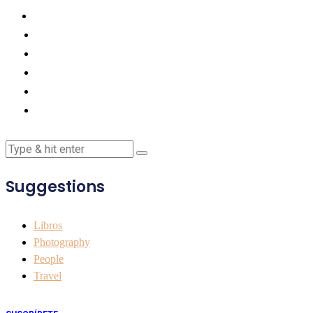
Suggestions
Libros
Photography
People
Travel