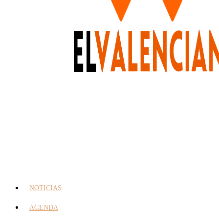
NOTICIAS
AGENDA