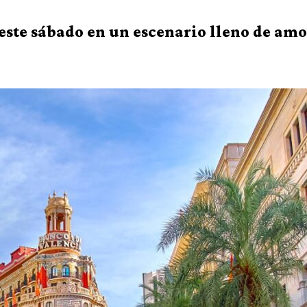
ste sábado en un escenario lleno de amo