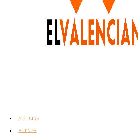
NOTICIAS
AGENDA