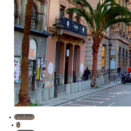
Facebook
X