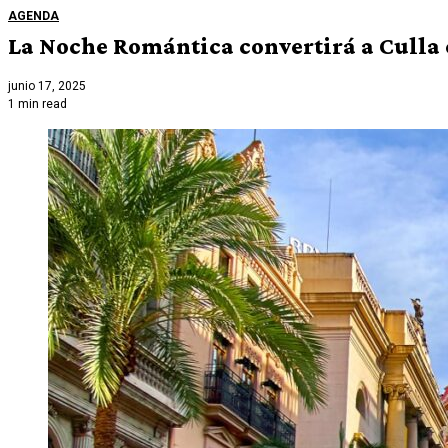
AGENDA
La Noche Romántica convertirá a Culla e
junio 17, 2025
1 min read