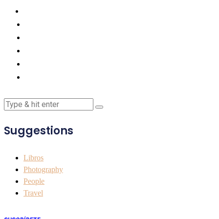
Suggestions
Libros
Photography
People
Travel