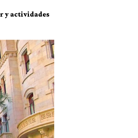
r y actividades