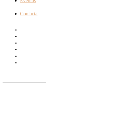
Eventos
Contacta