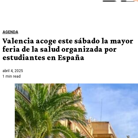
AGENDA
Valencia acoge este sábado la mayor
feria de la salud organizada por
estudiantes en España
abril 4, 2025
1 min read