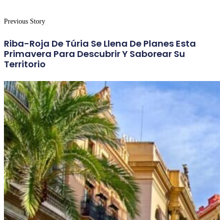
Previous Story
Riba-Roja De Túria Se Llena De Planes Esta
Primavera Para Descubrir Y Saborear Su
Territorio