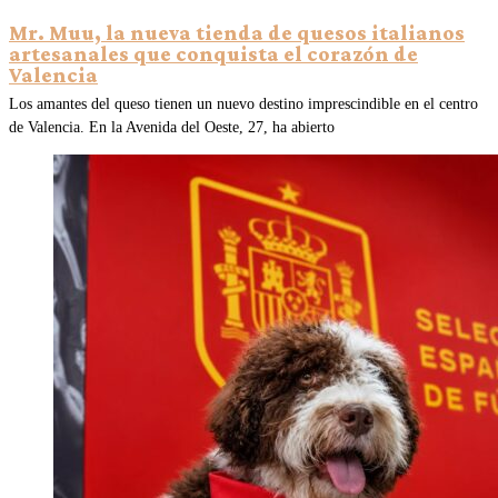
Mr. Muu, la nueva tienda de quesos italianos
artesanales que conquista el corazón de
Valencia
Los amantes del queso tienen un nuevo destino imprescindible en el centro
de Valencia. En la Avenida del Oeste, 27, ha abierto