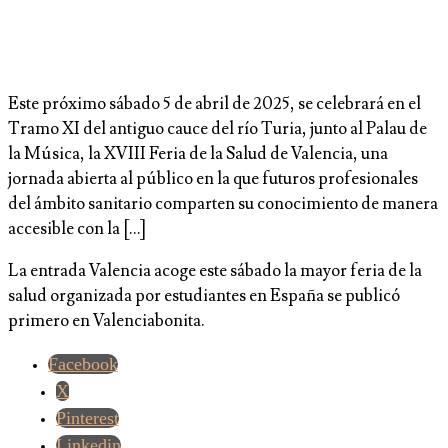
Este próximo sábado 5 de abril de 2025, se celebrará en el
Tramo XI del antiguo cauce del río Turia, junto al Palau de
la Música, la XVIII Feria de la Salud de Valencia, una
jornada abierta al público en la que futuros profesionales
del ámbito sanitario comparten su conocimiento de manera
accesible con la […]
La entrada Valencia acoge este sábado la mayor feria de la
salud organizada por estudiantes en España se publicó
primero en Valenciabonita.
Facebook
X
Pinterest
Linkedin