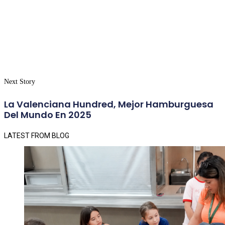
Next Story
La Valenciana Hundred, Mejor Hamburguesa
Del Mundo En 2025
LATEST FROM BLOG