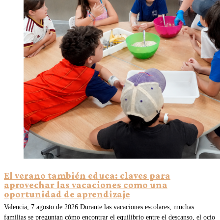
El verano también educa: claves para
aprovechar las vacaciones como una
oportunidad de aprendizaje
Valencia, 7 agosto de 2026 Durante las vacaciones escolares, muchas
familias se preguntan cómo encontrar el equilibrio entre el descanso, el ocio