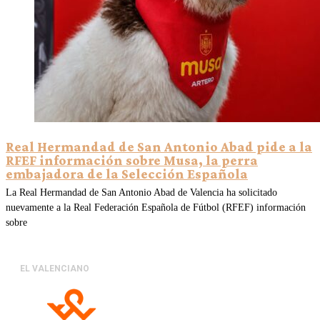
Real Hermandad de San Antonio Abad pide a la
RFEF información sobre Musa, la perra
embajadora de la Selección Española
La Real Hermandad de San Antonio Abad de Valencia ha solicitado
nuevamente a la Real Federación Española de Fútbol (RFEF) información
sobre
EL VALENCIANO