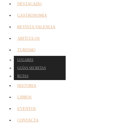
DESTACADO
GASTRONOMIA
REVISTA VALENCIA
ARTÍCULOS
TURISMO
LUGARES
GUÍAS SECRETAS
RUTAS
HISTORIA
LIBROS
EVENTOS
CONTACTA