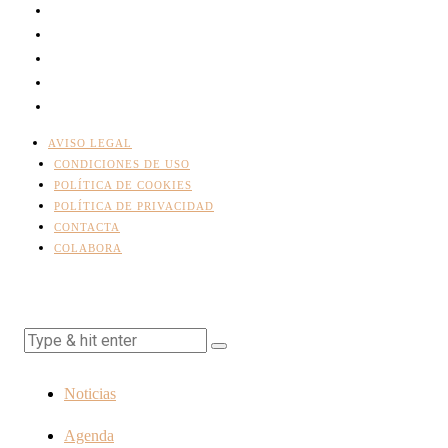
AVISO LEGAL
CONDICIONES DE USO
POLÍTICA DE COOKIES
POLÍTICA DE PRIVACIDAD
CONTACTA
COLABORA
Noticias
Agenda