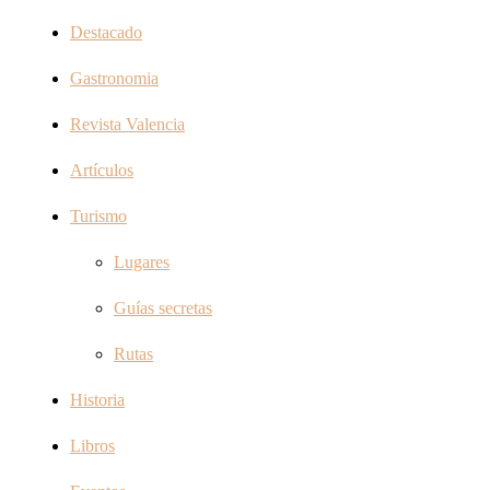
Destacado
Gastronomia
Revista Valencia
Artículos
Turismo
Lugares
Guías secretas
Rutas
Historia
Libros