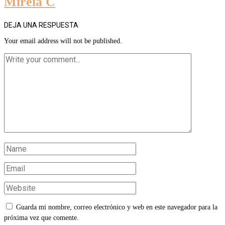
Mireia C
DEJA UNA RESPUESTA
Your email address will not be published.
Guarda mi nombre, correo electrónico y web en este navegador para la
próxima vez que comente.