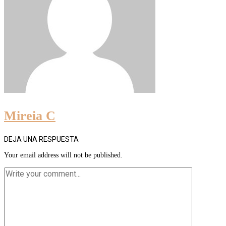
Mireia C
DEJA UNA RESPUESTA
Your email address will not be published.