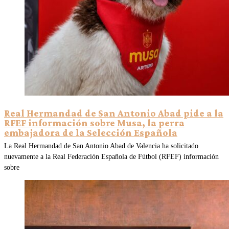
Real Hermandad de San Antonio Abad pide a la
RFEF información sobre Musa, la perra
embajadora de la Selección Española
La Real Hermandad de San Antonio Abad de Valencia ha solicitado
nuevamente a la Real Federación Española de Fútbol (RFEF) información
sobre