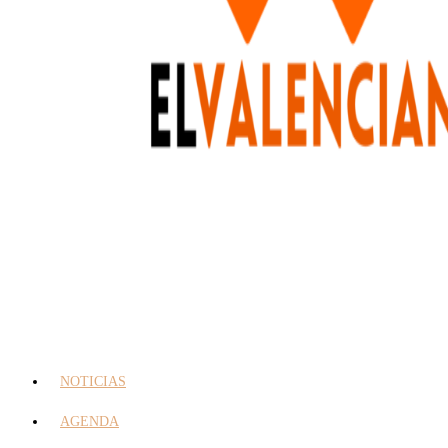
NOTICIAS
AGENDA