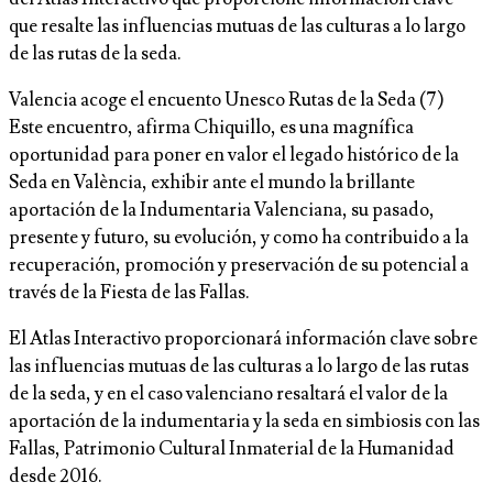
que resalte las influencias mutuas de las culturas a lo largo
de las rutas de la seda.
Valencia acoge el encuento Unesco Rutas de la Seda (7)
Este encuentro, afirma Chiquillo, es una magnífica
oportunidad para poner en valor el legado histórico de la
Seda en València, exhibir ante el mundo la brillante
aportación de la Indumentaria Valenciana, su pasado,
presente y futuro, su evolución, y como ha contribuido a la
recuperación, promoción y preservación de su potencial a
través de la Fiesta de las Fallas.
El Atlas Interactivo proporcionará información clave sobre
las influencias mutuas de las culturas a lo largo de las rutas
de la seda, y en el caso valenciano resaltará el valor de la
aportación de la indumentaria y la seda en simbiosis con las
Fallas, Patrimonio Cultural Inmaterial de la Humanidad
desde 2016.