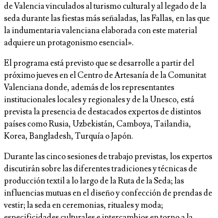
de Valencia vinculados al turismo cultural y al legado de la
seda durante las fiestas más señaladas, las Fallas, en las que
la indumentaria valenciana elaborada con este material
adquiere un protagonismo esencial».
El programa está previsto que se desarrolle a partir del
próximo jueves en el Centro de Artesanía de la Comunitat
Valenciana donde, además de los representantes
institucionales locales y regionales y de la Unesco, está
prevista la presencia de destacados expertos de distintos
países como Rusia, Uzbekistán, Camboya, Tailandia,
Korea, Bangladesh, Turquía o Japón.
Durante las cinco sesiones de trabajo previstas, los expertos
discutirán sobre las diferentes tradiciones y técnicas de
producción textil a lo largo de la Ruta de la Seda; las
influencias mutuas en el diseño y confección de prendas de
vestir; la seda en ceremonias, rituales y moda;
especificidades culturales e intercambios en torno a la