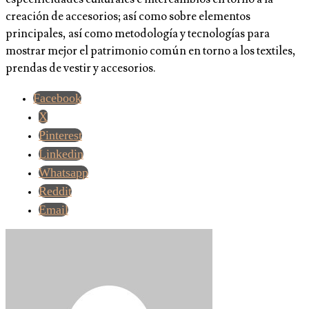
creación de accesorios; así como sobre elementos
principales, así como metodología y tecnologías para
mostrar mejor el patrimonio común en torno a los textiles,
prendas de vestir y accesorios.
Facebook
X
Pinterest
Linkedin
Whatsapp
Reddit
Email