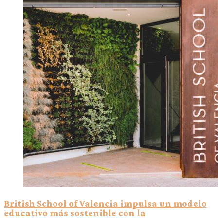
British School of Valencia impulsa un modelo
educativo más sostenible con la