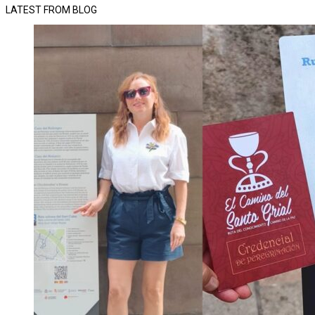
LATEST FROM BLOG