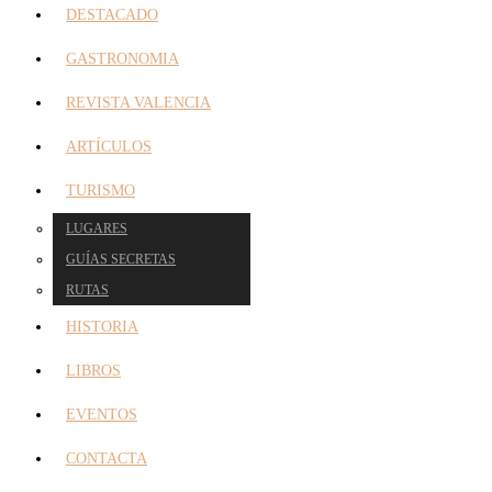
DESTACADO
GASTRONOMIA
REVISTA VALENCIA
ARTÍCULOS
TURISMO
LUGARES
GUÍAS SECRETAS
RUTAS
HISTORIA
LIBROS
EVENTOS
CONTACTA