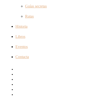
Guías secretas
Rutas
Historia
Libros
Eventos
Contacta