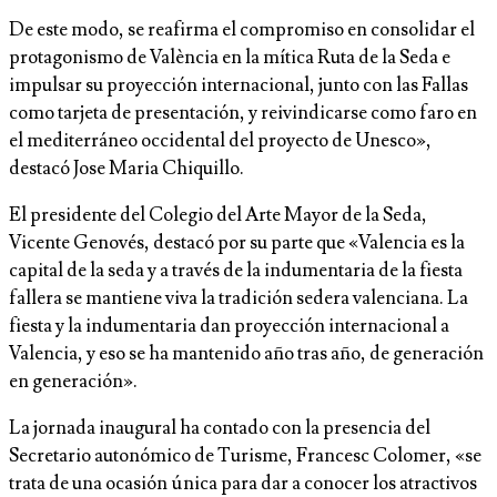
De este modo, se reafirma el compromiso en consolidar el
protagonismo de València en la mítica Ruta de la Seda e
impulsar su proyección internacional, junto con las Fallas
como tarjeta de presentación, y reivindicarse como faro en
el mediterráneo occidental del proyecto de Unesco»,
destacó Jose Maria Chiquillo.
El presidente del Colegio del Arte Mayor de la Seda,
Vicente Genovés, destacó por su parte que «Valencia es la
capital de la seda y a través de la indumentaria de la fiesta
fallera se mantiene viva la tradición sedera valenciana. La
fiesta y la indumentaria dan proyección internacional a
Valencia, y eso se ha mantenido año tras año, de generación
en generación».
La jornada inaugural ha contado con la presencia del
Secretario autonómico de Turisme, Francesc Colomer, «se
trata de una ocasión única para dar a conocer los atractivos