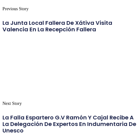
Previous Story
La Junta Local Fallera De Xátiva Visita
Valencia En La Recepción Fallera
Next Story
La Falla Espartero G.V Ramón Y Cajal Recibe A
La Delegación De Expertos En Indumentaria De
Unesco