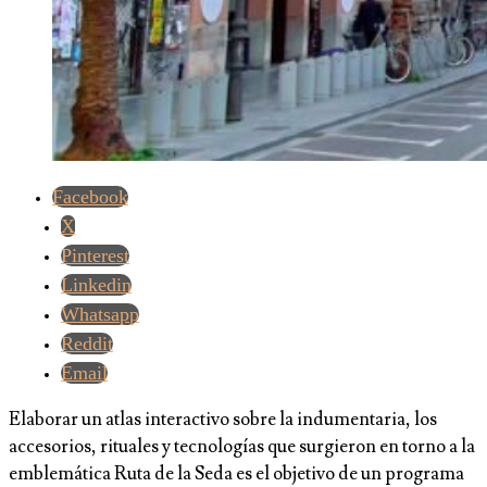
Facebook
X
Pinterest
Linkedin
Whatsapp
Reddit
Email
Elaborar un atlas interactivo sobre la indumentaria, los
accesorios, rituales y tecnologías que surgieron en torno a la
emblemática Ruta de la Seda es el objetivo de un programa