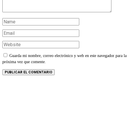
Guarda mi nombre, correo electrónico y web en este navegador para la
próxima vez que comente.