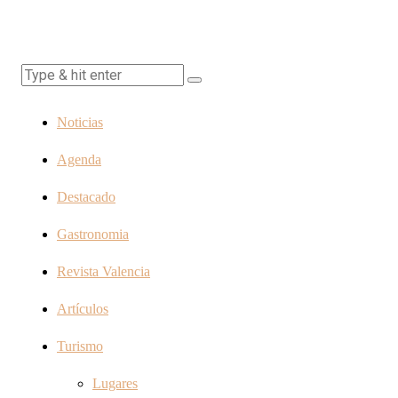
Noticias
Agenda
Destacado
Gastronomia
Revista Valencia
Artículos
Turismo
Lugares