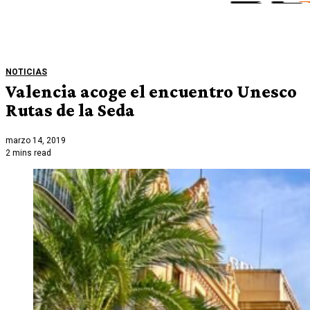
NOTICIAS
Valencia acoge el encuentro Unesco
Rutas de la Seda
marzo 14, 2019
2 mins read