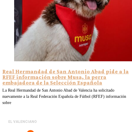
Real Hermandad de San Antonio Abad pide a la
RFEF información sobre Musa, la perra
embajadora de la Selección Española
La Real Hermandad de San Antonio Abad de Valencia ha solicitado
nuevamente a la Real Federación Española de Fútbol (RFEF) información
sobre
EL VALENCIANO