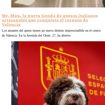
Mr. Muu, la nueva tienda de quesos italianos
artesanales que conquista el corazón de
Valencia
Los amantes del queso tienen un nuevo destino imprescindible en el centro
de Valencia. En la Avenida del Oeste, 27, ha abierto