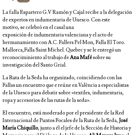
La falla Espartero G.V Ramón y Cajal recibe a la delegación
de expertos en indumentaria de Unesco. Con este
motivo, se celebró en el casal una
exposición de indumentaria valenciana y el acto de
hermanamiento con A.C. Fallers Pel Mon, Falla El Toro.
Mallorca,Falla Saint Michel. Quebec y se le entregó un
reconociminiento al trabajo de
Ana Mafé
sobre su
investigación del Santo Grial.
La Ruta de la Seda ha organizado, coincidiendo con las
Fallas un encuentro que e reúne en València a especialistas
de la Unesco para debatir sobre «textiles, indumentaria,
ropa y accesorios de las rutas de la seda».
El encuentro, está moderado por el presidente de la Red
Internacional de Puntos Focales de la Ruta de la Seda,
José
María Chiquillo
, junto a él el jefe de la Sección de Historia y