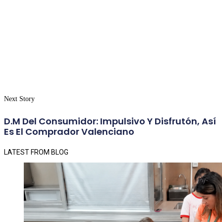
Next Story
D.M Del Consumidor: Impulsivo Y Disfrutón, Así
Es El Comprador Valenciano
LATEST FROM BLOG