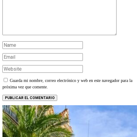
Guarda mi nombre, correo electrónico y web en este navegador para la
próxima vez que comente.