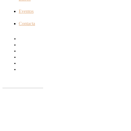
Eventos
Contacta