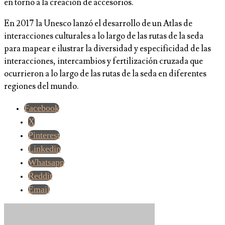
en torno a la creación de accesorios.
En 2017 la Unesco lanzó el desarrollo de un Atlas de
interacciones culturales a lo largo de las rutas de la seda
para mapear e ilustrar la diversidad y especificidad de las
interacciones, intercambios y fertilización cruzada que
ocurrieron a lo largo de las rutas de la seda en diferentes
regiones del mundo.
Facebook
X
Pinterest
Linkedin
Whatsapp
Reddit
Email