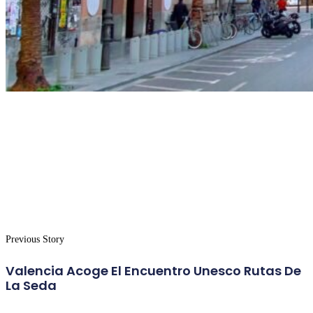
Previous Story
Valencia Acoge El Encuentro Unesco Rutas De
La Seda