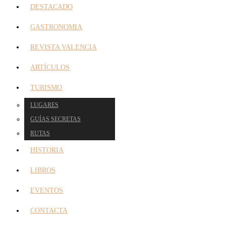
DESTACADO
GASTRONOMIA
REVISTA VALENCIA
ARTÍCULOS
TURISMO
LUGARES
GUÍAS SECRETAS
RUTAS
HISTORIA
LIBROS
EVENTOS
CONTACTA