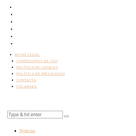
AVISO LEGAL
CONDICIONES DE USO
POLÍTICA DE COOKIES
POLÍTICA DE PRIVACIDAD
CONTACTA
COLABORA
Noticias