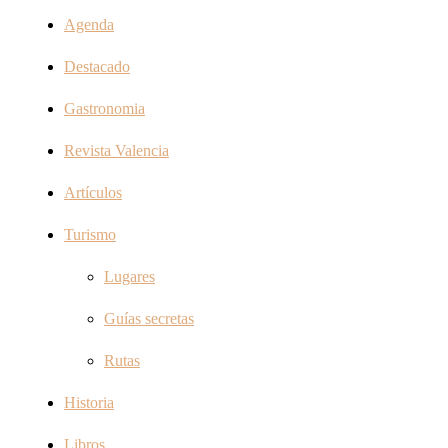
Agenda
Destacado
Gastronomia
Revista Valencia
Artículos
Turismo
Lugares
Guías secretas
Rutas
Historia
Libros