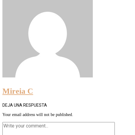
Mireia C
DEJA UNA RESPUESTA
Your email address will not be published.