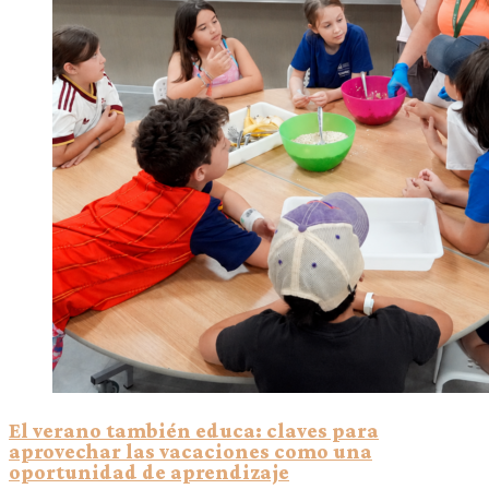
El verano también educa: claves para
aprovechar las vacaciones como una
oportunidad de aprendizaje