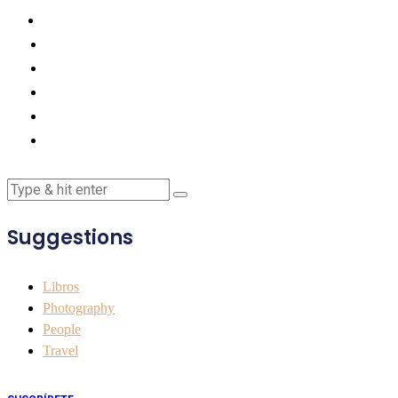
Suggestions
Libros
Photography
People
Travel