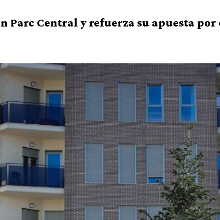
n Parc Central y refuerza su apuesta po