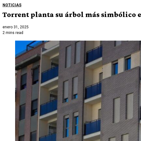
NOTICIAS
Torrent planta su árbol más simbólico e
enero 31, 2025
2 mins read