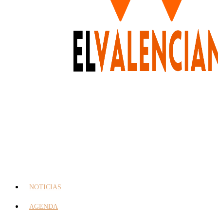
NOTICIAS
AGENDA