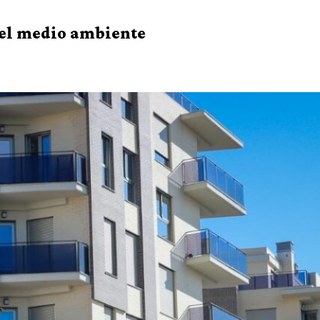
r el medio ambiente