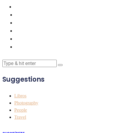
Suggestions
Libros
Photography
People
Travel