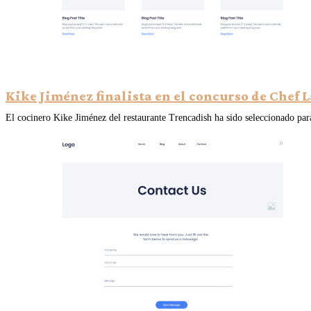
Kike Jiménez finalista en el concurso de Chef 
El cocinero Kike Jiménez del restaurante Trencadish ha sido seleccionado para