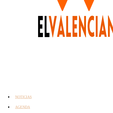
NOTICIAS
AGENDA