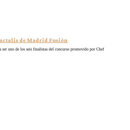
Lactalis de Madrid Fusión
 ser uno de los seis finalistas del concurso promovido por Chef