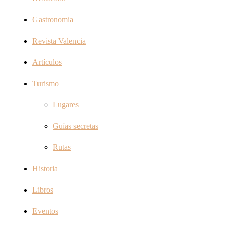
Gastronomia
Revista Valencia
Artículos
Turismo
Lugares
Guías secretas
Rutas
Historia
Libros
Eventos