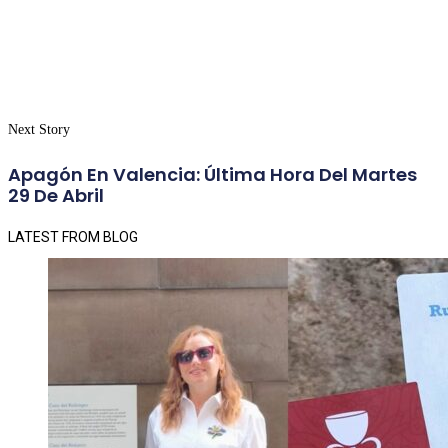
Next Story
Apagón En Valencia: Última Hora Del Martes
29 De Abril
LATEST FROM BLOG