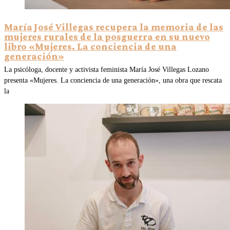
María José Villegas recupera la memoria de las
mujeres rurales de la posguerra en su nuevo
libro «Mujeres. La conciencia de una
generación»
La psicóloga, docente y activista feminista María José Villegas Lozano
presenta «Mujeres. La conciencia de una generación», una obra que rescata
la