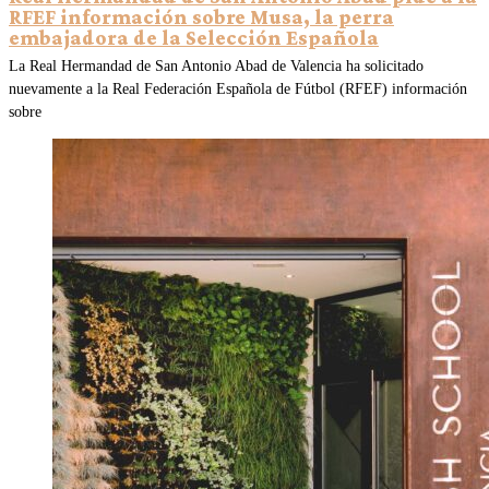
RFEF información sobre Musa, la perra
embajadora de la Selección Española
La Real Hermandad de San Antonio Abad de Valencia ha solicitado
nuevamente a la Real Federación Española de Fútbol (RFEF) información
sobre