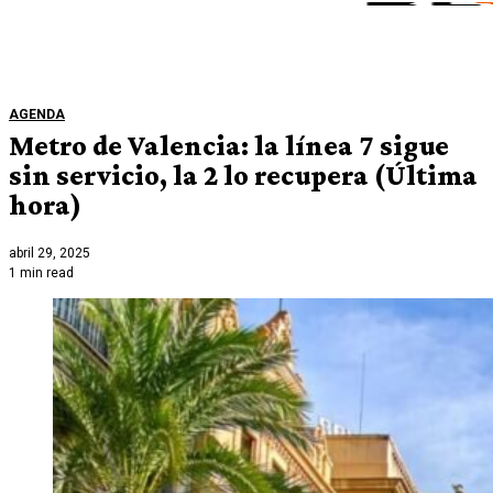
AGENDA
Metro de Valencia: la línea 7 sigue
sin servicio, la 2 lo recupera (Última
hora)
abril 29, 2025
1 min read