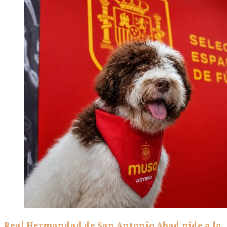
Real Hermandad de San Antonio Abad pide a la