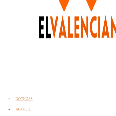
NOTICIAS
AGENDA