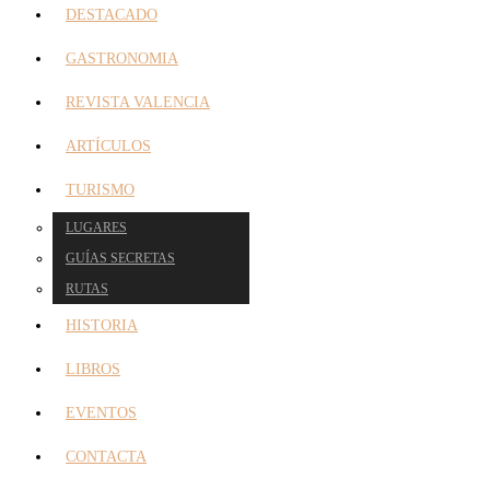
DESTACADO
GASTRONOMIA
REVISTA VALENCIA
ARTÍCULOS
TURISMO
LUGARES
GUÍAS SECRETAS
RUTAS
HISTORIA
LIBROS
EVENTOS
CONTACTA