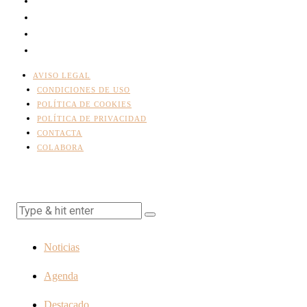
AVISO LEGAL
CONDICIONES DE USO
POLÍTICA DE COOKIES
POLÍTICA DE PRIVACIDAD
CONTACTA
COLABORA
Noticias
Agenda
Destacado