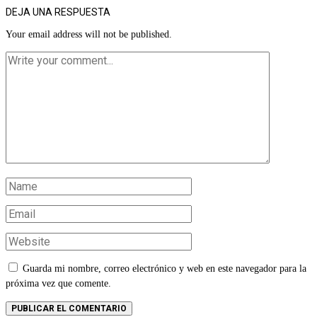
DEJA UNA RESPUESTA
Your email address will not be published.
Guarda mi nombre, correo electrónico y web en este navegador para la
próxima vez que comente.