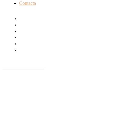
Contacta