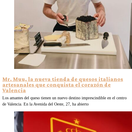
Mr. Muu, la nueva tienda de quesos italianos
artesanales que conquista el corazón de
Valencia
Los amantes del queso tienen un nuevo destino imprescindible en el centro
de Valencia. En la Avenida del Oeste, 27, ha abierto