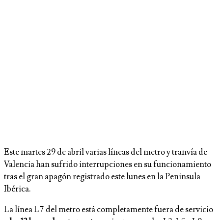
Este martes 29 de abril varias líneas del metro y tranvía de
Valencia han sufrido interrupciones en su funcionamiento
tras el gran apagón registrado este lunes en la Peninsula
Ibérica.
La línea L7 del metro está completamente fuera de servicio