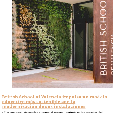
British School of Valencia impulsa un modelo
educativo más sostenible con la
modernización de sus instalaciones
• Las mejoras, ejecutadas durante el verano, optimizan los espacios del