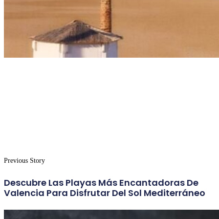
Previous Story
Descubre Las Playas Más Encantadoras De
Valencia Para Disfrutar Del Sol Mediterráneo