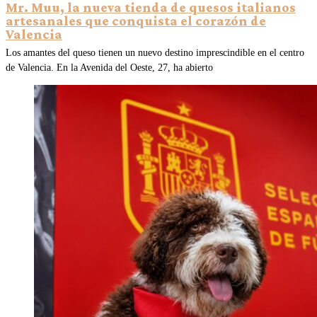
Mr. Muu, la nueva tienda de quesos italianos
artesanales que conquista el corazón de
Valencia
Los amantes del queso tienen un nuevo destino imprescindible en el centro
de Valencia. En la Avenida del Oeste, 27, ha abierto