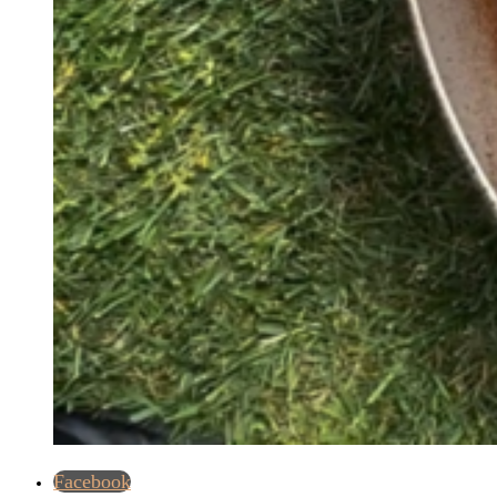
Facebook