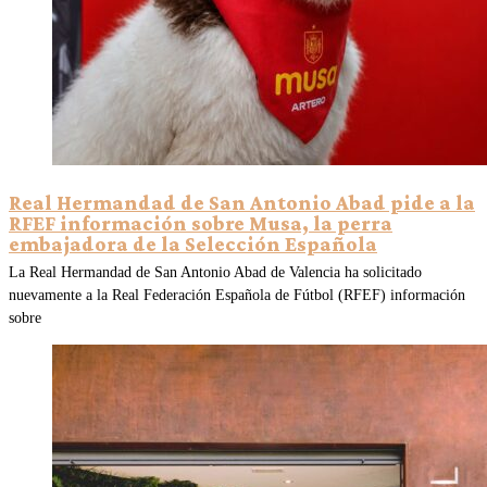
Real Hermandad de San Antonio Abad pide a la
RFEF información sobre Musa, la perra
embajadora de la Selección Española
La Real Hermandad de San Antonio Abad de Valencia ha solicitado
nuevamente a la Real Federación Española de Fútbol (RFEF) información
sobre