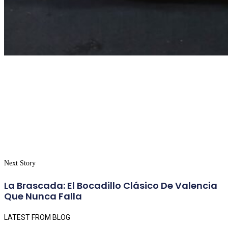
Next Story
La Brascada: El Bocadillo Clásico De Valencia
Que Nunca Falla
LATEST FROM BLOG