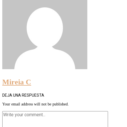
Mireia C
DEJA UNA RESPUESTA
Your email address will not be published.