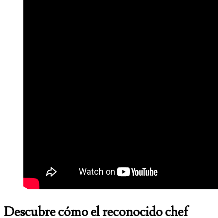
Descubre cómo el reconocido chef