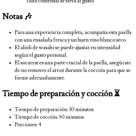
cada comensal se sirva al gusto.
Notas 🎶
Para una experiencia completa, acompaña esta paella
con una ensalada fresca y un buen vino blanco seco.
El alioli de wasabi se puede ajustar en intensidad
según el gusto personal.
El socarrat es una parte crucial de la paella, asegúrate
de no remover el arroz durante la cocción para que se
forme adecuadamente.
Tiempo de preparación y cocción ⏳
Tiempo de preparación: 30 minutos
Tiempo de cocción: 50 minutos
Porciones: 4