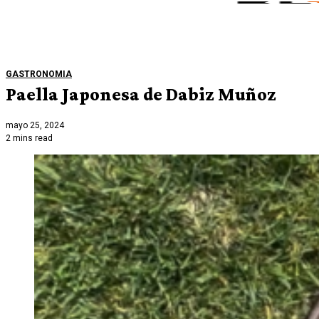
GASTRONOMIA
Paella Japonesa de Dabiz Muñoz
mayo 25, 2024
2 mins read