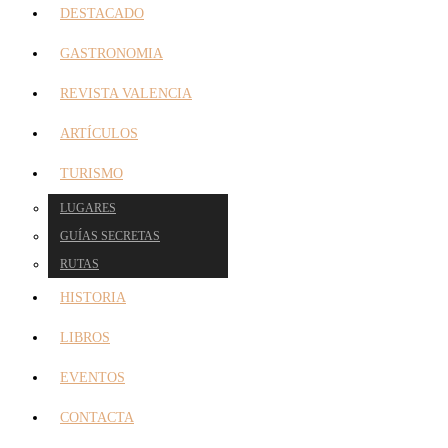
DESTACADO
GASTRONOMIA
REVISTA VALENCIA
ARTÍCULOS
TURISMO
LUGARES
GUÍAS SECRETAS
RUTAS
HISTORIA
LIBROS
EVENTOS
CONTACTA