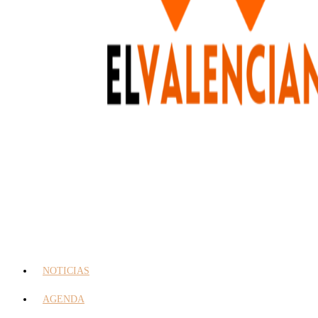
NOTICIAS
AGENDA