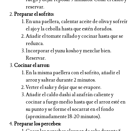
reservar.
Preparar el sofrito:
En una paellera, calentar aceite de oliva y sofreír
el ajo y la cebolla hasta que estén dorados.
Añadir el tomate rallado y cocinar hasta que se
reduzca.
Incorporar el yuzu kosho y mezclar bien.
Reservar.
Cocinar el arroz:
En la misma paellera con el sofrito, añadir el
arroz y saltear durante 2 minutos.
Verter el sake y dejar que se evapore.
Añadir el caldo dashi al azafrán caliente y
cocinar a fuego medio hasta que el arroz esté en
su punto y se forme el socarrat en el fondo
(aproximadamente 18-20 minutos).
Preparar los percebes: