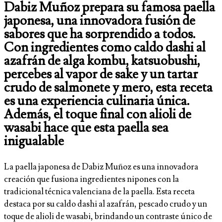
Dabiz Muñoz prepara su famosa paella
japonesa, una innovadora fusión de
sabores que ha sorprendido a todos.
Con ingredientes como caldo dashi al
azafrán de alga kombu, katsuobushi,
percebes al vapor de sake y un tartar
crudo de salmonete y mero, esta receta
es una experiencia culinaria única.
Además, el toque final con alioli de
wasabi hace que esta paella sea
inigualable
La paella japonesa de Dabiz Muñoz es una innovadora
creación que fusiona ingredientes nipones con la
tradicional técnica valenciana de la paella. Esta receta
destaca por su caldo dashi al azafrán, pescado crudo y un
toque de alioli de wasabi, brindando un contraste único de