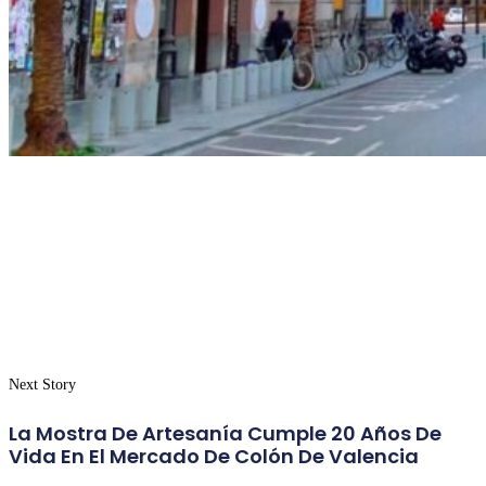
Next Story
La Mostra De Artesanía Cumple 20 Años De
Vida En El Mercado De Colón De Valencia