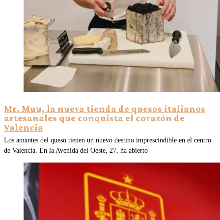
Mr. Muu, la nueva tienda de quesos italianos
artesanales que conquista el corazón de
Valencia
Los amantes del queso tienen un nuevo destino imprescindible en el centro
de Valencia. En la Avenida del Oeste, 27, ha abierto