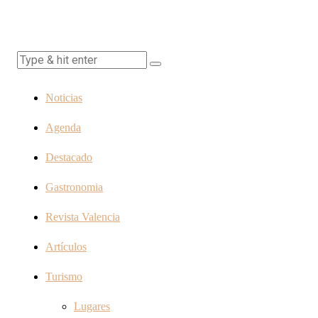
Noticias
Agenda
Destacado
Gastronomia
Revista Valencia
Artículos
Turismo
Lugares