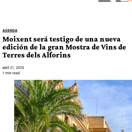
AGENDA
Moixent será testigo de una nueva
edición de la gran Mostra de Vins de
Terres dels Alforins
abril 21, 2025
1 min read