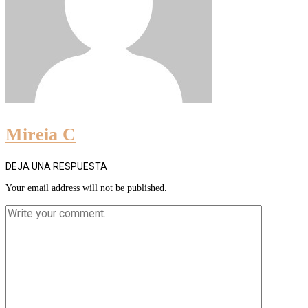
Mireia C
DEJA UNA RESPUESTA
Your email address will not be published.