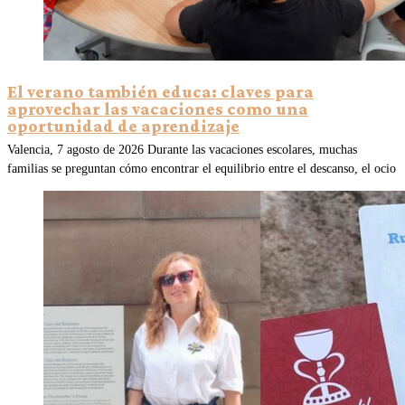
El verano también educa: claves para
aprovechar las vacaciones como una
oportunidad de aprendizaje
Valencia, 7 agosto de 2026 Durante las vacaciones escolares, muchas
familias se preguntan cómo encontrar el equilibrio entre el descanso, el ocio