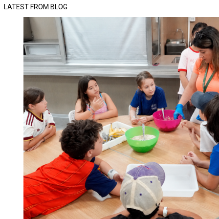
LATEST FROM BLOG