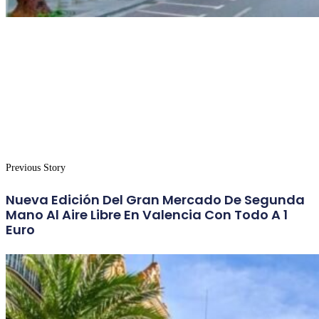
Previous Story
Nueva Edición Del Gran Mercado De Segunda
Mano Al Aire Libre En Valencia Con Todo A 1
Euro