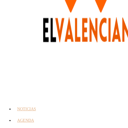
NOTICIAS
AGENDA