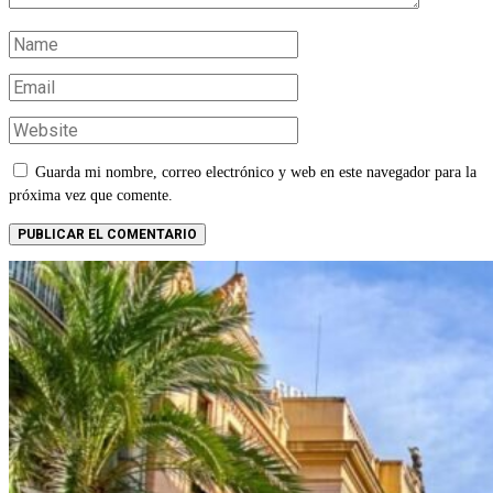
Guarda mi nombre, correo electrónico y web en este navegador para la
próxima vez que comente.