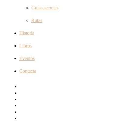
Guías secretas
Rutas
Historia
Libros
Eventos
Contacta