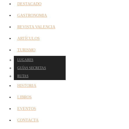
DESTACADO
GASTRONOMIA
REVISTA VALENCIA
ARTÍCULOS
TURISMO
LUGARES
GUÍAS SECRETAS
RUTAS
HISTORIA
LIBROS
EVENTOS
CONTACTA