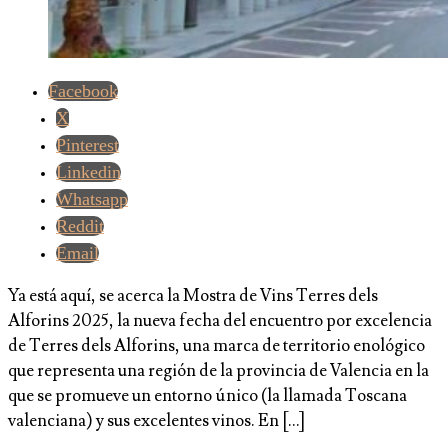
Facebook
X
Pinterest
Linkedin
Whatsapp
Reddit
Email
Ya está aquí, se acerca la Mostra de Vins Terres dels
Alforins 2025, la nueva fecha del encuentro por excelencia
de Terres dels Alforins, una marca de territorio enológico
que representa una región de la provincia de Valencia en la
que se promueve un entorno único (la llamada Toscana
valenciana) y sus excelentes vinos. En […]