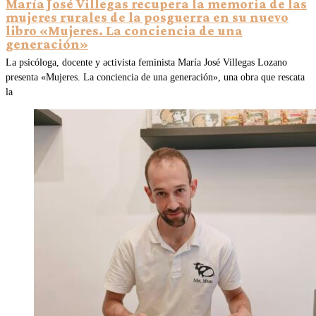
María José Villegas recupera la memoria de las
mujeres rurales de la posguerra en su nuevo
libro «Mujeres. La conciencia de una
generación»
La psicóloga, docente y activista feminista María José Villegas Lozano
presenta «Mujeres. La conciencia de una generación», una obra que rescata
la