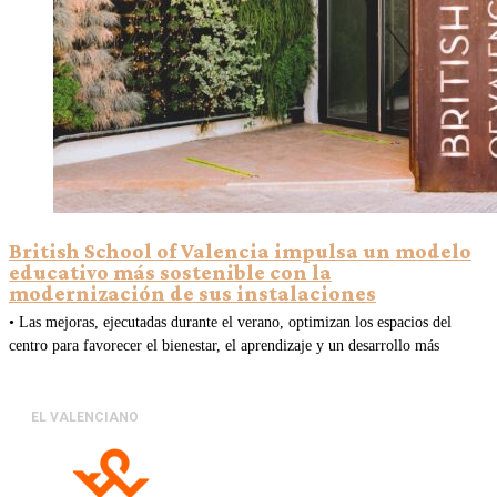
British School of Valencia impulsa un modelo
educativo más sostenible con la
modernización de sus instalaciones
• Las mejoras, ejecutadas durante el verano, optimizan los espacios del
centro para favorecer el bienestar, el aprendizaje y un desarrollo más
EL VALENCIANO