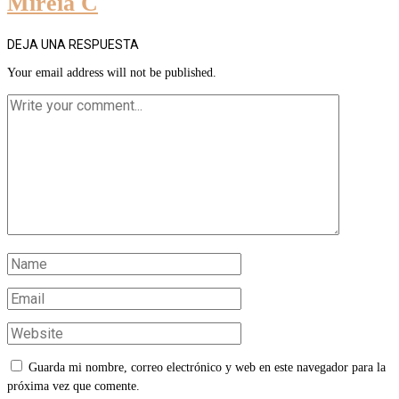
Mireia C
DEJA UNA RESPUESTA
Your email address will not be published.
Guarda mi nombre, correo electrónico y web en este navegador para la
próxima vez que comente.