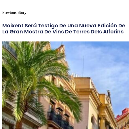
Previous Story
Moixent Será Testigo De Una Nueva Edición De
La Gran Mostra De Vins De Terres Dels Alforins