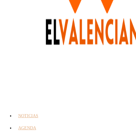
NOTICIAS
AGENDA