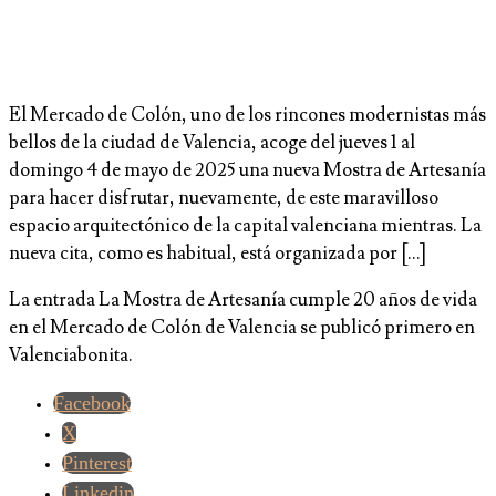
El Mercado de Colón, uno de los rincones modernistas más
bellos de la ciudad de Valencia, acoge del jueves 1 al
domingo 4 de mayo de 2025 una nueva Mostra de Artesanía
para hacer disfrutar, nuevamente, de este maravilloso
espacio arquitectónico de la capital valenciana mientras. La
nueva cita, como es habitual, está organizada por […]
La entrada La Mostra de Artesanía cumple 20 años de vida
en el Mercado de Colón de Valencia se publicó primero en
Valenciabonita.
Facebook
X
Pinterest
Linkedin