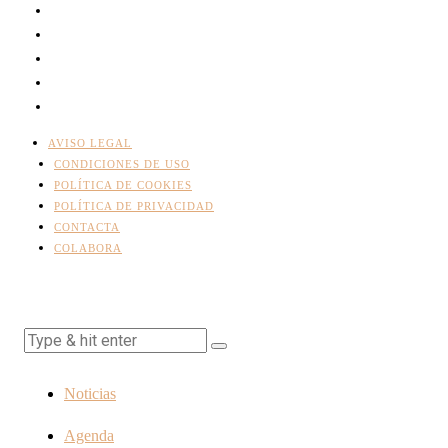
AVISO LEGAL
CONDICIONES DE USO
POLÍTICA DE COOKIES
POLÍTICA DE PRIVACIDAD
CONTACTA
COLABORA
Noticias
Agenda