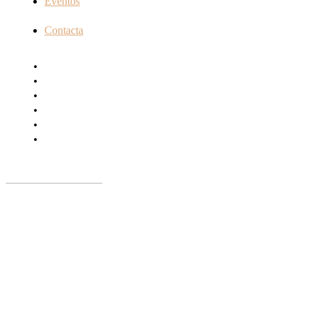
Eventos
Contacta