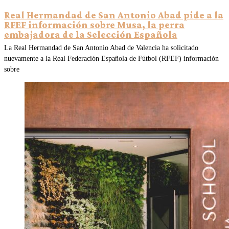
Real Hermandad de San Antonio Abad pide a la
RFEF información sobre Musa, la perra
embajadora de la Selección Española
La Real Hermandad de San Antonio Abad de Valencia ha solicitado
nuevamente a la Real Federación Española de Fútbol (RFEF) información
sobre