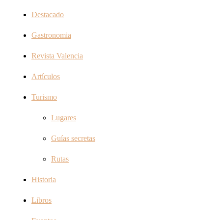
Destacado
Gastronomia
Revista Valencia
Artículos
Turismo
Lugares
Guías secretas
Rutas
Historia
Libros