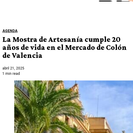
AGENDA
La Mostra de Artesanía cumple 20
años de vida en el Mercado de Colón
de Valencia
abril 21, 2025
1 min read