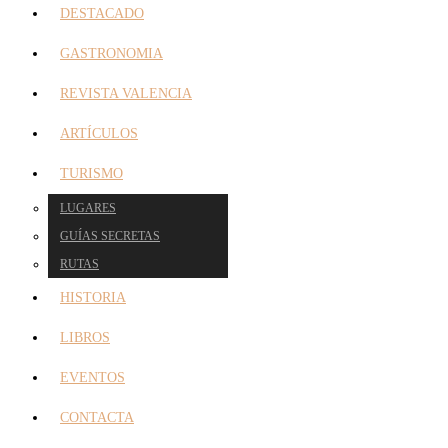
DESTACADO
GASTRONOMIA
REVISTA VALENCIA
ARTÍCULOS
TURISMO
LUGARES
GUÍAS SECRETAS
RUTAS
HISTORIA
LIBROS
EVENTOS
CONTACTA