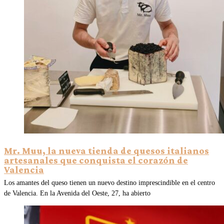
Mr. Muu, la nueva tienda de quesos italianos
artesanales que conquista el corazón de
Valencia
Los amantes del queso tienen un nuevo destino imprescindible en el centro
de Valencia. En la Avenida del Oeste, 27, ha abierto