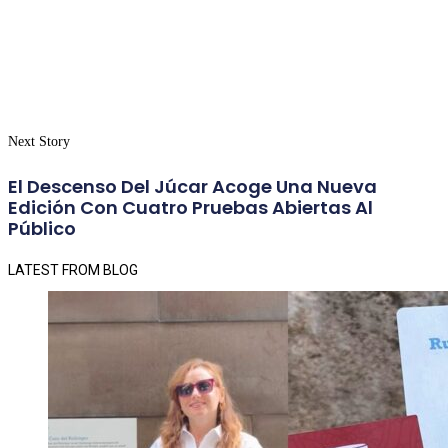
Next Story
El Descenso Del Júcar Acoge Una Nueva
Edición Con Cuatro Pruebas Abiertas Al
Público
LATEST FROM BLOG