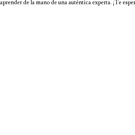
y aprender de la mano de una auténtica experta. ¡Te esp