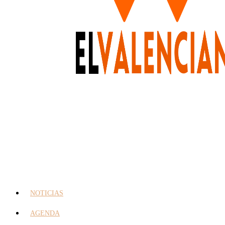
NOTICIAS
AGENDA