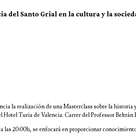
ia del Santo Grial en la cultura y la socie
a la realización de una Masterclass sobre la historia y l
el Hotel Turia de Valencia. Carrer del Professor Beltrá
ta las 20:00h, se enfocará en proporcionar conocimientos