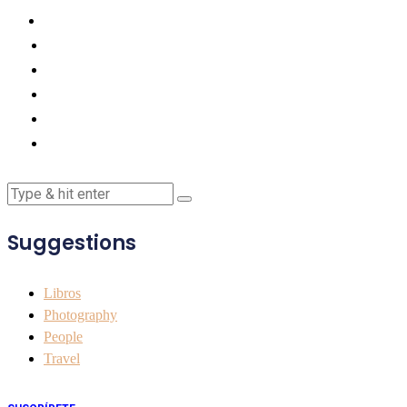
Suggestions
Libros
Photography
People
Travel